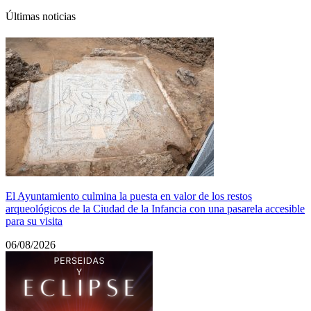
Últimas noticias
El Ayuntamiento culmina la puesta en valor de los restos
arqueológicos de la Ciudad de la Infancia con una pasarela accesible
para su visita
06/08/2026