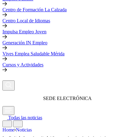
Centro de Formación La Calzada
Centro Local de Idiomas
Impulsa Empleo Joven
Generación IN Empleo
Vives Emplea Saludable Mérida
Cursos y Actividades
SEDE ELECTRÓNICA
Todas las noticias
Home
Noticias