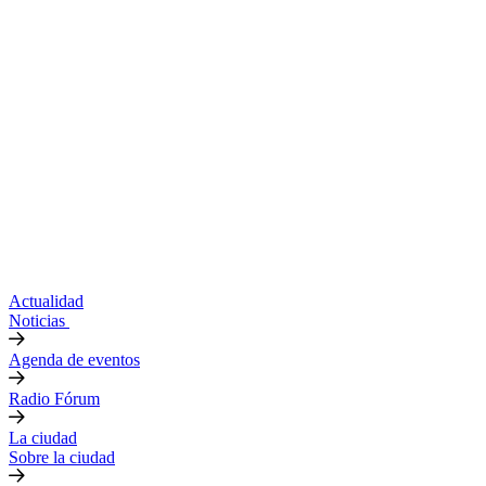
Actualidad
Noticias
Agenda de eventos
Radio Fórum
La ciudad
Sobre la ciudad