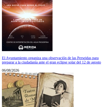
El Ayuntamiento organiza una observación de las Perseidas para
preparar a la ciudadanía ante el gran eclipse solar del 12 de agosto
06/08/2026