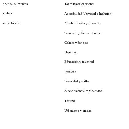
Agenda de eventos
Todas las delegaciones
Noticias
Accesibilidad Universal e Inclusión
Radio fórum
Administración y Hacienda
Comercio y Emprendimiento
Cultura y festejos
Deportes
Educación y juventud
Igualdad
Seguridad y tráfico
Servicios Sociales y Sanidad
Turismo
Urbanismo y ciudad