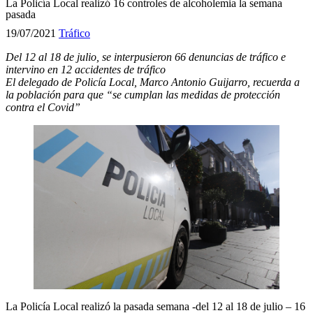
La Policía Local realizó 16 controles de alcoholemia la semana
pasada
19/07/2021
Tráfico
D
el 12 al 18 de julio, se interpusieron 66 denuncias de tráfico e
intervino en 12 accidentes de tráfico
El delegado de Policía Local, Marco Antonio Guijarro, recuerda a
la población para que “se cumplan las medidas de protección
contra el Covid”
La Policía Local realizó la pasada semana -del 12 al 18 de julio – 16