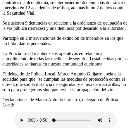
controles de alcoholemia, se interpusieron 66 denuncias de tráfico e
intervino en 12 accidentes de tráfico, además hubo 2 delitos contra
la Seguridad Vial.
Se pusieron 9 denuncias en relación a la ordenanza de ocupación de
la vía pública (terrazas) y una denuncia por desacato a la autoridad.
Participó en 2 intervenciones de extinción de incendios en los que
no hubo daños personales.
La Policía Local mantiene sus operativos en relación al
cumplimiento de todas las medidas de seguridad establecidas por las
autoridades sanitarias en nuestra comunidad autónoma.
El delegado de Policía Local, Marco Antonio Guijarro apela a la
sociedad para que “se cumplan las medidas de protección contra el
Covid, que son la distancia de seguridad y el uso de mascarillas, no
solo para protegernos sino para evitar la propagación del virus”.
Declaraciones de Marco Antonio Guijarro, delegado de Policía
Local: