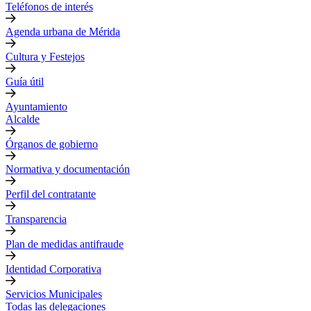
Teléfonos de interés
Agenda urbana de Mérida
Cultura y Festejos
Guía útil
Ayuntamiento
Alcalde
Órganos de gobierno
Normativa y documentación
Perfil del contratante
Transparencia
Plan de medidas antifraude
Identidad Corporativa
Servicios Municipales
Todas las delegaciones