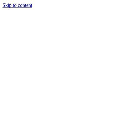
Skip to content