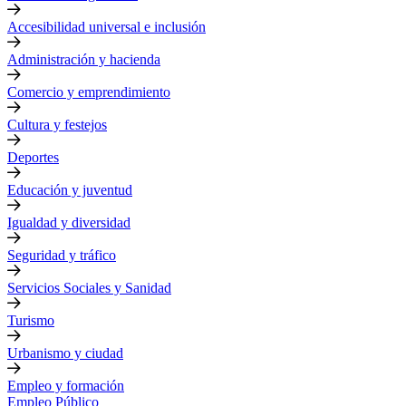
Accesibilidad universal e inclusión
Administración y hacienda
Comercio y emprendimiento
Cultura y festejos
Deportes
Educación y juventud
Igualdad y diversidad
Seguridad y tráfico
Servicios Sociales y Sanidad
Turismo
Urbanismo y ciudad
Empleo y formación
Empleo Público