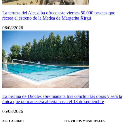
La terraza del Alcazaba ofrece este viernes 50.000 pesetas que
recrea el estreno de la Medea de Margarita Xirgú
06/08/2026
La piscina de Diocles abre mañana tras concluir las obras y será la
única que permanecerá abierta hasta el 13 de septiembre
05/08/2026
ACTUALIDAD
SERVICIOS MUNICIPALES