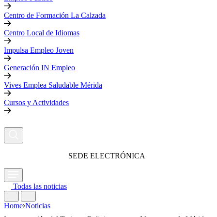
Centro de Formación La Calzada
Centro Local de Idiomas
Impulsa Empleo Joven
Generación IN Empleo
Vives Emplea Saludable Mérida
Cursos y Actividades
SEDE ELECTRÓNICA
Todas las noticias
Home
Noticias