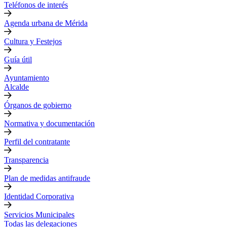
Teléfonos de interés
Agenda urbana de Mérida
Cultura y Festejos
Guía útil
Ayuntamiento
Alcalde
Órganos de gobierno
Normativa y documentación
Perfil del contratante
Transparencia
Plan de medidas antifraude
Identidad Corporativa
Servicios Municipales
Todas las delegaciones