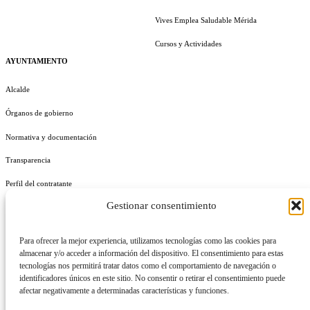
Vives Emplea Saludable Mérida
Cursos y Actividades
AYUNTAMIENTO
Alcalde
Órganos de gobierno
Normativa y documentación
Transparencia
Perfil del contratante
Gestionar consentimiento
Plan de Medidas Antifraude
Identidad Corporativa
Para ofrecer la mejor experiencia, utilizamos tecnologías como las cookies para
almacenar y/o acceder a información del dispositivo. El consentimiento para estas
tecnologías nos permitirá tratar datos como el comportamiento de navegación o
identificadores únicos en este sitio. No consentir o retirar el consentimiento puede
afectar negativamente a determinadas características y funciones.