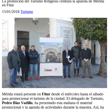
La promoción del Turismo Religioso centrará la apuesta de Mérida
en Fitur
15/01/2018
Turismo
Mérida estará presente en
Fitur
desde el miércoles hasta el sábado
para promocionar el turismo de la ciudad. El delegado de Turismo,
Pedro Blas Vadillo
, ha presentado esta mañana el material
promocional y la agenda de actividades durante la muestra. Así, ha