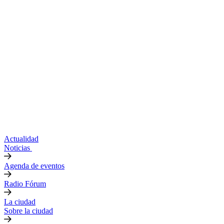
Actualidad
Noticias
Agenda de eventos
Radio Fórum
La ciudad
Sobre la ciudad