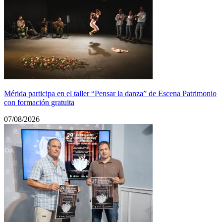
Mérida participa en el taller “Pensar la danza” de Escena Patrimonio
con formación gratuita
07/08/2026