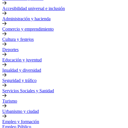
Accesibilidad universal e inclusión
Administración y hacienda
Comercio y emprendimiento
Cultura y festejos
Deportes
Educación y juventud
Igualdad y diversidad
Seguridad y tráfico
Servicios Sociales y Sanidad
Turismo
Urbanismo y ciudad
Empleo y formación
Empleo Público