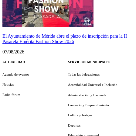
El Ayuntamiento de Mérida abre el plazo de inscripción para la II
Pasarela Emérita Fashion Show 2026
07/08/2026
ACTUALIDAD
SERVICIOS MUNICIPALES
Agenda de eventos
Todas las delegaciones
Noticias
Accesibilidad Universal e Inclusión
Radio fórum
Administración y Hacienda
Comercio y Emprendimiento
Cultura y festejos
Deportes
Educación y juventud