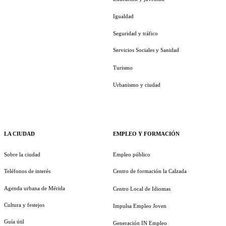
Igualdad
Seguridad y tráfico
Servicios Sociales y Sanidad
Turismo
Urbanismo y ciudad
LA CIUDAD
EMPLEO Y FORMACIÓN
Sobre la ciudad
Empleo público
Teléfonos de interés
Centro de formación la Calzada
Agenda urbana de Mérida
Centro Local de Idiomas
Cultura y festejos
Impulsa Empleo Joven
Guía útil
Generación IN Empleo