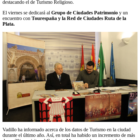
destacando el de Turismo Religioso.
El viernes se dedicará al
Grupo de Ciudades Patrimonio
y un
encuentro con
Tourespaña y la Red de Ciudades Ruta de la
Plata.
Vadillo ha informado acerca de los datos de Turismo en la ciudad
durante el último año. Así, en total ha habido un incremento de más