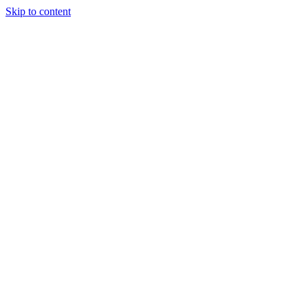
Skip to content