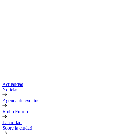
Actualidad
Noticias
Agenda de eventos
Radio Fórum
La ciudad
Sobre la ciudad