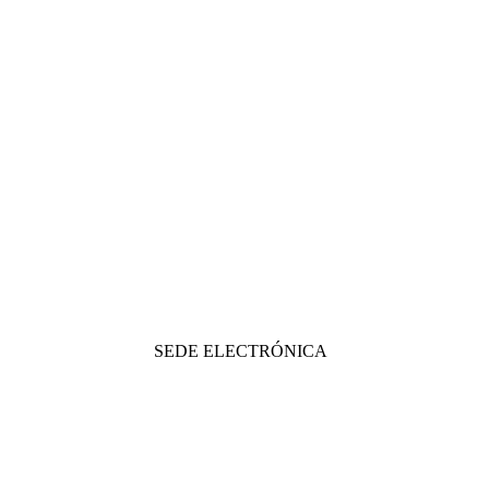
SEDE ELECTRÓNICA