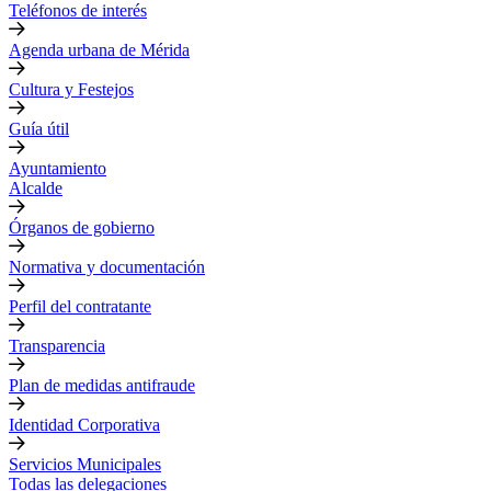
Teléfonos de interés
Agenda urbana de Mérida
Cultura y Festejos
Guía útil
Ayuntamiento
Alcalde
Órganos de gobierno
Normativa y documentación
Perfil del contratante
Transparencia
Plan de medidas antifraude
Identidad Corporativa
Servicios Municipales
Todas las delegaciones