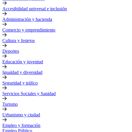
Accesibilidad universal e inclusión
Administración y hacienda
Comercio y emprendimiento
Cultura y festejos
Deportes
Educación y juventud
Igualdad y diversidad
Seguridad y tráfico
Servicios Sociales y Sanidad
Turismo
Urbanismo y ciudad
Empleo y formación
Empleo Público