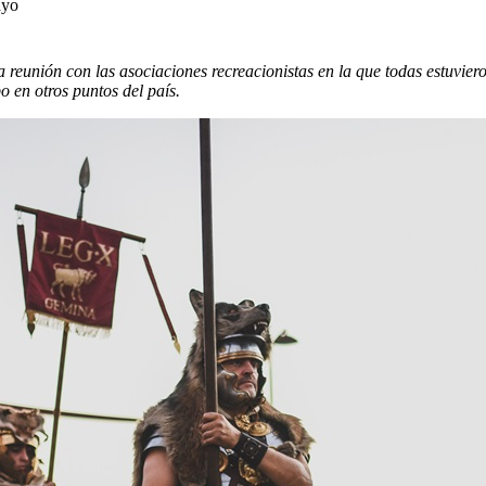
ayo
 reunión con las asociaciones recreacionistas en la que todas estuvie
po en otros puntos del país.