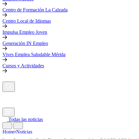
Centro de Formación La Calzada
Centro Local de Idiomas
Impulsa Empleo Joven
Generación IN Empleo
Vives Emplea Saludable Mérida
Cursos y Actividades
Todas las noticias
Home
Noticias