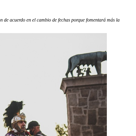
ron de acuerdo en el cambio de fechas porque fomentará más la