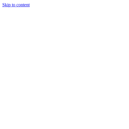
Skip to content