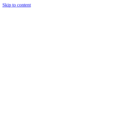
Skip to content