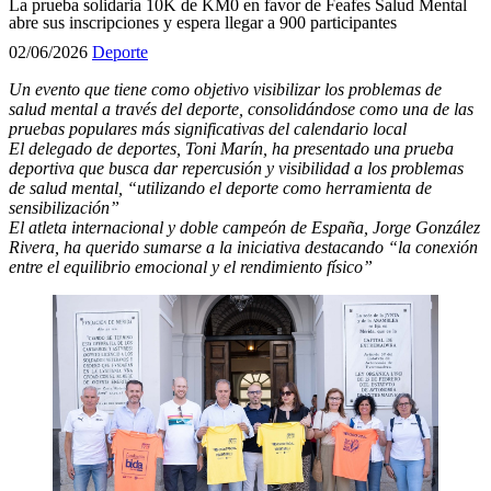
La prueba solidaria 10K de KM0 en favor de Feafes Salud Mental
abre sus inscripciones y espera llegar a 900 participantes
02/06/2026
Deporte
Un evento que tiene como objetivo visibilizar los problemas de
salud mental a través del deporte, consolidándose como una de las
pruebas populares más significativas del calendario local
El delegado de deportes, Toni Marín, ha presentado una prueba
deportiva
que
busca dar repercusión y visibilidad a los problemas
de salud mental, “utilizando el deporte como herramienta de
sensibilización”
El atleta internacional y doble campeón de España, Jorge González
Rivera, ha querido sumarse a la iniciativa destacando “la conexión
entre el equilibrio emocional y el rendimiento físico”