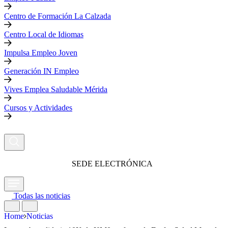
Centro de Formación La Calzada
Centro Local de Idiomas
Impulsa Empleo Joven
Generación IN Empleo
Vives Emplea Saludable Mérida
Cursos y Actividades
SEDE ELECTRÓNICA
Todas las noticias
Home
Noticias