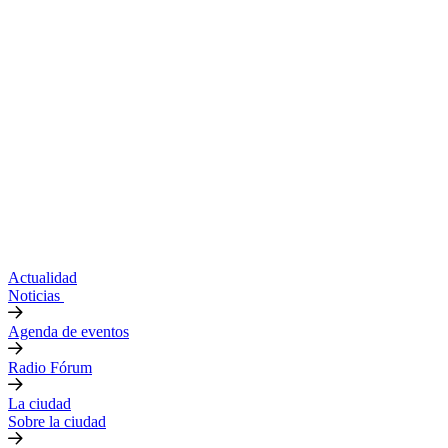
Actualidad
Noticias
Agenda de eventos
Radio Fórum
La ciudad
Sobre la ciudad