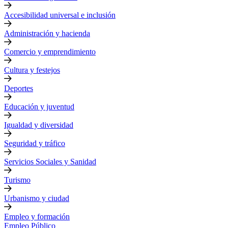
Accesibilidad universal e inclusión
Administración y hacienda
Comercio y emprendimiento
Cultura y festejos
Deportes
Educación y juventud
Igualdad y diversidad
Seguridad y tráfico
Servicios Sociales y Sanidad
Turismo
Urbanismo y ciudad
Empleo y formación
Empleo Público