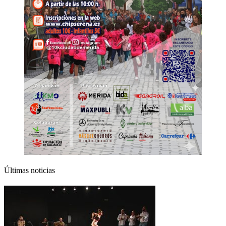
Últimas noticias