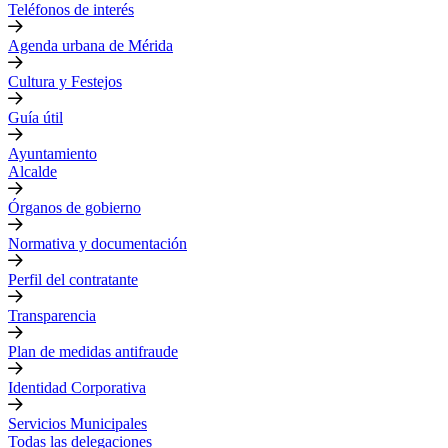
Teléfonos de interés
Agenda urbana de Mérida
Cultura y Festejos
Guía útil
Ayuntamiento
Alcalde
Órganos de gobierno
Normativa y documentación
Perfil del contratante
Transparencia
Plan de medidas antifraude
Identidad Corporativa
Servicios Municipales
Todas las delegaciones