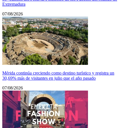
Extremadura
07/08/2026
Mérida continúa creciendo como destino turístico y registra un
30,69% más de visitantes en julio que el año pasado
07/08/2026