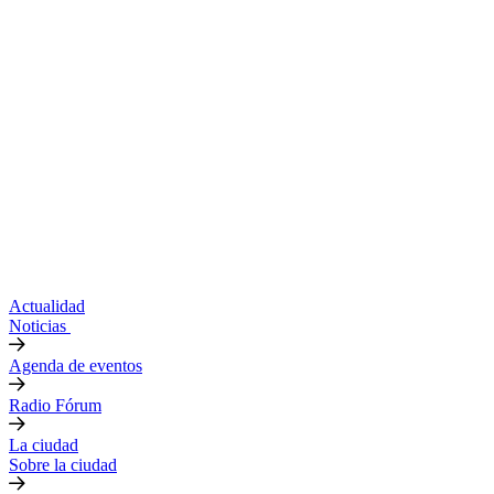
Actualidad
Noticias
Agenda de eventos
Radio Fórum
La ciudad
Sobre la ciudad