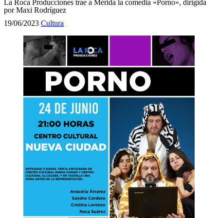
La Roca Producciones trae a Mérida la comedia «Porno», dirigida
por Maxi Rodríguez
19/06/2023
Cultura