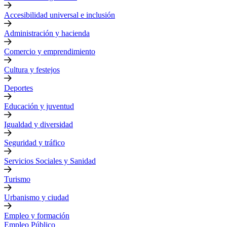
Accesibilidad universal e inclusión
Administración y hacienda
Comercio y emprendimiento
Cultura y festejos
Deportes
Educación y juventud
Igualdad y diversidad
Seguridad y tráfico
Servicios Sociales y Sanidad
Turismo
Urbanismo y ciudad
Empleo y formación
Empleo Público