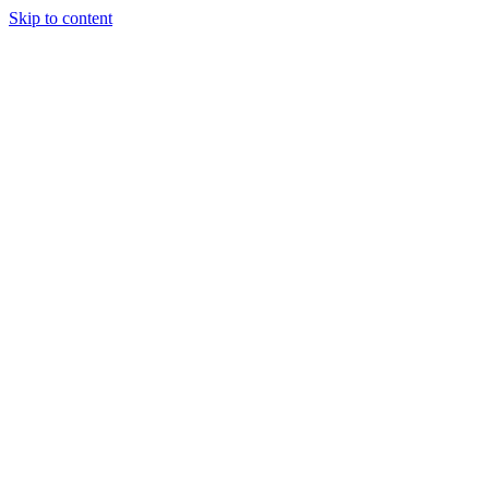
Skip to content