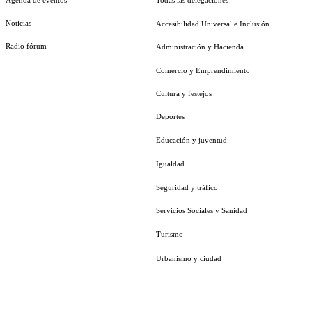
Noticias
Accesibilidad Universal e Inclusión
Radio fórum
Administración y Hacienda
Comercio y Emprendimiento
Cultura y festejos
Deportes
Educación y juventud
Igualdad
Seguridad y tráfico
Servicios Sociales y Sanidad
Turismo
Urbanismo y ciudad