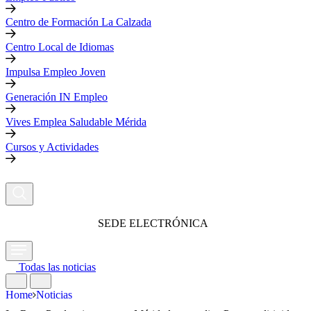
Centro de Formación La Calzada
Centro Local de Idiomas
Impulsa Empleo Joven
Generación IN Empleo
Vives Emplea Saludable Mérida
Cursos y Actividades
SEDE ELECTRÓNICA
Todas las noticias
Home
Noticias