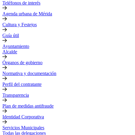
Teléfonos de interés
Agenda urbana de Mérida
Cultura y Festejos
Guía útil
Ayuntamiento
Alcalde
Órganos de gobierno
Normativa y documentación
Perfil del contratante
Transparencia
Plan de medidas antifraude
Identidad Corporativa
Servicios Municipales
Todas las delegaciones