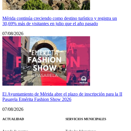
Mérida continúa creciendo como destino turístico y registra un
30,69% más de visitantes en julio que el año pasado
07/08/2026
El Ayuntamiento de Mérida abre el plazo de inscripción para la II
Pasarela Emérita Fashion Show 2026
07/08/2026
ACTUALIDAD
SERVICIOS MUNICIPALES
Agenda de eventos
Todas las delegaciones