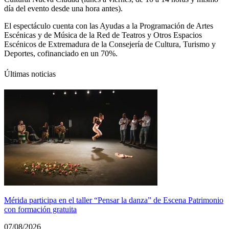
día del evento desde una hora antes).
El espectáculo cuenta con las Ayudas a la Programación de Artes
Escénicas y de Música de la Red de Teatros y Otros Espacios
Escénicos de Extremadura de la Consejería de Cultura, Turismo y
Deportes, cofinanciado en un 70%.
Últimas noticias
Mérida participa en el taller “Pensar la danza” de Escena Patrimonio
con formación gratuita
07/08/2026