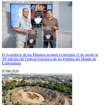
El Acueducto de los Milagros acogerá el próximo 11 de agosto la
39º edición del Festival Folclórico de los Pueblos del Mundo de
Extremadura
07/08/2026