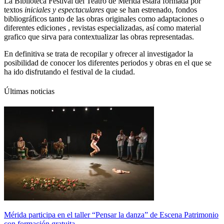
La Biblioteca Festival del Teatro de Mérida estará formada por
textos
iniciales y espectaculares
que se han estrenado, fondos
bibliográficos tanto de las obras originales como adaptaciones o
diferentes ediciones , revistas especializadas, así como material
grafico que sirva para contextualizar las obras representadas.
En definitiva se trata de recopilar y ofrecer al investigador la
posibilidad de conocer los diferentes periodos y obras en el que se
ha ido disfrutando el festival de la ciudad.
Últimas noticias
Mérida participa en el taller “Pensar la danza” de Escena Patrimonio
con formación gratuita