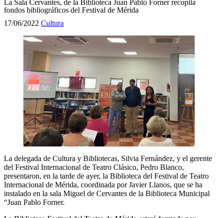
La Sala Cervantes, de la Biblioteca Juan Pablo Forner recopila
fondos bibliográficos del Festival de Mérida
17/06/2022
Cultura
La delegada de Cultura y Bibliotecas, Silvia Fernández, y el gerente
del Festival Internacional de Teatro Clásico, Pedro Blanco,
presentaron, en la tarde de ayer, la Biblioteca del Festival de Teatro
Internacional de Mérida, coordinada por Javier Llanos, que se ha
instalado en la sala Miguel de Cervantes de la Biblioteca Municipal
“Juan Pablo Forner.