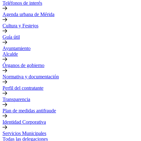
Teléfonos de interés
Agenda urbana de Mérida
Cultura y Festejos
Guía útil
Ayuntamiento
Alcalde
Órganos de gobierno
Normativa y documentación
Perfil del contratante
Transparencia
Plan de medidas antifraude
Identidad Corporativa
Servicios Municipales
Todas las delegaciones