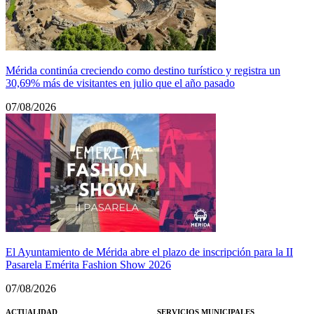
Mérida continúa creciendo como destino turístico y registra un
30,69% más de visitantes en julio que el año pasado
07/08/2026
El Ayuntamiento de Mérida abre el plazo de inscripción para la II
Pasarela Emérita Fashion Show 2026
07/08/2026
ACTUALIDAD
SERVICIOS MUNICIPALES