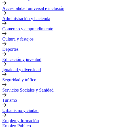
Accesibilidad universal e inclusión
Administración y hacienda
Comercio y emprendimiento
Cultura y festejos
Deportes
Educación y juventud
Igualdad y diversidad
Seguridad y tráfico
Servicios Sociales y Sanidad
Turismo
Urbanismo y ciudad
Empleo y formación
Empleo Público