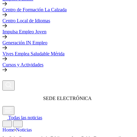
Centro de Formación La Calzada
Centro Local de Idiomas
Impulsa Empleo Joven
Generación IN Empleo
Vives Emplea Saludable Mérida
Cursos y Actividades
SEDE ELECTRÓNICA
Todas las noticias
Home
Noticias