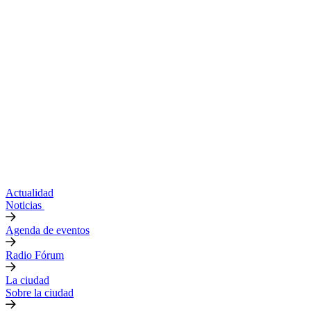
Actualidad
Noticias
Agenda de eventos
Radio Fórum
La ciudad
Sobre la ciudad