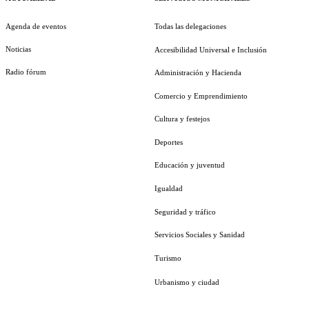
Agenda de eventos
Todas las delegaciones
Noticias
Accesibilidad Universal e Inclusión
Radio fórum
Administración y Hacienda
Comercio y Emprendimiento
Cultura y festejos
Deportes
Educación y juventud
Igualdad
Seguridad y tráfico
Servicios Sociales y Sanidad
Turismo
Urbanismo y ciudad