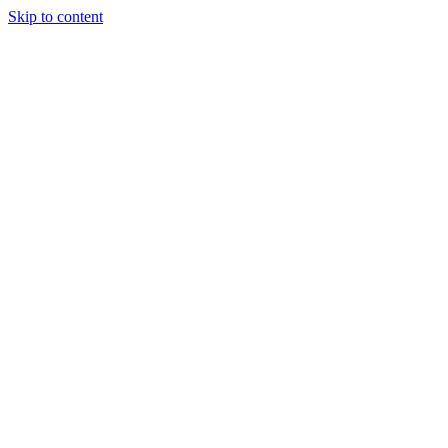
Skip to content