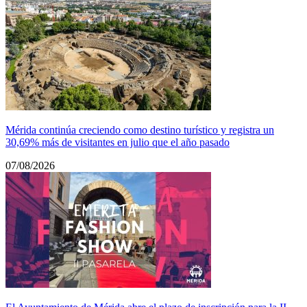
Mérida continúa creciendo como destino turístico y registra un
30,69% más de visitantes en julio que el año pasado
07/08/2026