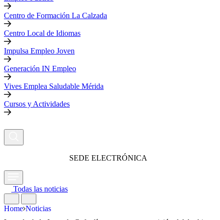
Centro de Formación La Calzada
Centro Local de Idiomas
Impulsa Empleo Joven
Generación IN Empleo
Vives Emplea Saludable Mérida
Cursos y Actividades
SEDE ELECTRÓNICA
Todas las noticias
Home
Noticias