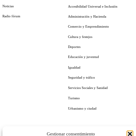
Noticias
Accesibilidad Universal e Inclusión
Radio fórum
Administración y Hacienda
Comercio y Emprendimiento
Cultura y festejos
Deportes
Educación y juventud
Igualdad
Seguridad y tráfico
Servicios Sociales y Sanidad
Turismo
Urbanismo y ciudad
Gestionar consentimiento