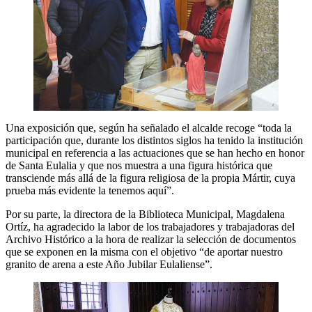
Una exposición que, según ha señalado el alcalde recoge “toda la
participación que, durante los distintos siglos ha tenido la institución
municipal en referencia a las actuaciones que se han hecho en honor
de Santa Eulalia y que nos muestra a una figura histórica que
transciende más allá de la figura religiosa de la propia Mártir, cuya
prueba más evidente la tenemos aquí”.
Por su parte, la directora de la Biblioteca Municipal, Magdalena
Ortíz, ha agradecido la labor de los trabajadores y trabajadoras del
Archivo Histórico a la hora de realizar la selección de documentos
que se exponen en la misma con el objetivo “de aportar nuestro
granito de arena a este Año Jubilar Eulaliense”.