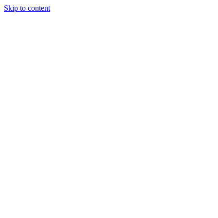
Skip to content