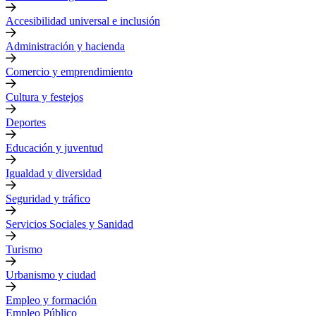
Accesibilidad universal e inclusión
Administración y hacienda
Comercio y emprendimiento
Cultura y festejos
Deportes
Educación y juventud
Igualdad y diversidad
Seguridad y tráfico
Servicios Sociales y Sanidad
Turismo
Urbanismo y ciudad
Empleo y formación
Empleo Público