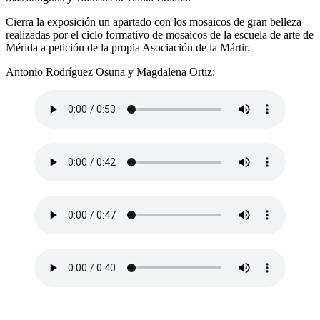
Cierra la exposición un apartado con los mosaicos de gran belleza
realizadas por el ciclo formativo de mosaicos de la escuela de arte de
Mérida a petición de la propia Asociación de la Mártir.
Antonio Rodríguez Osuna y Magdalena Ortiz: