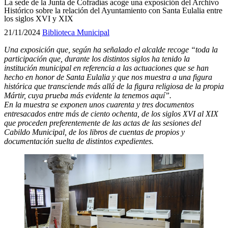
La sede de la Junta de Cofradías acoge una exposición del Archivo
Histórico sobre la relación del Ayuntamiento con Santa Eulalia entre
los siglos XVI y XIX
21/11/2024
Biblioteca Municipal
Una exposición que, según ha señalado el alcalde recoge “toda la
participación que, durante los distintos siglos ha tenido la
institución municipal en referencia a las actuaciones que se han
hecho en honor de Santa Eulalia y que nos muestra a una figura
histórica que transciende más allá de la figura religiosa de la propia
Mártir, cuya prueba más evidente la tenemos aquí”.
En la muestra se exponen unos cuarenta y tres documentos
entresacados entre más de ciento ochenta, de los siglos XVI al XIX
que proceden preferentemente de las actas de las sesiones del
Cabildo Municipal, de los libros de cuentas de propios y
documentación suelta de distintos expedientes.