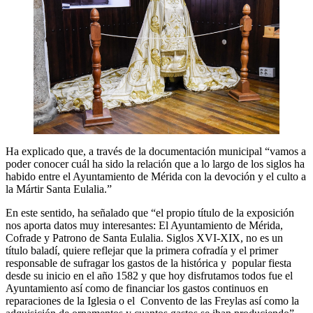
Ha explicado que, a través de la documentación municipal “vamos a
poder conocer cuál ha sido la relación que a lo largo de los siglos ha
habido entre el Ayuntamiento de Mérida con la devoción y el culto a
la Mártir Santa Eulalia.”
En este sentido, ha señalado que “el propio título de la exposición
nos aporta datos muy interesantes: El Ayuntamiento de Mérida,
Cofrade y Patrono de Santa Eulalia. Siglos XVI-XIX, no es un
título baladí, quiere reflejar que la primera cofradía y el primer
responsable de sufragar los gastos de la histórica y popular fiesta
desde su inicio en el año 1582 y que hoy disfrutamos todos fue el
Ayuntamiento así como de financiar los gastos continuos en
reparaciones de la Iglesia o el Convento de las Freylas así como la