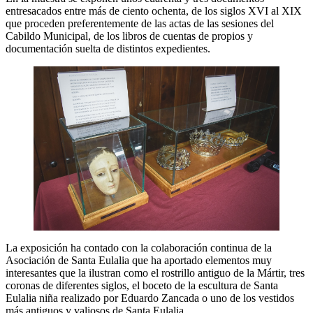
entresacados entre más de ciento ochenta, de los siglos XVI al XIX
que proceden preferentemente de las actas de las sesiones del
Cabildo Municipal, de los libros de cuentas de propios y
documentación suelta de distintos expedientes.
La exposición ha contado con la colaboración continua de la
Asociación de Santa Eulalia que ha aportado elementos muy
interesantes que la ilustran como el rostrillo antiguo de la Mártir, tres
coronas de diferentes siglos, el boceto de la escultura de Santa
Eulalia niña realizado por Eduardo Zancada o uno de los vestidos
más antiguos y valiosos de Santa Eulalia.