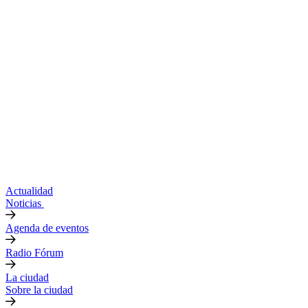
Actualidad
Noticias
Agenda de eventos
Radio Fórum
La ciudad
Sobre la ciudad