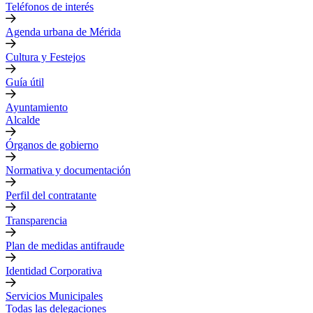
Teléfonos de interés
Agenda urbana de Mérida
Cultura y Festejos
Guía útil
Ayuntamiento
Alcalde
Órganos de gobierno
Normativa y documentación
Perfil del contratante
Transparencia
Plan de medidas antifraude
Identidad Corporativa
Servicios Municipales
Todas las delegaciones