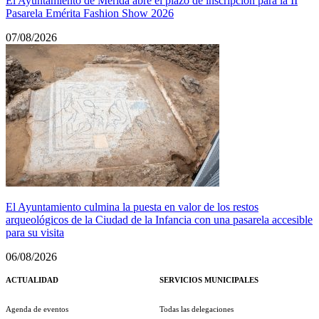
El Ayuntamiento de Mérida abre el plazo de inscripción para la II
Pasarela Emérita Fashion Show 2026
07/08/2026
El Ayuntamiento culmina la puesta en valor de los restos
arqueológicos de la Ciudad de la Infancia con una pasarela accesible
para su visita
06/08/2026
ACTUALIDAD
SERVICIOS MUNICIPALES
Agenda de eventos
Todas las delegaciones