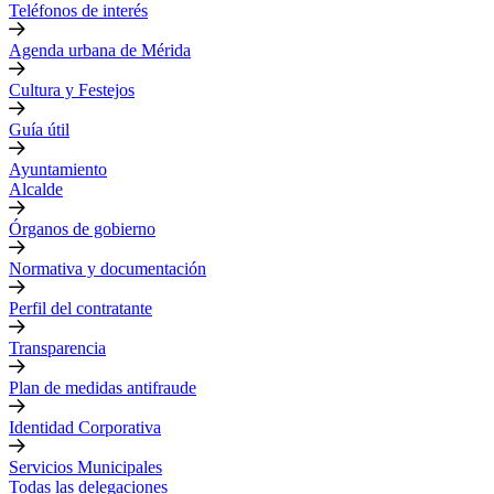
Teléfonos de interés
Agenda urbana de Mérida
Cultura y Festejos
Guía útil
Ayuntamiento
Alcalde
Órganos de gobierno
Normativa y documentación
Perfil del contratante
Transparencia
Plan de medidas antifraude
Identidad Corporativa
Servicios Municipales
Todas las delegaciones