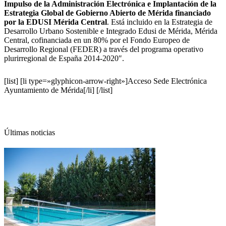
Impulso de la Administración Electrónica e Implantación de la
Estrategia Global de Gobierno Abierto de Mérida financiado
por la EDUSI Mérida Central
. Está incluido en la Estrategia de
Desarrollo Urbano Sostenible e Integrado Edusi de Mérida, Mérida
Central, cofinanciada en un 80% por el Fondo Europeo de
Desarrollo Regional (FEDER) a través del programa operativo
plurirregional de España 2014-2020″.
[list]
[li type=»glyphicon-arrow-right»]Acceso Sede Electrónica
Ayuntamiento de Mérida[/li]
[/list]
Últimas noticias