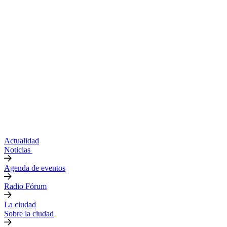
Actualidad
Noticias
Agenda de eventos
Radio Fórum
La ciudad
Sobre la ciudad