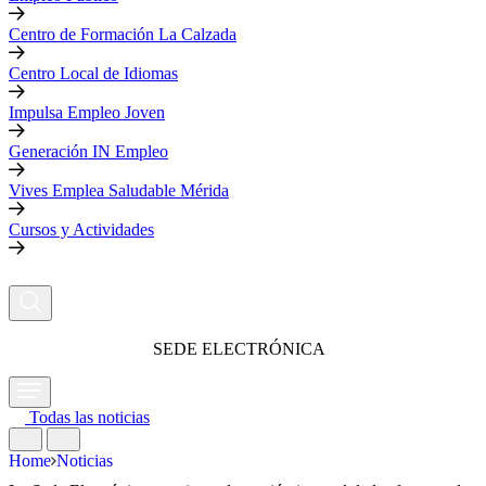
Centro de Formación La Calzada
Centro Local de Idiomas
Impulsa Empleo Joven
Generación IN Empleo
Vives Emplea Saludable Mérida
Cursos y Actividades
SEDE ELECTRÓNICA
Todas las noticias
Home
Noticias