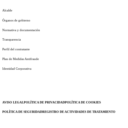
Alcalde
Órganos de gobierno
Normativa y documentación
Transparencia
Perfil del contratante
Plan de Medidas Antifraude
Identidad Corporativa
AVISO LEGAL
POLÍTICA DE PRIVACIDAD
POLÍTICA DE COOKIES
POLÍTICA DE SEGURIDAD
REGISTRO DE ACTIVIDADES DE TRATAMIENTO