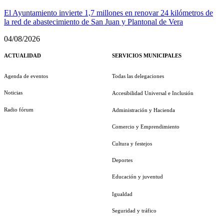
El Ayuntamiento invierte 1,7 millones en renovar 24 kilómetros de
la red de abastecimiento de San Juan y Plantonal de Vera
04/08/2026
ACTUALIDAD
SERVICIOS MUNICIPALES
Agenda de eventos
Todas las delegaciones
Noticias
Accesibilidad Universal e Inclusión
Radio fórum
Administración y Hacienda
Comercio y Emprendimiento
Cultura y festejos
Deportes
Educación y juventud
Igualdad
Seguridad y tráfico