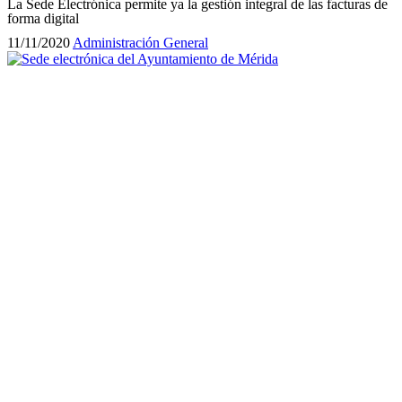
La Sede Electrónica permite ya la gestión integral de las facturas de
forma digital
11/11/2020
Administración General