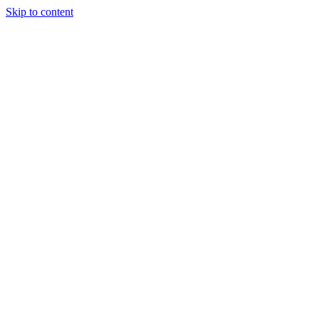
Skip to content