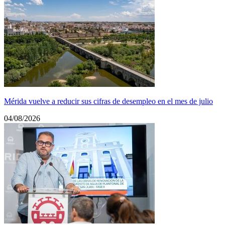
Mérida vuelve a reducir sus cifras de desempleo en el mes de julio
04/08/2026