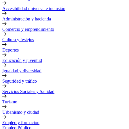
Accesibilidad universal e inclusión
Administración y hacienda
Comercio y emprendimiento
Cultura y festejos
Deportes
Educación y juventud
Igualdad y diversidad
Seguridad y tráfico
Servicios Sociales y Sanidad
Turismo
Urbanismo y ciudad
Empleo y formación
Empleo Público