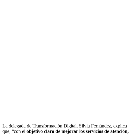
La delegada de Transformación Digital, Silvia Fernández, explica
que, “con el
objetivo claro de mejorar los servicios de atención,