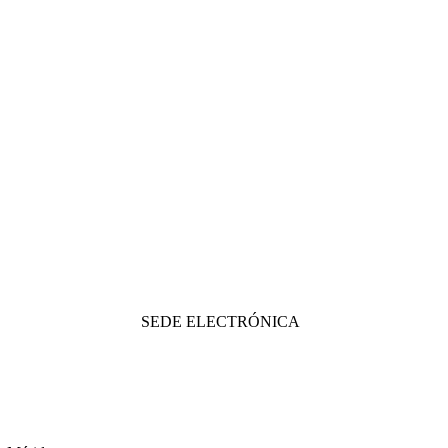
SEDE ELECTRÓNICA