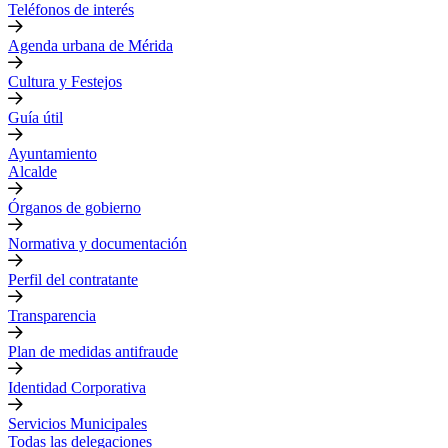
Teléfonos de interés
Agenda urbana de Mérida
Cultura y Festejos
Guía útil
Ayuntamiento
Alcalde
Órganos de gobierno
Normativa y documentación
Perfil del contratante
Transparencia
Plan de medidas antifraude
Identidad Corporativa
Servicios Municipales
Todas las delegaciones