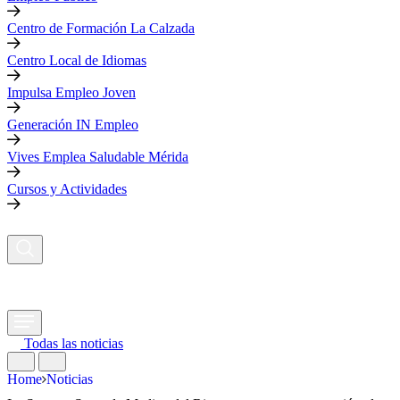
Centro de Formación La Calzada
Centro Local de Idiomas
Impulsa Empleo Joven
Generación IN Empleo
Vives Emplea Saludable Mérida
Cursos y Actividades
Todas las noticias
Home
Noticias