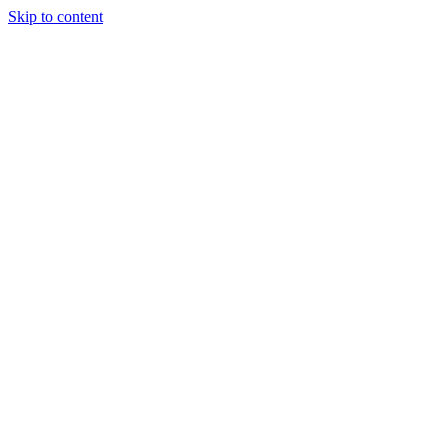
Skip to content