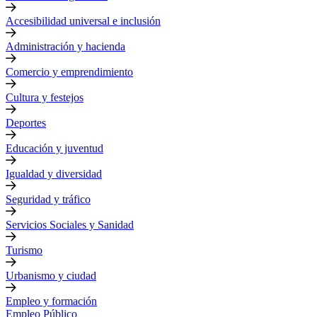
Accesibilidad universal e inclusión
Administración y hacienda
Comercio y emprendimiento
Cultura y festejos
Deportes
Educación y juventud
Igualdad y diversidad
Seguridad y tráfico
Servicios Sociales y Sanidad
Turismo
Urbanismo y ciudad
Empleo y formación
Empleo Público