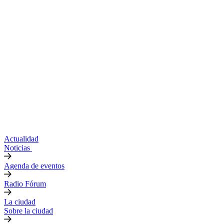
Actualidad
Noticias
Agenda de eventos
Radio Fórum
La ciudad
Sobre la ciudad