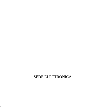
SEDE ELECTRÓNICA