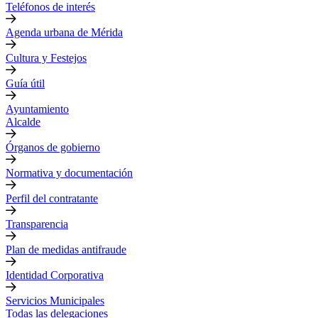
Teléfonos de interés
Agenda urbana de Mérida
Cultura y Festejos
Guía útil
Ayuntamiento
Alcalde
Órganos de gobierno
Normativa y documentación
Perfil del contratante
Transparencia
Plan de medidas antifraude
Identidad Corporativa
Servicios Municipales
Todas las delegaciones