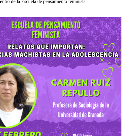
entro de la Escuela de pensamiento feminista