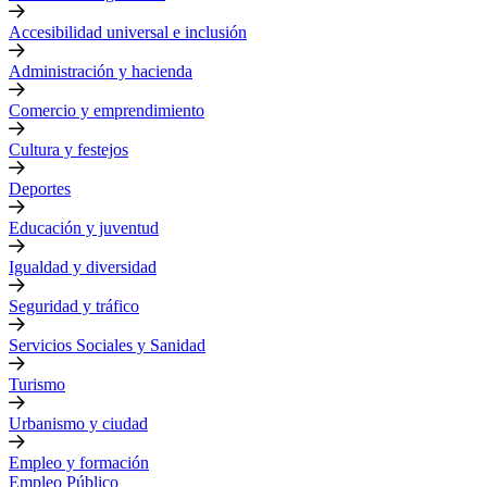
Accesibilidad universal e inclusión
Administración y hacienda
Comercio y emprendimiento
Cultura y festejos
Deportes
Educación y juventud
Igualdad y diversidad
Seguridad y tráfico
Servicios Sociales y Sanidad
Turismo
Urbanismo y ciudad
Empleo y formación
Empleo Público