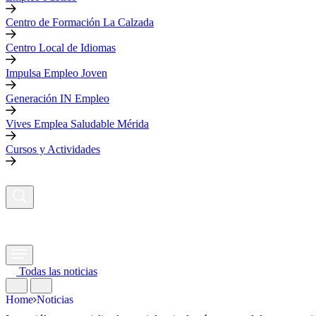
Centro de Formación La Calzada
Centro Local de Idiomas
Impulsa Empleo Joven
Generación IN Empleo
Vives Emplea Saludable Mérida
Cursos y Actividades
Todas las noticias
Home
Noticias