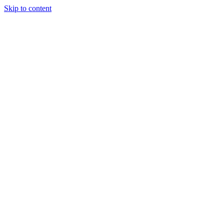
Skip to content