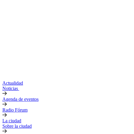
Actualidad
Noticias
Agenda de eventos
Radio Fórum
La ciudad
Sobre la ciudad