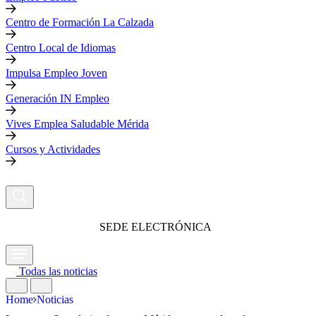
Centro de Formación La Calzada
Centro Local de Idiomas
Impulsa Empleo Joven
Generación IN Empleo
Vives Emplea Saludable Mérida
Cursos y Actividades
SEDE ELECTRÓNICA
Todas las noticias
Home
Noticias