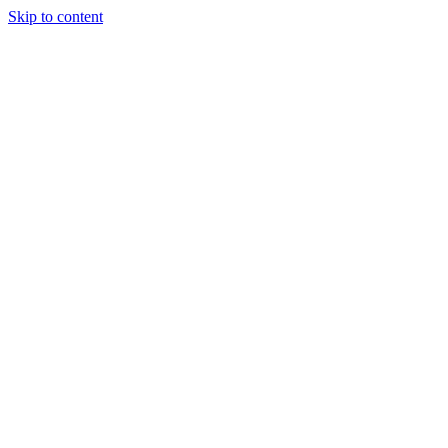
Skip to content