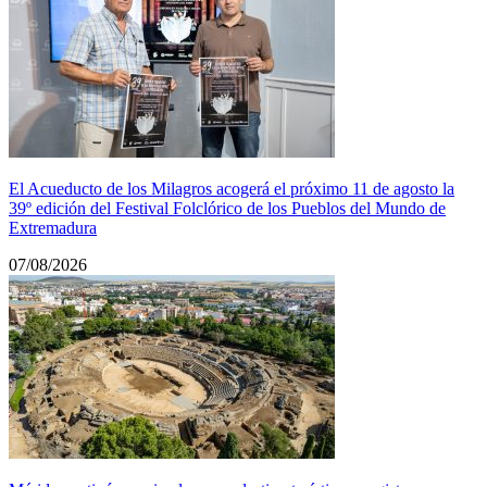
El Acueducto de los Milagros acogerá el próximo 11 de agosto la
39º edición del Festival Folclórico de los Pueblos del Mundo de
Extremadura
07/08/2026