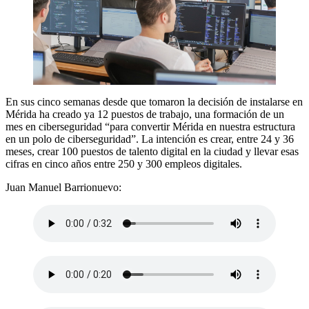
En sus cinco semanas desde que tomaron la decisión de instalarse en
Mérida ha creado ya 12 puestos de trabajo, una formación de un
mes en ciberseguridad “para convertir Mérida en nuestra estructura
en un polo de ciberseguridad”. La intención es crear, entre 24 y 36
meses, crear 100 puestos de talento digital en la ciudad y llevar esas
cifras en cinco años entre 250 y 300 empleos digitales.
Juan Manuel Barrionuevo: