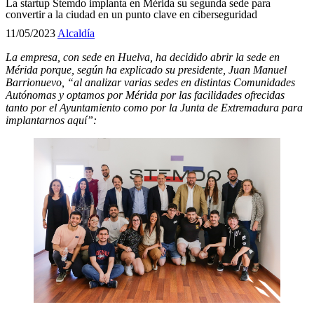
La startup Stemdo implanta en Mérida su segunda sede para
convertir a la ciudad en un punto clave en ciberseguridad
11/05/2023
Alcaldía
La empresa, con sede en Huelva, ha decidido abrir la sede en
Mérida porque, según ha explicado su presidente, Juan Manuel
Barrionuevo, “al analizar varias sedes en distintas Comunidades
Autónomas y optamos por Mérida por las facilidades ofrecidas
tanto por el Ayuntamiento como por la Junta de Extremadura para
implantarnos aquí”: