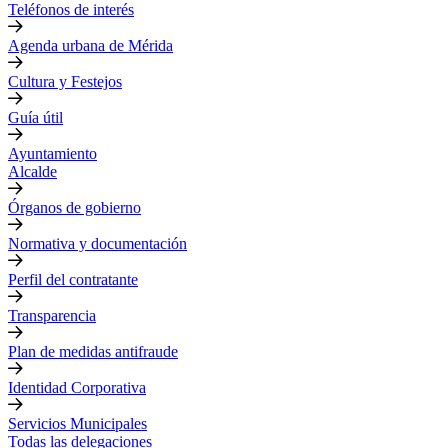
Teléfonos de interés
Agenda urbana de Mérida
Cultura y Festejos
Guía útil
Ayuntamiento
Alcalde
Órganos de gobierno
Normativa y documentación
Perfil del contratante
Transparencia
Plan de medidas antifraude
Identidad Corporativa
Servicios Municipales
Todas las delegaciones