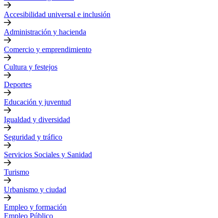
Accesibilidad universal e inclusión
Administración y hacienda
Comercio y emprendimiento
Cultura y festejos
Deportes
Educación y juventud
Igualdad y diversidad
Seguridad y tráfico
Servicios Sociales y Sanidad
Turismo
Urbanismo y ciudad
Empleo y formación
Empleo Público