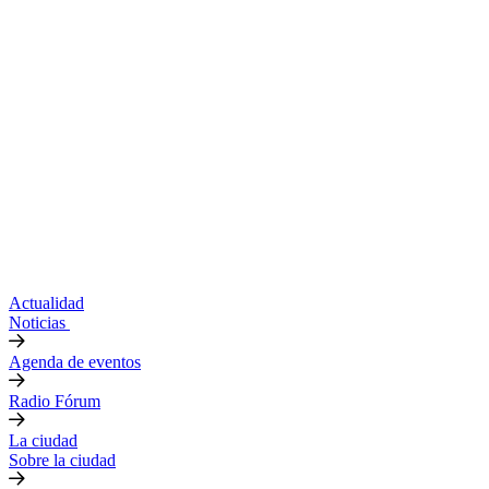
Actualidad
Noticias
Agenda de eventos
Radio Fórum
La ciudad
Sobre la ciudad