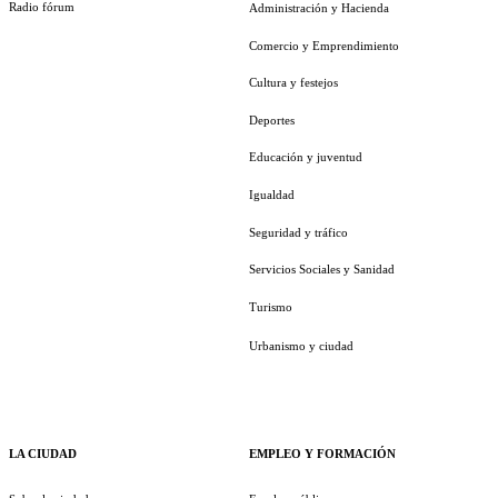
Radio fórum
Administración y Hacienda
Comercio y Emprendimiento
Cultura y festejos
Deportes
Educación y juventud
Igualdad
Seguridad y tráfico
Servicios Sociales y Sanidad
Turismo
Urbanismo y ciudad
LA CIUDAD
EMPLEO Y FORMACIÓN