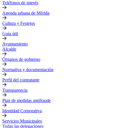
Teléfonos de interés
Agenda urbana de Mérida
Cultura y Festejos
Guía útil
Ayuntamiento
Alcalde
Órganos de gobierno
Normativa y documentación
Perfil del contratante
Transparencia
Plan de medidas antifraude
Identidad Corporativa
Servicios Municipales
Todas las delegaciones