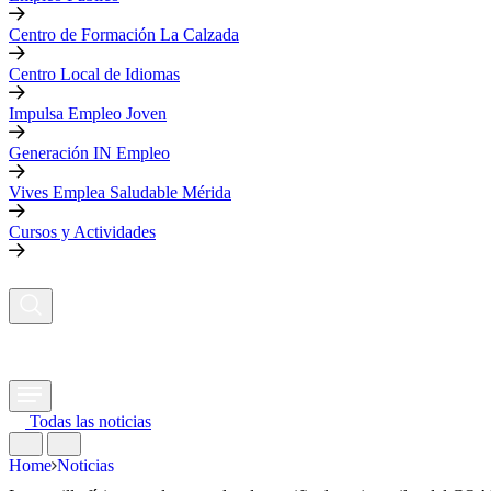
Centro de Formación La Calzada
Centro Local de Idiomas
Impulsa Empleo Joven
Generación IN Empleo
Vives Emplea Saludable Mérida
Cursos y Actividades
Todas las noticias
Home
Noticias