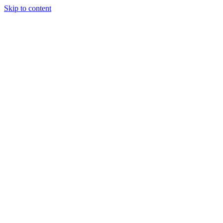
Skip to content