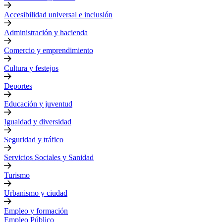
Accesibilidad universal e inclusión
Administración y hacienda
Comercio y emprendimiento
Cultura y festejos
Deportes
Educación y juventud
Igualdad y diversidad
Seguridad y tráfico
Servicios Sociales y Sanidad
Turismo
Urbanismo y ciudad
Empleo y formación
Empleo Público