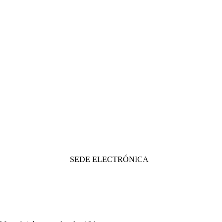
SEDE ELECTRÓNICA