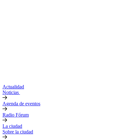
Actualidad
Noticias
Agenda de eventos
Radio Fórum
La ciudad
Sobre la ciudad