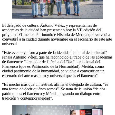
El delegado de cultura, Antonio Vélez, y representantes de
academias de la ciudad han presentado hoy la VII edición del
programa Flamenco Patrimonio e Historia de Mérida que volverá a
convertirá a la ciudad durante noviembre en el escenario de este arte
universal.
“Este evento ya forma parte de la identidad cultural de la ciudad”
señala Antonio Vélez, que ha reconocido el trabajo de las academias
de flamenco: “alrededor de la fecha del Día Internacional del
Flamenco (que es Patrimonio de la Humanidad), Mérida, como
ciudad patrimonio de la humanidad, se vuelve a convertir en un
escenario del arte más puro y universal que es el flamenco”.
“Es mucho más que un festival, afirma el delegado de cultura, “es
una forma de decir quiénes somos”. Se trata de la unión “de dos
patrimonios: el flamenco y Mérida, logrando un diálogo entre
tradición y contemporaneidad”.