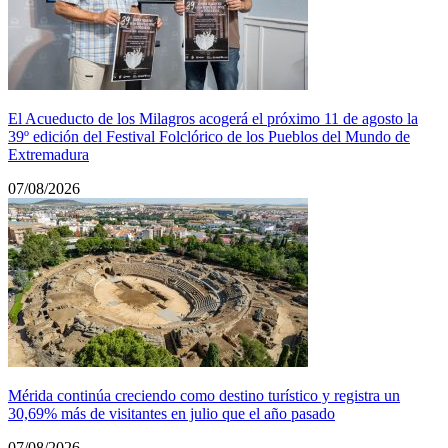
El Acueducto de los Milagros acogerá el próximo 11 de agosto la
39º edición del Festival Folclórico de los Pueblos del Mundo de
Extremadura
07/08/2026
Mérida continúa creciendo como destino turístico y registra un
30,69% más de visitantes en julio que el año pasado
07/08/2026