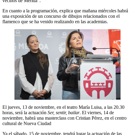
vecinos de Mérida”.
En cuanto a la programación, explica que mañana miércoles habrá
una exposición de un concurso de dibujos relacionados con el
flamenco que se ha venido realizando en las academias.
El jueves, 13 de noviembre, en el teatro María Luisa, a las 20.30
horas, será la actuación
Ser, sentir, bailar
. El viernes, 14 de
noviembre, habrá una masterclass con Cristian Pérez, en el centro
cultural de Nueva Ciudad
Ya el sábado, 15 de noviembre, tendrá lugar la actuación de las