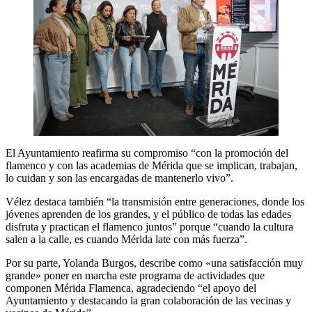
El Ayuntamiento reafirma su compromiso “con la promoción del
flamenco y con las academias de Mérida que se implican, trabajan,
lo cuidan y son las encargadas de mantenerlo vivo”.
Vélez destaca también “la transmisión entre generaciones, donde los
jóvenes aprenden de los grandes, y el público de todas las edades
disfruta y practican el flamenco juntos” porque “cuando la cultura
salen a la calle, es cuando Mérida late con más fuerza”.
Por su parte, Yolanda Burgos, describe como «una satisfacción muy
grande» poner en marcha este programa de actividades que
componen Mérida Flamenca, agradeciendo “el apoyo del
Ayuntamiento y destacando la gran colaboración de las vecinas y