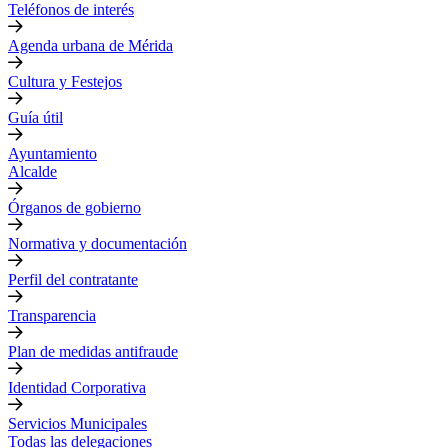
Teléfonos de interés
Agenda urbana de Mérida
Cultura y Festejos
Guía útil
Ayuntamiento
Alcalde
Órganos de gobierno
Normativa y documentación
Perfil del contratante
Transparencia
Plan de medidas antifraude
Identidad Corporativa
Servicios Municipales
Todas las delegaciones