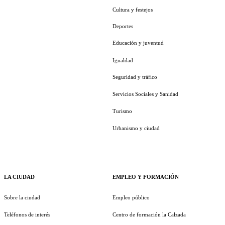
Cultura y festejos
Deportes
Educación y juventud
Igualdad
Seguridad y tráfico
Servicios Sociales y Sanidad
Turismo
Urbanismo y ciudad
LA CIUDAD
EMPLEO Y FORMACIÓN
Sobre la ciudad
Empleo público
Teléfonos de interés
Centro de formación la Calzada