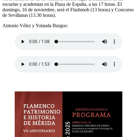
escuelas y academias en la Plaza de España, a las 17 horas. El
domingo, 16 de noviembre, será el Flashmob (13 horas) y Concurso
de Sevillanas (13.30 horas).
Antonio Vélez y Yolanda Burgos: