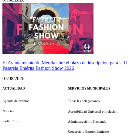
El Ayuntamiento de Mérida abre el plazo de inscripción para la II
Pasarela Emérita Fashion Show 2026
07/08/2026
ACTUALIDAD
SERVICIOS MUNICIPALES
Agenda de eventos
Todas las delegaciones
Noticias
Accesibilidad Universal e Inclusión
Radio fórum
Administración y Hacienda
Comercio y Emprendimiento