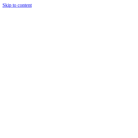
Skip to content