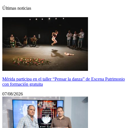
Últimas noticias
Mérida participa en el taller “Pensar la danza” de Escena Patrimonio
con formación gratuita
07/08/2026