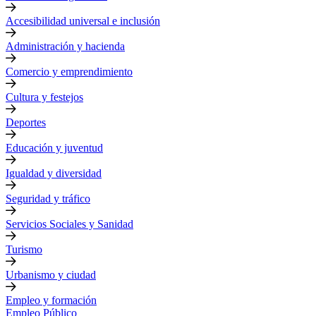
Accesibilidad universal e inclusión
Administración y hacienda
Comercio y emprendimiento
Cultura y festejos
Deportes
Educación y juventud
Igualdad y diversidad
Seguridad y tráfico
Servicios Sociales y Sanidad
Turismo
Urbanismo y ciudad
Empleo y formación
Empleo Público