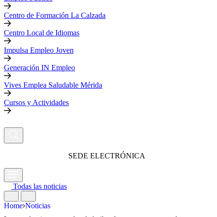
Centro de Formación La Calzada
Centro Local de Idiomas
Impulsa Empleo Joven
Generación IN Empleo
Vives Emplea Saludable Mérida
Cursos y Actividades
SEDE ELECTRÓNICA
Todas las noticias
Home
Noticias