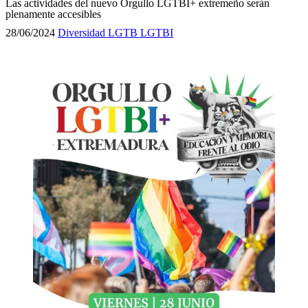
Las actividades del nuevo Orgullo LGTBI+ extremeño serán
plenamente accesibles
28/06/2024
Diversidad LGTB
LGTBI