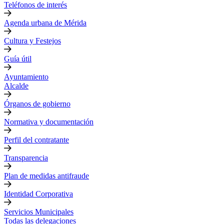
Teléfonos de interés
Agenda urbana de Mérida
Cultura y Festejos
Guía útil
Ayuntamiento
Alcalde
Órganos de gobierno
Normativa y documentación
Perfil del contratante
Transparencia
Plan de medidas antifraude
Identidad Corporativa
Servicios Municipales
Todas las delegaciones