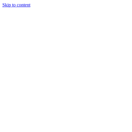
Skip to content