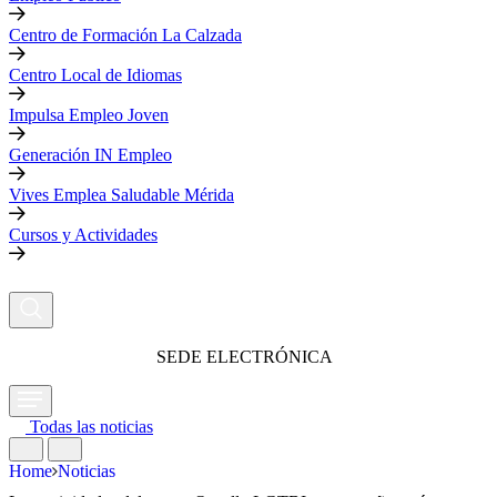
Centro de Formación La Calzada
Centro Local de Idiomas
Impulsa Empleo Joven
Generación IN Empleo
Vives Emplea Saludable Mérida
Cursos y Actividades
SEDE ELECTRÓNICA
Todas las noticias
Home
Noticias