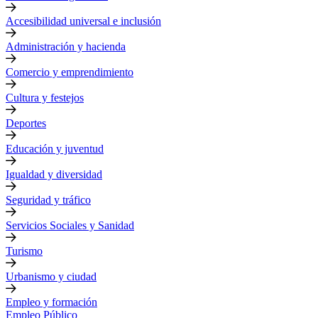
Accesibilidad universal e inclusión
Administración y hacienda
Comercio y emprendimiento
Cultura y festejos
Deportes
Educación y juventud
Igualdad y diversidad
Seguridad y tráfico
Servicios Sociales y Sanidad
Turismo
Urbanismo y ciudad
Empleo y formación
Empleo Público