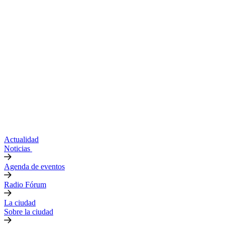
Actualidad
Noticias
Agenda de eventos
Radio Fórum
La ciudad
Sobre la ciudad