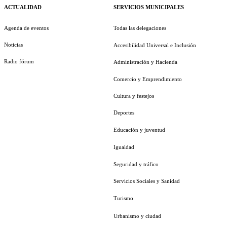
ACTUALIDAD
SERVICIOS MUNICIPALES
Agenda de eventos
Todas las delegaciones
Noticias
Accesibilidad Universal e Inclusión
Radio fórum
Administración y Hacienda
Comercio y Emprendimiento
Cultura y festejos
Deportes
Educación y juventud
Igualdad
Seguridad y tráfico
Servicios Sociales y Sanidad
Turismo
Urbanismo y ciudad