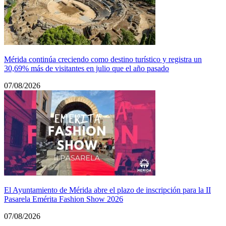
Mérida continúa creciendo como destino turístico y registra un
30,69% más de visitantes en julio que el año pasado
07/08/2026
El Ayuntamiento de Mérida abre el plazo de inscripción para la II
Pasarela Emérita Fashion Show 2026
07/08/2026