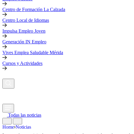
Centro de Formación La Calzada
Centro Local de Idiomas
Impulsa Empleo Joven
Generación IN Empleo
Vives Emplea Saludable Mérida
Cursos y Actividades
Todas las noticias
Home
Noticias