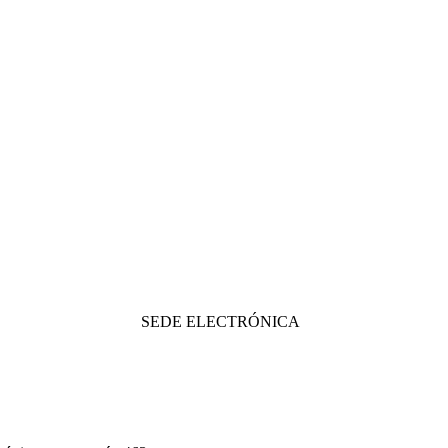
SEDE ELECTRÓNICA