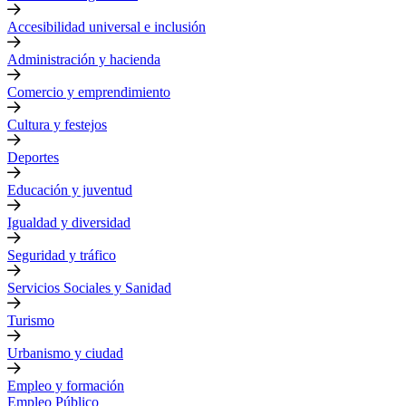
Accesibilidad universal e inclusión
Administración y hacienda
Comercio y emprendimiento
Cultura y festejos
Deportes
Educación y juventud
Igualdad y diversidad
Seguridad y tráfico
Servicios Sociales y Sanidad
Turismo
Urbanismo y ciudad
Empleo y formación
Empleo Público