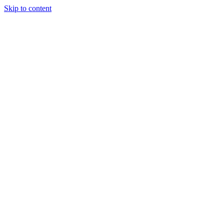
Skip to content