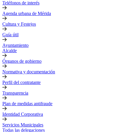
Teléfonos de interés
Agenda urbana de Mérida
Cultura y Festejos
Guía útil
Ayuntamiento
Alcalde
Órganos de gobierno
Normativa y documentación
Perfil del contratante
Transparencia
Plan de medidas antifraude
Identidad Corporativa
Servicios Municipales
Todas las delegaciones