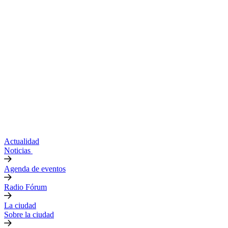
Actualidad
Noticias
Agenda de eventos
Radio Fórum
La ciudad
Sobre la ciudad