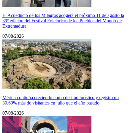
El Acueducto de los Milagros acogerá el próximo 11 de agosto la
39º edición del Festival Folclórico de los Pueblos del Mundo de
Extremadura
07/08/2026
Mérida continúa creciendo como destino turístico y registra un
30,69% más de visitantes en julio que el año pasado
07/08/2026