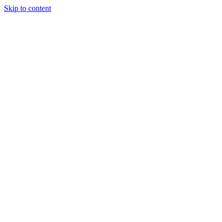
Skip to content