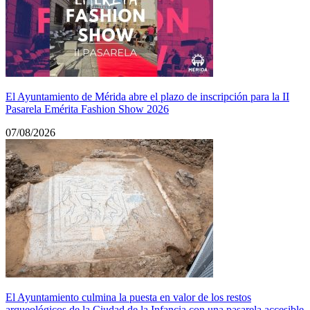
El Ayuntamiento de Mérida abre el plazo de inscripción para la II
Pasarela Emérita Fashion Show 2026
07/08/2026
El Ayuntamiento culmina la puesta en valor de los restos
arqueológicos de la Ciudad de la Infancia con una pasarela accesible