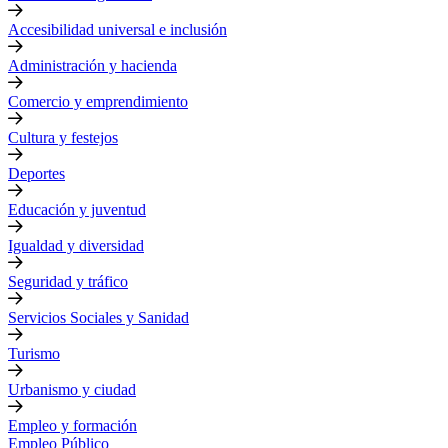
Accesibilidad universal e inclusión
Administración y hacienda
Comercio y emprendimiento
Cultura y festejos
Deportes
Educación y juventud
Igualdad y diversidad
Seguridad y tráfico
Servicios Sociales y Sanidad
Turismo
Urbanismo y ciudad
Empleo y formación
Empleo Público