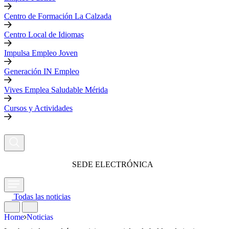
Centro de Formación La Calzada
Centro Local de Idiomas
Impulsa Empleo Joven
Generación IN Empleo
Vives Emplea Saludable Mérida
Cursos y Actividades
SEDE ELECTRÓNICA
Todas las noticias
Home
Noticias