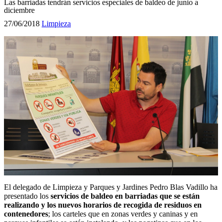
Las barriadas tendrán servicios especiales de baldeo de junio a
diciembre
27/06/2018
Limpieza
El delegado de Limpieza y Parques y Jardines Pedro Blas Vadillo ha
presentado los
servicios de baldeo en barriadas que se están
realizando y los nuevos horarios de recogida de residuos en
contenedores
; los carteles que en zonas verdes y caninas y en