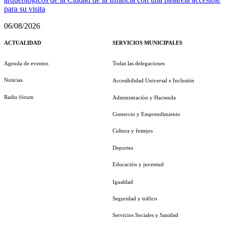
para su visita
06/08/2026
ACTUALIDAD
SERVICIOS MUNICIPALES
Agenda de eventos
Todas las delegaciones
Noticias
Accesibilidad Universal e Inclusión
Radio fórum
Administración y Hacienda
Comercio y Emprendimiento
Cultura y festejos
Deportes
Educación y juventud
Igualdad
Seguridad y tráfico
Servicios Sociales y Sanidad