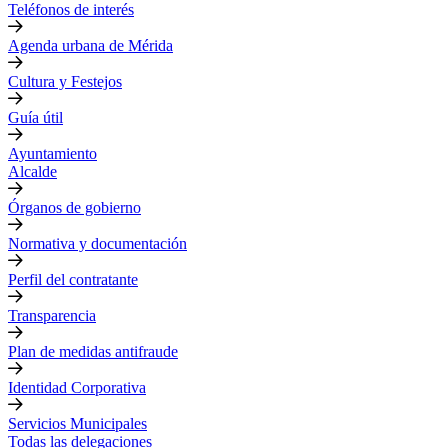
Teléfonos de interés
Agenda urbana de Mérida
Cultura y Festejos
Guía útil
Ayuntamiento
Alcalde
Órganos de gobierno
Normativa y documentación
Perfil del contratante
Transparencia
Plan de medidas antifraude
Identidad Corporativa
Servicios Municipales
Todas las delegaciones