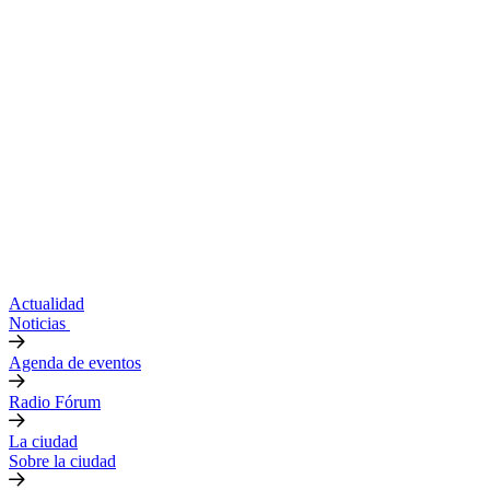
Actualidad
Noticias
Agenda de eventos
Radio Fórum
La ciudad
Sobre la ciudad