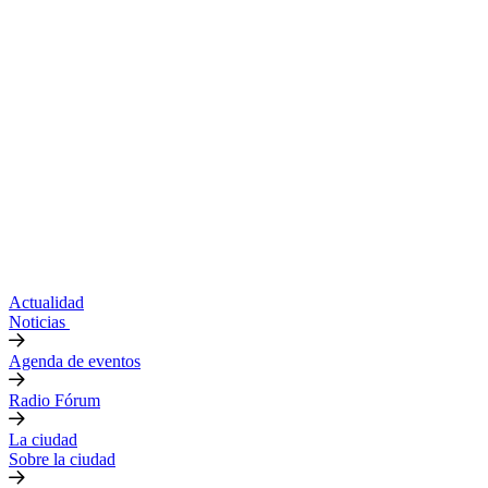
Actualidad
Noticias
Agenda de eventos
Radio Fórum
La ciudad
Sobre la ciudad