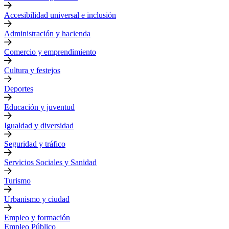
Accesibilidad universal e inclusión
Administración y hacienda
Comercio y emprendimiento
Cultura y festejos
Deportes
Educación y juventud
Igualdad y diversidad
Seguridad y tráfico
Servicios Sociales y Sanidad
Turismo
Urbanismo y ciudad
Empleo y formación
Empleo Público