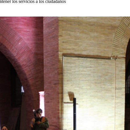
tener los servicios a los ciudadanos