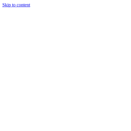
Skip to content