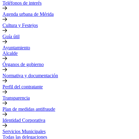
Teléfonos de interés
Agenda urbana de Mérida
Cultura y Festejos
Guía útil
Ayuntamiento
Alcalde
Órganos de gobierno
Normativa y documentación
Perfil del contratante
Transparencia
Plan de medidas antifraude
Identidad Corporativa
Servicios Municipales
Todas las delegaciones