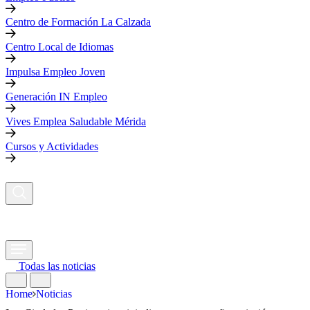
Centro de Formación La Calzada
Centro Local de Idiomas
Impulsa Empleo Joven
Generación IN Empleo
Vives Emplea Saludable Mérida
Cursos y Actividades
Todas las noticias
Home
Noticias