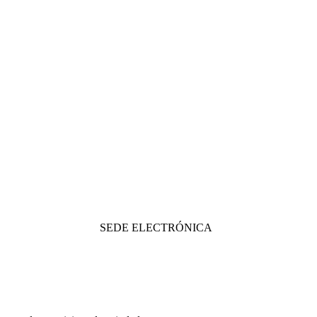
SEDE ELECTRÓNICA