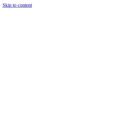
Skip to content