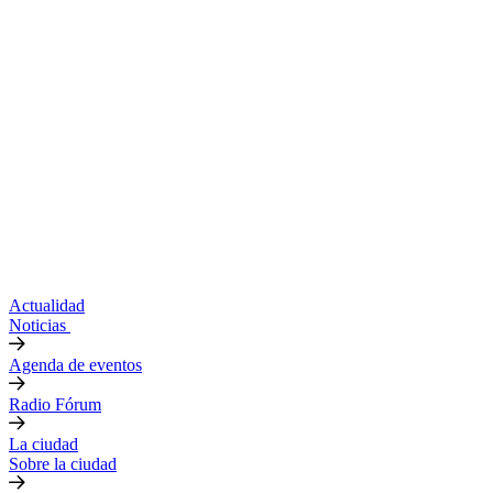
Actualidad
Noticias
Agenda de eventos
Radio Fórum
La ciudad
Sobre la ciudad