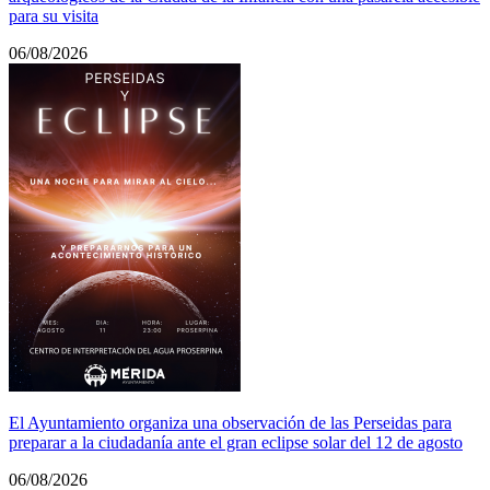
para su visita
06/08/2026
El Ayuntamiento organiza una observación de las Perseidas para
preparar a la ciudadanía ante el gran eclipse solar del 12 de agosto
06/08/2026