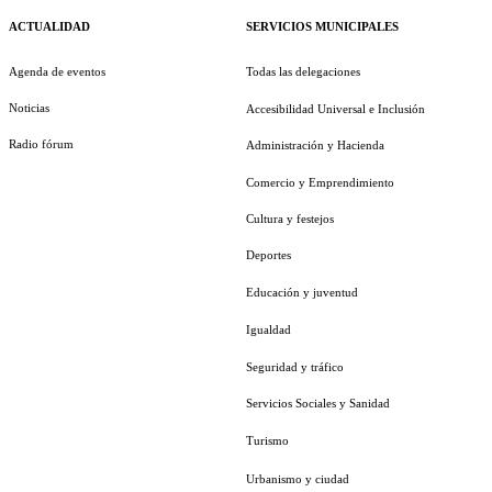
ACTUALIDAD
SERVICIOS MUNICIPALES
Agenda de eventos
Todas las delegaciones
Noticias
Accesibilidad Universal e Inclusión
Radio fórum
Administración y Hacienda
Comercio y Emprendimiento
Cultura y festejos
Deportes
Educación y juventud
Igualdad
Seguridad y tráfico
Servicios Sociales y Sanidad
Turismo
Urbanismo y ciudad