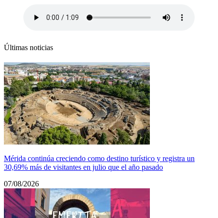
Últimas noticias
Mérida continúa creciendo como destino turístico y registra un
30,69% más de visitantes en julio que el año pasado
07/08/2026