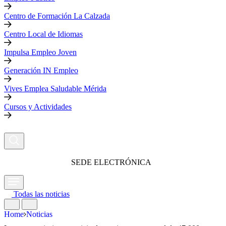
Centro de Formación La Calzada
Centro Local de Idiomas
Impulsa Empleo Joven
Generación IN Empleo
Vives Emplea Saludable Mérida
Cursos y Actividades
SEDE ELECTRÓNICA
Todas las noticias
Home
Noticias