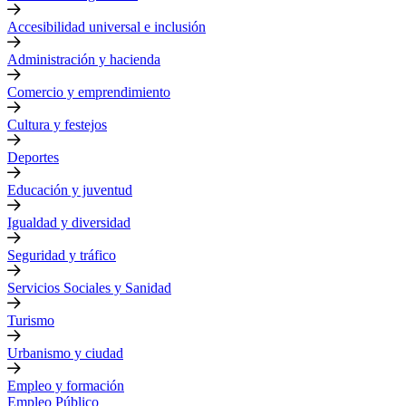
Accesibilidad universal e inclusión
Administración y hacienda
Comercio y emprendimiento
Cultura y festejos
Deportes
Educación y juventud
Igualdad y diversidad
Seguridad y tráfico
Servicios Sociales y Sanidad
Turismo
Urbanismo y ciudad
Empleo y formación
Empleo Público