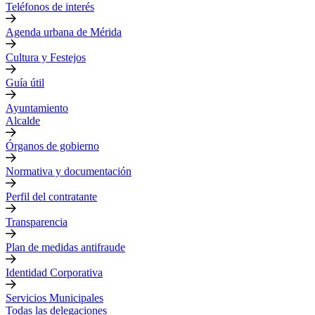
Teléfonos de interés
Agenda urbana de Mérida
Cultura y Festejos
Guía útil
Ayuntamiento
Alcalde
Órganos de gobierno
Normativa y documentación
Perfil del contratante
Transparencia
Plan de medidas antifraude
Identidad Corporativa
Servicios Municipales
Todas las delegaciones