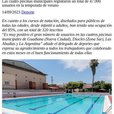
Las cuatro piscinas municipales registraron un total de 47.000
usuarios en la temporada de verano
14/09/2023
Deporte
En cuanto a los cursos de natación, diseñados para públicos de
todas las edades, desde infantil a adultos, han tenido una ocupación
del 85%, con un total de 320 inscritos
“
Es muy positivo el gran número de usuarios en las cuatros piscinas
municipales de Guadiana (Nueva Ciudad), Diocles (Zona Sur), Las
Abadías y La Argentina” añade el delegado de deportes que
expresa su agradecimiento a todos los trabajadores que colaborado
en estos meses en el buen funcionamiento de todas ellas