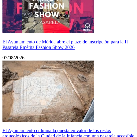
El Ayuntamiento de Mérida abre el plazo de inscripción para la II
Pasarela Emérita Fashion Show 2026
07/08/2026
El Ayuntamiento culmina la puesta en valor de los restos
arqueológicos de la Ciudad de la Infancia con una pasarela accesible