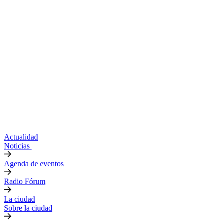
Actualidad
Noticias
Agenda de eventos
Radio Fórum
La ciudad
Sobre la ciudad