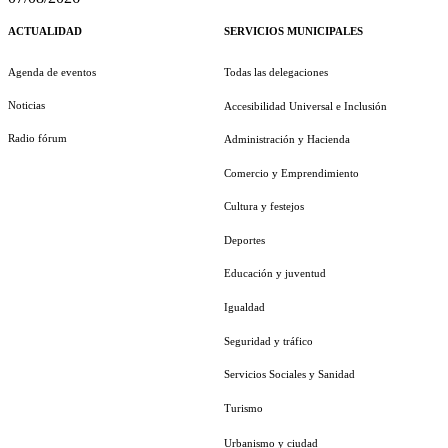
ACTUALIDAD
SERVICIOS MUNICIPALES
Agenda de eventos
Todas las delegaciones
Noticias
Accesibilidad Universal e Inclusión
Radio fórum
Administración y Hacienda
Comercio y Emprendimiento
Cultura y festejos
Deportes
Educación y juventud
Igualdad
Seguridad y tráfico
Servicios Sociales y Sanidad
Turismo
Urbanismo y ciudad