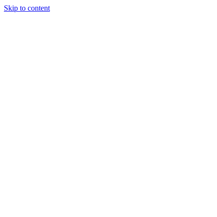
Skip to content