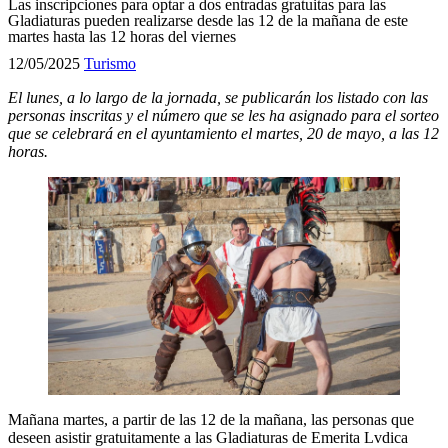
Las inscripciones para optar a dos entradas gratuitas para las
Gladiaturas pueden realizarse desde las 12 de la mañana de este
martes hasta las 12 horas del viernes
12/05/2025
Turismo
El lunes, a lo largo de la jornada, se publicarán los listado con las
personas inscritas y el número que se les ha asignado para el sorteo
que se celebrará en el ayuntamiento el martes, 20 de mayo, a las 12
horas.
Mañana martes, a partir de las 12 de la mañana, las personas que
deseen asistir gratuitamente a las Gladiaturas de Emerita Lvdica