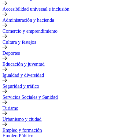
Accesibilidad universal e inclusión
Administración y hacienda
Comercio y emprendimiento
Cultura y festejos
Deportes
Educación y juventud
Igualdad y diversidad
Seguridad y tráfico
Servicios Sociales y Sanidad
Turismo
Urbanismo y ciudad
Empleo y formación
Empleo Público