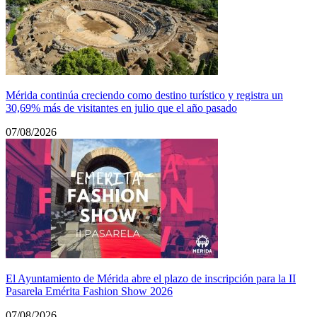
Mérida continúa creciendo como destino turístico y registra un
30,69% más de visitantes en julio que el año pasado
07/08/2026
El Ayuntamiento de Mérida abre el plazo de inscripción para la II
Pasarela Emérita Fashion Show 2026
07/08/2026