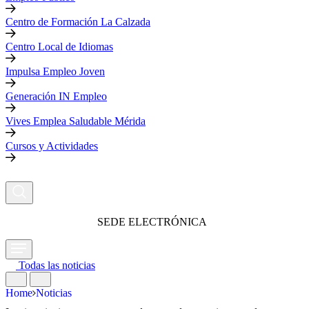
Centro de Formación La Calzada
Centro Local de Idiomas
Impulsa Empleo Joven
Generación IN Empleo
Vives Emplea Saludable Mérida
Cursos y Actividades
SEDE ELECTRÓNICA
Todas las noticias
Home
Noticias