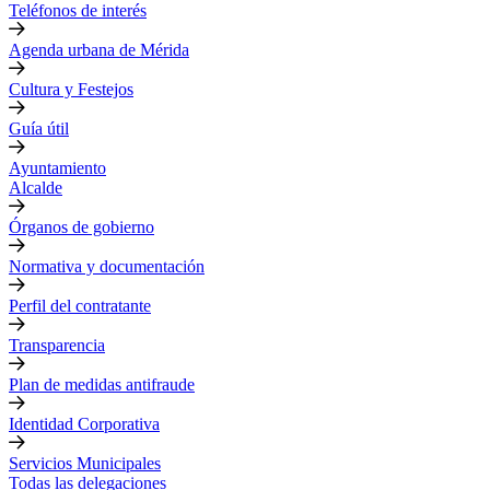
Teléfonos de interés
Agenda urbana de Mérida
Cultura y Festejos
Guía útil
Ayuntamiento
Alcalde
Órganos de gobierno
Normativa y documentación
Perfil del contratante
Transparencia
Plan de medidas antifraude
Identidad Corporativa
Servicios Municipales
Todas las delegaciones