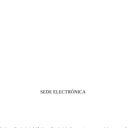
SEDE ELECTRÓNICA