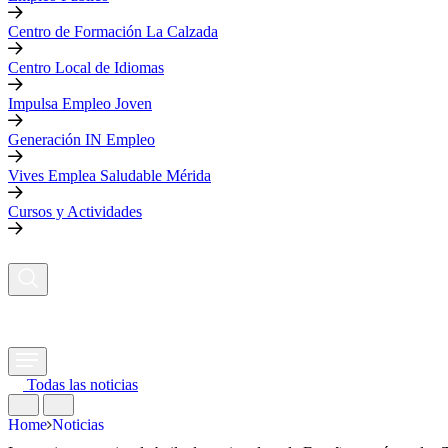
Centro de Formación La Calzada
Centro Local de Idiomas
Impulsa Empleo Joven
Generación IN Empleo
Vives Emplea Saludable Mérida
Cursos y Actividades
Todas las noticias
Home
Noticias