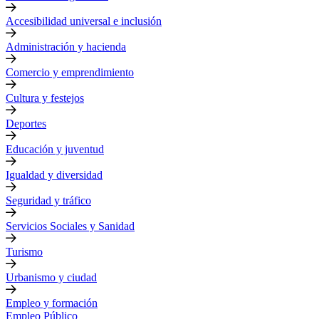
Accesibilidad universal e inclusión
Administración y hacienda
Comercio y emprendimiento
Cultura y festejos
Deportes
Educación y juventud
Igualdad y diversidad
Seguridad y tráfico
Servicios Sociales y Sanidad
Turismo
Urbanismo y ciudad
Empleo y formación
Empleo Público