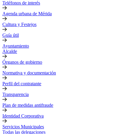
Teléfonos de interés
Agenda urbana de Mérida
Cultura y Festejos
Guía útil
Ayuntamiento
Alcalde
Órganos de gobierno
Normativa y documentación
Perfil del contratante
Transparencia
Plan de medidas antifraude
Identidad Corporativa
Servicios Municipales
Todas las delegaciones