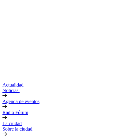
Actualidad
Noticias
Agenda de eventos
Radio Fórum
La ciudad
Sobre la ciudad