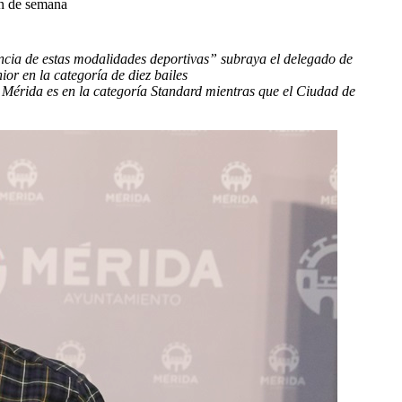
in de semana
rencia de estas modalidades deportivas” subraya el delegado de
r en la categoría de diez bailes
 Mérida es en la categoría Standard mientras que el Ciudad de