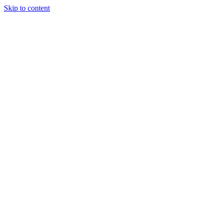
Skip to content