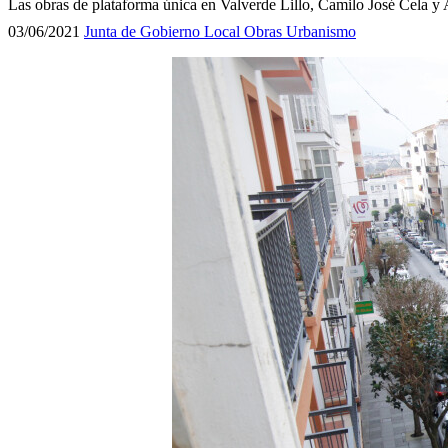
Las obras de plataforma única en Valverde Lillo, Camilo José Cela 
03/06/2021
Junta de Gobierno Local
Obras
Urbanismo