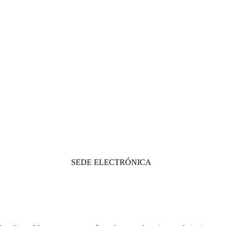
SEDE ELECTRÓNICA