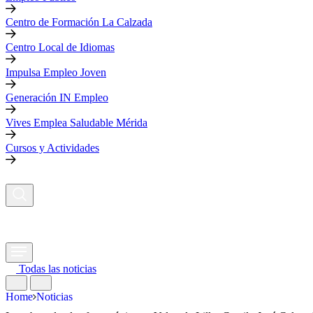
Centro de Formación La Calzada
Centro Local de Idiomas
Impulsa Empleo Joven
Generación IN Empleo
Vives Emplea Saludable Mérida
Cursos y Actividades
Todas las noticias
Home
Noticias