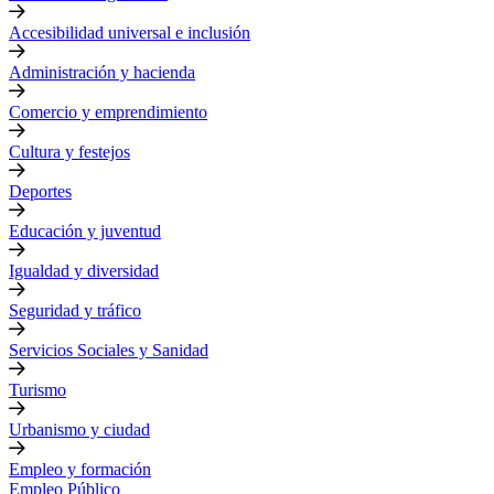
Accesibilidad universal e inclusión
Administración y hacienda
Comercio y emprendimiento
Cultura y festejos
Deportes
Educación y juventud
Igualdad y diversidad
Seguridad y tráfico
Servicios Sociales y Sanidad
Turismo
Urbanismo y ciudad
Empleo y formación
Empleo Público