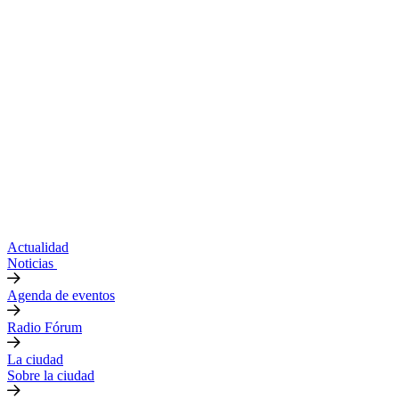
Actualidad
Noticias
Agenda de eventos
Radio Fórum
La ciudad
Sobre la ciudad