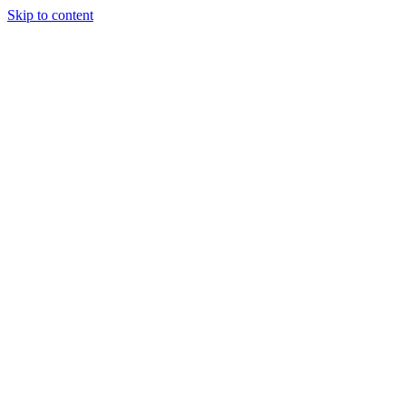
Skip to content