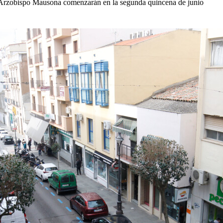
y Arzobispo Mausona comenzarán en la segunda quincena de junio