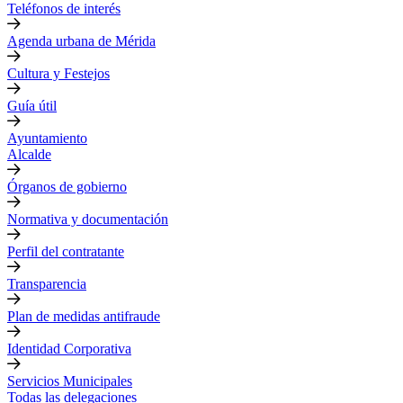
Teléfonos de interés
Agenda urbana de Mérida
Cultura y Festejos
Guía útil
Ayuntamiento
Alcalde
Órganos de gobierno
Normativa y documentación
Perfil del contratante
Transparencia
Plan de medidas antifraude
Identidad Corporativa
Servicios Municipales
Todas las delegaciones