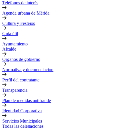
Teléfonos de interés
Agenda urbana de Mérida
Cultura y Festejos
Guía útil
Ayuntamiento
Alcalde
Órganos de gobierno
Normativa y documentación
Perfil del contratante
Transparencia
Plan de medidas antifraude
Identidad Corporativa
Servicios Municipales
Todas las delegaciones