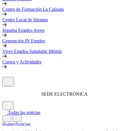
Centro de Formación La Calzada
Centro Local de Idiomas
Impulsa Empleo Joven
Generación IN Empleo
Vives Emplea Saludable Mérida
Cursos y Actividades
SEDE ELECTRÓNICA
Todas las noticias
Home
Noticias