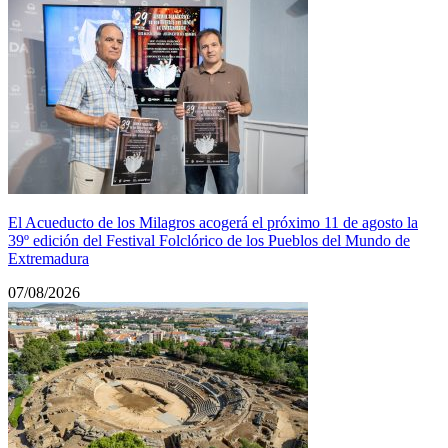
El Acueducto de los Milagros acogerá el próximo 11 de agosto la
39º edición del Festival Folclórico de los Pueblos del Mundo de
Extremadura
07/08/2026