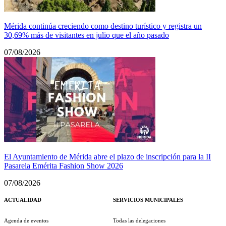
Mérida continúa creciendo como destino turístico y registra un
30,69% más de visitantes en julio que el año pasado
07/08/2026
El Ayuntamiento de Mérida abre el plazo de inscripción para la II
Pasarela Emérita Fashion Show 2026
07/08/2026
ACTUALIDAD
SERVICIOS MUNICIPALES
Agenda de eventos
Todas las delegaciones