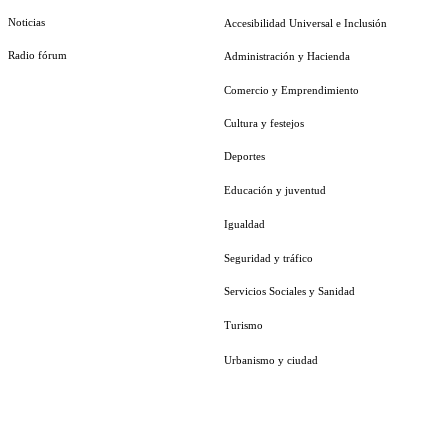
Noticias
Accesibilidad Universal e Inclusión
Radio fórum
Administración y Hacienda
Comercio y Emprendimiento
Cultura y festejos
Deportes
Educación y juventud
Igualdad
Seguridad y tráfico
Servicios Sociales y Sanidad
Turismo
Urbanismo y ciudad