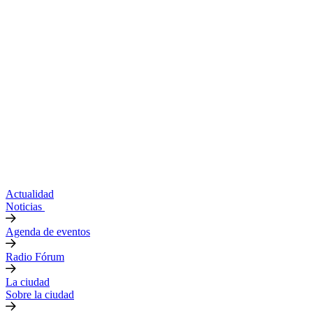
Actualidad
Noticias
Agenda de eventos
Radio Fórum
La ciudad
Sobre la ciudad