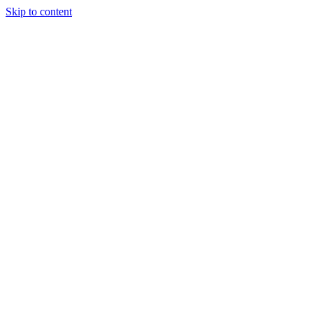
Skip to content