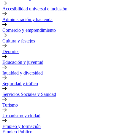
Accesibilidad universal e inclusión
Administración y hacienda
Comercio y emprendimiento
Cultura y festejos
Deportes
Educación y juventud
Igualdad y diversidad
Seguridad y tráfico
Servicios Sociales y Sanidad
Turismo
Urbanismo y ciudad
Empleo y formación
Empleo Público