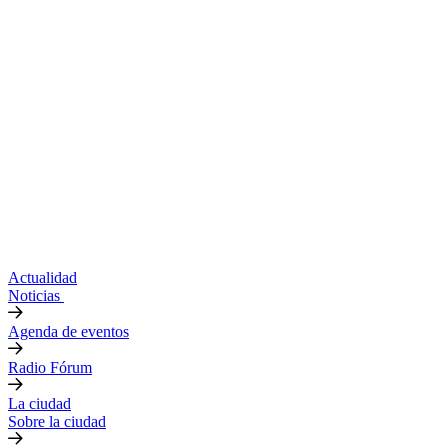
Actualidad
Noticias
Agenda de eventos
Radio Fórum
La ciudad
Sobre la ciudad