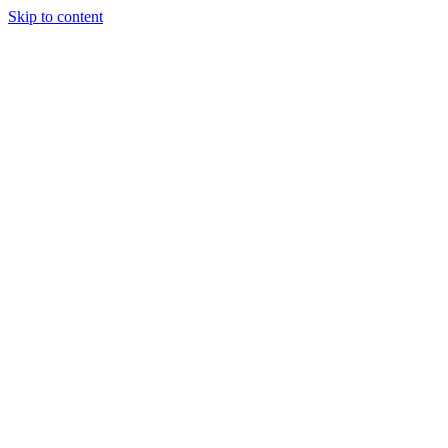
Skip to content