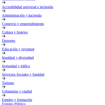
Accesibilidad universal e inclusión
Administración y hacienda
Comercio y emprendimiento
Cultura y festejos
Deportes
Educación y juventud
Igualdad y diversidad
Seguridad y tráfico
Servicios Sociales y Sanidad
Turismo
Urbanismo y ciudad
Empleo y formación
Empleo Público