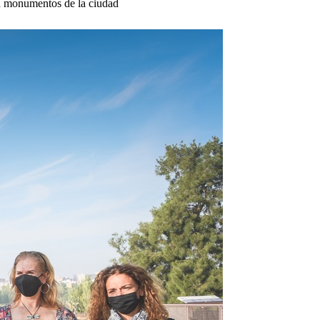
en monumentos de la ciudad