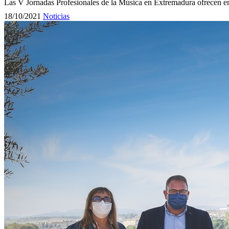
Las V Jornadas Profesionales de la Música en Extremadura ofrecen e
18/10/2021
Noticias