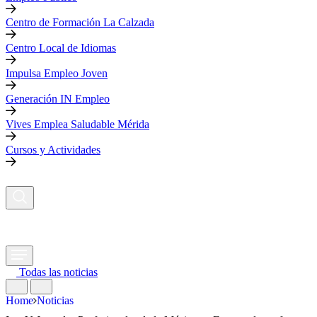
Centro de Formación La Calzada
Centro Local de Idiomas
Impulsa Empleo Joven
Generación IN Empleo
Vives Emplea Saludable Mérida
Cursos y Actividades
Todas las noticias
Home
Noticias