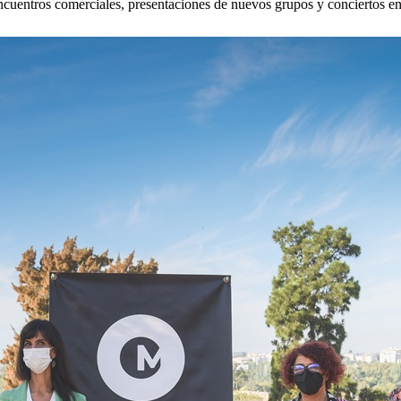
ncuentros comerciales, presentaciones de nuevos grupos y conciertos 