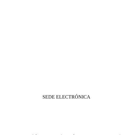
SEDE ELECTRÓNICA