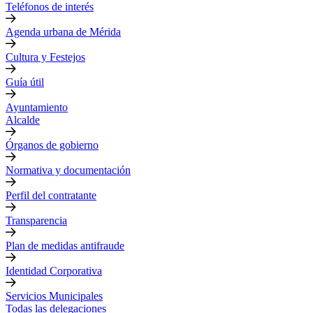
Teléfonos de interés
Agenda urbana de Mérida
Cultura y Festejos
Guía útil
Ayuntamiento
Alcalde
Órganos de gobierno
Normativa y documentación
Perfil del contratante
Transparencia
Plan de medidas antifraude
Identidad Corporativa
Servicios Municipales
Todas las delegaciones