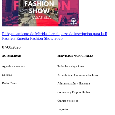
El Ayuntamiento de Mérida abre el plazo de inscripción para la II
Pasarela Emérita Fashion Show 2026
07/08/2026
ACTUALIDAD
SERVICIOS MUNICIPALES
Agenda de eventos
Todas las delegaciones
Noticias
Accesibilidad Universal e Inclusión
Radio fórum
Administración y Hacienda
Comercio y Emprendimiento
Cultura y festejos
Deportes