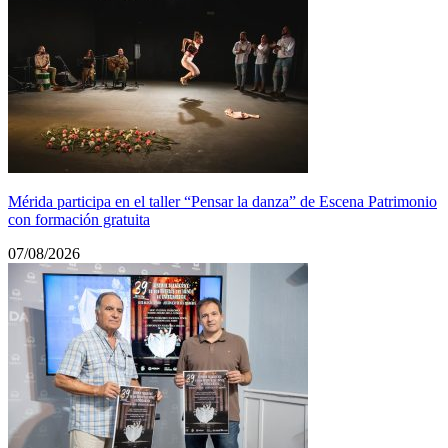
Mérida participa en el taller “Pensar la danza” de Escena Patrimonio
con formación gratuita
07/08/2026