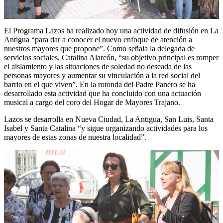
El Programa Lazos ha realizado hoy una actividad de difusión en La
Antigua “para dar a conocer el nuevo enfoque de atención a
nuestros mayores que propone”. Como señala la delegada de
servicios sociales, Catalina Alarcón, “su objetivo principal es romper
el aislamiento y las situaciones de soledad no deseada de las
personas mayores y aumentar su vinculación a la red social del
barrio en el que viven”. En la rotonda del Padre Panero se ha
desarrollado esta actividad que ha concluido con una actuación
musical a cargo del coro del Hogar de Mayores Trajano.
Lazos se desarrolla en Nueva Ciudad, La Antigua, San Luis, Santa
Isabel y Santa Catalina “y sigue organizando actividades para los
mayores de estas zonas de nuestra localidad”.