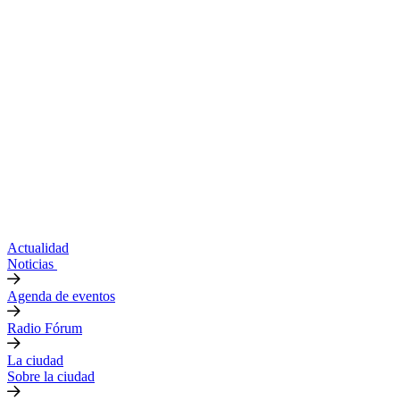
Actualidad
Noticias
Agenda de eventos
Radio Fórum
La ciudad
Sobre la ciudad