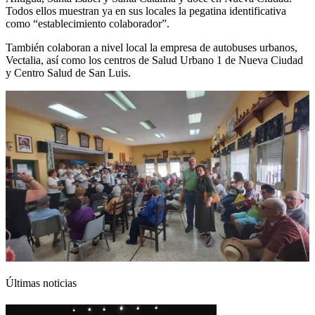
Todos ellos muestran ya en sus locales la pegatina identificativa
como “establecimiento colaborador”.
También colaboran a nivel local la empresa de autobuses urbanos,
Vectalia, así como los centros de Salud Urbano 1 de Nueva Ciudad
y Centro Salud de San Luis.
Últimas noticias