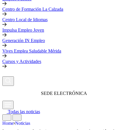
Centro de Formación La Calzada
Centro Local de Idiomas
Impulsa Empleo Joven
Generación IN Empleo
Vives Emplea Saludable Mérida
Cursos y Actividades
SEDE ELECTRÓNICA
Todas las noticias
Home
Noticias