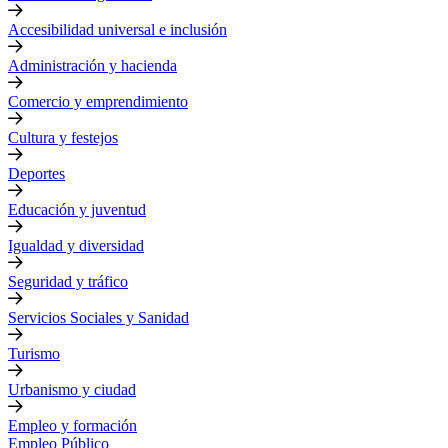
Accesibilidad universal e inclusión
Administración y hacienda
Comercio y emprendimiento
Cultura y festejos
Deportes
Educación y juventud
Igualdad y diversidad
Seguridad y tráfico
Servicios Sociales y Sanidad
Turismo
Urbanismo y ciudad
Empleo y formación
Empleo Público