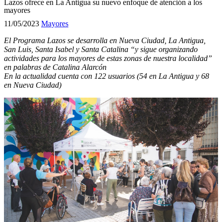
Lazos ofrece en La Antigua su nuevo enfoque de atención a los
mayores
11/05/2023
Mayores
El Programa Lazos se desarrolla en Nueva Ciudad, La Antigua,
San Luis, Santa Isabel y Santa Catalina “y sigue organizando
actividades para los mayores de estas zonas de nuestra localidad”
en palabras de Catalina Alarcón
En la actualidad cuenta con 122 usuarios (54 en La Antigua y 68
en Nueva Ciudad)