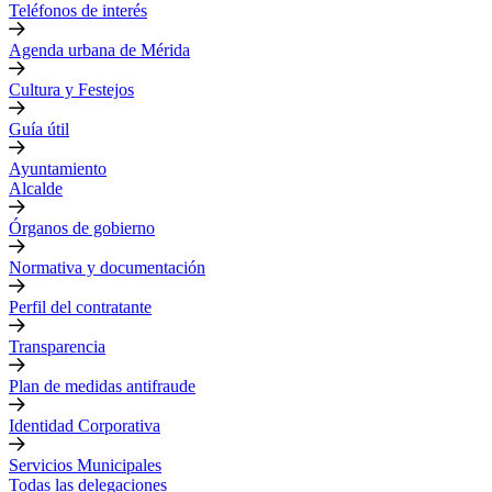
Teléfonos de interés
Agenda urbana de Mérida
Cultura y Festejos
Guía útil
Ayuntamiento
Alcalde
Órganos de gobierno
Normativa y documentación
Perfil del contratante
Transparencia
Plan de medidas antifraude
Identidad Corporativa
Servicios Municipales
Todas las delegaciones