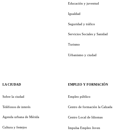
Educación y juventud
Igualdad
Seguridad y tráfico
Servicios Sociales y Sanidad
Turismo
Urbanismo y ciudad
LA CIUDAD
EMPLEO Y FORMACIÓN
Sobre la ciudad
Empleo público
Teléfonos de interés
Centro de formación la Calzada
Agenda urbana de Mérida
Centro Local de Idiomas
Cultura y festejos
Impulsa Empleo Joven