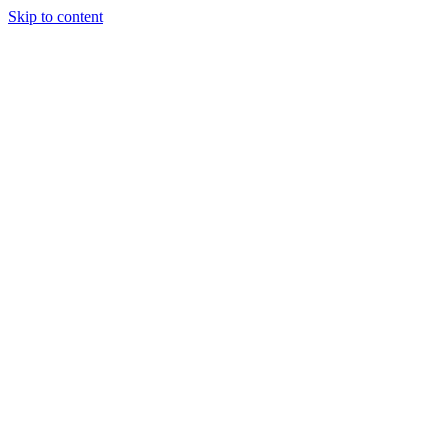
Skip to content