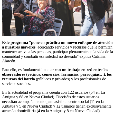
Este programa “pone en práctica un nuevo enfoque de atención
a nuestros mayores
, acercando servicios y recursos que le permitan
mantener activa a las personas, participar plenamente en la vida de la
comunidad y combatir esa soledad no deseada” explica Catalina
Alarcón.
Para ello, es fundamental contar
con un trabajo en red entre los
observadores (vecinos, comercios, farmacias, parroquias…), los
recursos del barrio
(públicos y privados) y los profesionales de
servicios sociales.
En la actualidad el programa cuenta con 122 usuarios (54 en La
Antigua y 68 en Nueva Ciudad). Dieciséis de estos usuarios
necesitan acompañamiento para asistir al centro social (11 en la
Antigua y 5 en Nueva Ciudad) y 12 usuarios tienen exclusivamente
atención domiciliaria (4 en la Antigua y 8 en Nueva Ciudad).