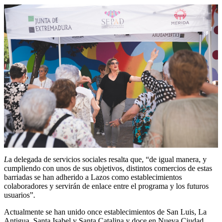
L
a delegada de servicios sociales resalta que, “de igual manera, y
cumpliendo con unos de sus objetivos, distintos comercios de estas
barriadas se han adherido a Lazos como establecimientos
colaboradores y servirán de enlace entre el programa y los futuros
usuarios”.
Actualmente se han unido once establecimientos de San Luis, La
Antigua, Santa Isabel y Santa Catalina y doce en Nueva Ciudad.