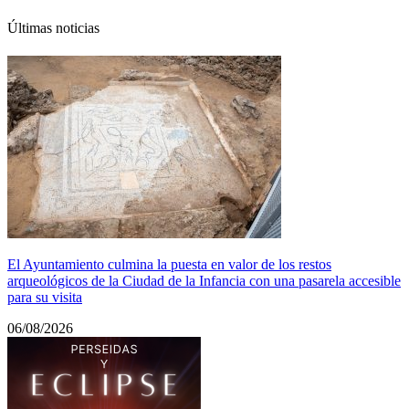
Últimas noticias
El Ayuntamiento culmina la puesta en valor de los restos
arqueológicos de la Ciudad de la Infancia con una pasarela accesible
para su visita
06/08/2026