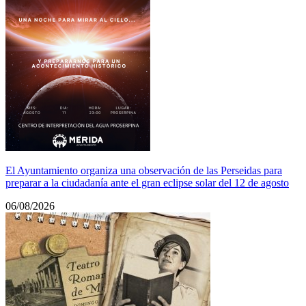
El Ayuntamiento organiza una observación de las Perseidas para
preparar a la ciudadanía ante el gran eclipse solar del 12 de agosto
06/08/2026