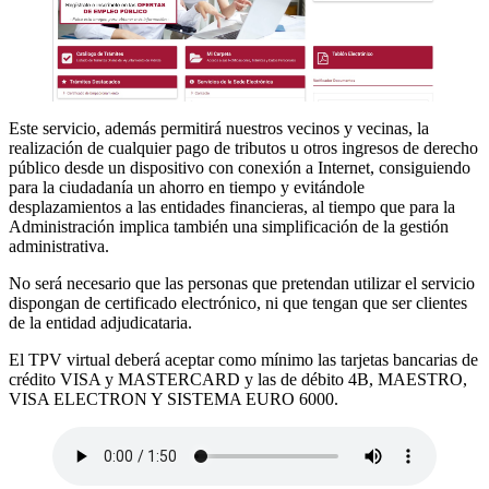
Este servicio, además permitirá nuestros vecinos y vecinas, la
realización de cualquier pago de tributos u otros ingresos de derecho
público desde un dispositivo con conexión a Internet, consiguiendo
para la ciudadanía un ahorro en tiempo y evitándole
desplazamientos a las entidades financieras, al tiempo que para la
Administración implica también una simplificación de la gestión
administrativa.
No será necesario que las personas que pretendan utilizar el servicio
dispongan de certificado electrónico, ni que tengan que ser clientes
de la entidad adjudicataria.
El TPV virtual deberá aceptar como mínimo las tarjetas bancarias de
crédito VISA y MASTERCARD y las de débito 4B, MAESTRO,
VISA ELECTRON Y SISTEMA EURO 6000.