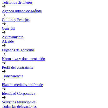
Teléfonos de interés
Agenda urbana de Mérida
Cultura y Festejos
Guía útil
Ayuntamiento
Alcalde
Órganos de gobierno
Normativa y documentación
Perfil del contratante
Transparencia
Plan de medidas antifraude
Identidad Corporativa
Servicios Municipales
Todas las delegaciones