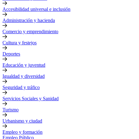
Accesibilidad universal e inclusión
Administración y hacienda
Comercio y emprendimiento
Cultura y festejos
Deportes
Educación y juventud
Igualdad y diversidad
Seguridad y tráfico
Servicios Sociales y Sanidad
Turismo
Urbanismo y ciudad
Empleo y formación
Empleo Público