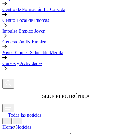
Centro de Formación La Calzada
Centro Local de Idiomas
Impulsa Empleo Joven
Generación IN Empleo
Vives Emplea Saludable Mérida
Cursos y Actividades
SEDE ELECTRÓNICA
Todas las noticias
Home
Noticias