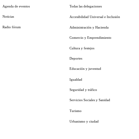
Agenda de eventos
Todas las delegaciones
Noticias
Accesibilidad Universal e Inclusión
Radio fórum
Administración y Hacienda
Comercio y Emprendimiento
Cultura y festejos
Deportes
Educación y juventud
Igualdad
Seguridad y tráfico
Servicios Sociales y Sanidad
Turismo
Urbanismo y ciudad