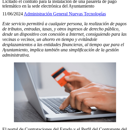
Licitado el contrato para la instalación de una pasarela de pago
telemático en la sede electrónica del Ayuntamiento
11/06/2024
Administración General
Nuevas Tecnologías
Este servicio permitirá a cualquier persona, la realización de pagos
de tributos, entradas, tasas, y otros ingresos de derecho público,
desde un dispositivo con conexión a Internet, consiguiendo para las
vecinas o vecinos, un ahorro en tiempo y evitándole
desplazamientos a las entidades financieras, al tiempo que para el
Ayuntamiento, implica también una simplificación de la gestión
administrativa.
El portal de Contrataciones del Estado y el Perfil del Contratante del