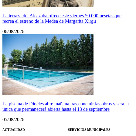
La terraza del Alcazaba ofrece este viernes 50.000 pesetas que
recrea el estreno de la Medea de Margarita Xirgú
06/08/2026
La piscina de Diocles abre mañana tras concluir las obras y será la
única que permanecerá abierta hasta el 13 de septiembre
05/08/2026
ACTUALIDAD
SERVICIOS MUNICIPALES