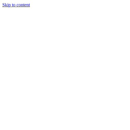
Skip to content