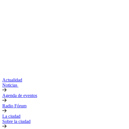
Actualidad
Noticias
Agenda de eventos
Radio Fórum
La ciudad
Sobre la ciudad