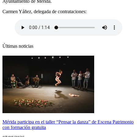
Ayuntamiento de Mérida.
Carmen Yáñez, delegada de contrataciones:
Últimas noticias
Mérida participa en el taller “Pensar la danza” de Escena Patrimonio
con formación gratuita