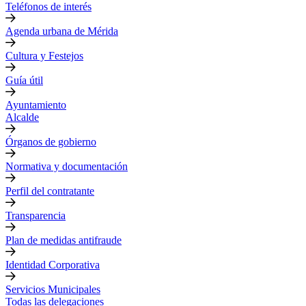
Teléfonos de interés
Agenda urbana de Mérida
Cultura y Festejos
Guía útil
Ayuntamiento
Alcalde
Órganos de gobierno
Normativa y documentación
Perfil del contratante
Transparencia
Plan de medidas antifraude
Identidad Corporativa
Servicios Municipales
Todas las delegaciones