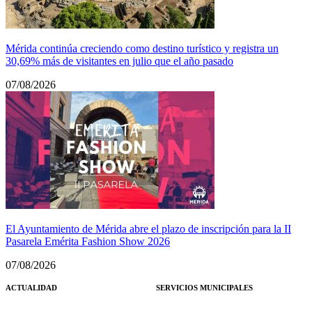
Mérida continúa creciendo como destino turístico y registra un
30,69% más de visitantes en julio que el año pasado
07/08/2026
El Ayuntamiento de Mérida abre el plazo de inscripción para la II
Pasarela Emérita Fashion Show 2026
07/08/2026
ACTUALIDAD
SERVICIOS MUNICIPALES