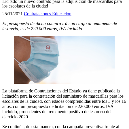
Licitado un nuevo contrato para la adquisición de mascarillas para
los escolares de la ciudad
25/11/2021
Contrataciones
Educación
El presupuesto de dicha compra irá con cargo al remanente de
tesorería, es de 220.000 euros, IVA Incluido.
La plataforma de Contrataciones del Estado ya tiene publicada la
licitación para la contratación del suministro de mascarillas para los
escolares de la ciudad, con edades comprendidas entre los 3 y los 16
años, con un presupuesto de licitación de 220.000 euros, IVA
incluido, procedentes del remanente positivo de tesorería del
ejercicio 2020.
Se continúa, de esta manera, con la campaña preventiva frente al