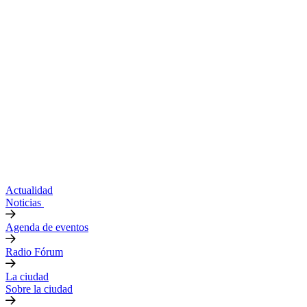
Actualidad
Noticias
Agenda de eventos
Radio Fórum
La ciudad
Sobre la ciudad