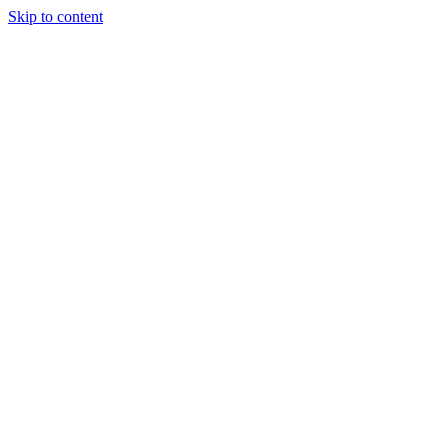
Skip to content