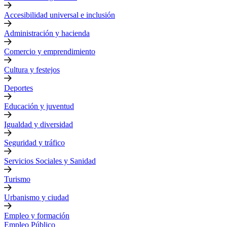
Accesibilidad universal e inclusión
Administración y hacienda
Comercio y emprendimiento
Cultura y festejos
Deportes
Educación y juventud
Igualdad y diversidad
Seguridad y tráfico
Servicios Sociales y Sanidad
Turismo
Urbanismo y ciudad
Empleo y formación
Empleo Público