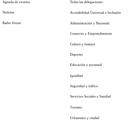
Agenda de eventos
Todas las delegaciones
Noticias
Accesibilidad Universal e Inclusión
Radio fórum
Administración y Hacienda
Comercio y Emprendimiento
Cultura y festejos
Deportes
Educación y juventud
Igualdad
Seguridad y tráfico
Servicios Sociales y Sanidad
Turismo
Urbanismo y ciudad