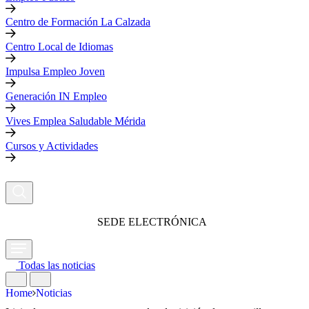
Centro de Formación La Calzada
Centro Local de Idiomas
Impulsa Empleo Joven
Generación IN Empleo
Vives Emplea Saludable Mérida
Cursos y Actividades
SEDE ELECTRÓNICA
Todas las noticias
Home
Noticias