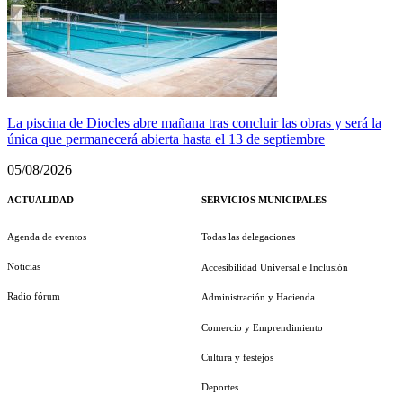
La piscina de Diocles abre mañana tras concluir las obras y será la
única que permanecerá abierta hasta el 13 de septiembre
05/08/2026
ACTUALIDAD
SERVICIOS MUNICIPALES
Agenda de eventos
Todas las delegaciones
Noticias
Accesibilidad Universal e Inclusión
Radio fórum
Administración y Hacienda
Comercio y Emprendimiento
Cultura y festejos
Deportes