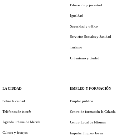
Educación y juventud
Igualdad
Seguridad y tráfico
Servicios Sociales y Sanidad
Turismo
Urbanismo y ciudad
LA CIUDAD
EMPLEO Y FORMACIÓN
Sobre la ciudad
Empleo público
Teléfonos de interés
Centro de formación la Calzada
Agenda urbana de Mérida
Centro Local de Idiomas
Cultura y festejos
Impulsa Empleo Joven