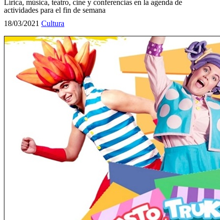
Lírica, música, teatro, cine y conferencias en la agenda de
actividades para el fin de semana
18/03/2021
Cultura