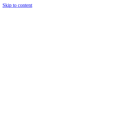
Skip to content