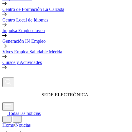
Centro de Formación La Calzada
Centro Local de Idiomas
Impulsa Empleo Joven
Generación IN Empleo
Vives Emplea Saludable Mérida
Cursos y Actividades
SEDE ELECTRÓNICA
Todas las noticias
Home
Noticias