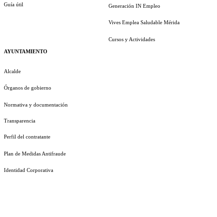
Guía útil
Generación IN Empleo
Vives Emplea Saludable Mérida
Cursos y Actividades
AYUNTAMIENTO
Alcalde
Órganos de gobierno
Normativa y documentación
Transparencia
Perfil del contratante
Plan de Medidas Antifraude
Identidad Corporativa