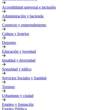
Accesibilidad universal e inclusión
Administración y hacienda
Comercio y emprendimiento
Cultura y festejos
Deportes
Educación y juventud
Igualdad y diversidad
Seguridad y tráfico
Servicios Sociales y Sanidad
Turismo
Urbanismo y ciudad
Empleo y formación
Empleo Público