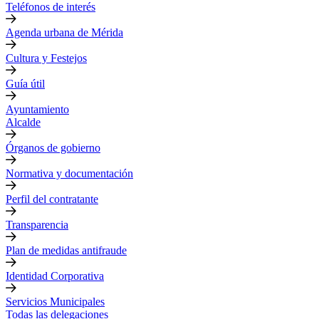
Teléfonos de interés
Agenda urbana de Mérida
Cultura y Festejos
Guía útil
Ayuntamiento
Alcalde
Órganos de gobierno
Normativa y documentación
Perfil del contratante
Transparencia
Plan de medidas antifraude
Identidad Corporativa
Servicios Municipales
Todas las delegaciones