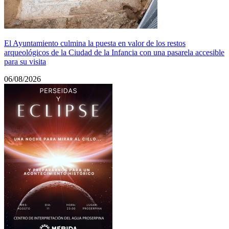
El Ayuntamiento culmina la puesta en valor de los restos
arqueológicos de la Ciudad de la Infancia con una pasarela accesible
para su visita
06/08/2026