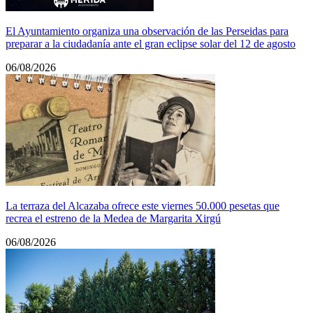
El Ayuntamiento organiza una observación de las Perseidas para
preparar a la ciudadanía ante el gran eclipse solar del 12 de agosto
06/08/2026
La terraza del Alcazaba ofrece este viernes 50.000 pesetas que
recrea el estreno de la Medea de Margarita Xirgú
06/08/2026