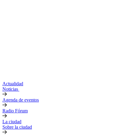
Actualidad
Noticias
Agenda de eventos
Radio Fórum
La ciudad
Sobre la ciudad