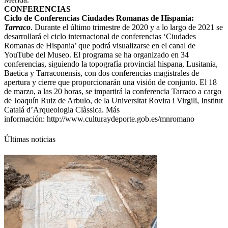
CONFERENCIAS
Ciclo de Conferencias Ciudades Romanas de Hispania:
Tarraco
. Durante el último trimestre de 2020 y a lo largo de 2021 se
desarrollará el ciclo internacional de conferencias ‘Ciudades
Romanas de Hispania’ que podrá visualizarse en el canal de
YouTube del Museo. El programa se ha organizado en 34
conferencias, siguiendo la topografía provincial hispana, Lusitania,
Baetica y Tarraconensis, con dos conferencias magistrales de
apertura y cierre que proporcionarán una visión de conjunto. El 18
de marzo, a las 20 horas, se impartirá la conferencia Tarraco a cargo
de Joaquín Ruiz de Arbulo, de la Universitat Rovira i Virgili, Institut
Catalá d’Arqueologia Clàssica. Más
información:
http://www.culturaydeporte.gob.es/mnromano
Últimas noticias