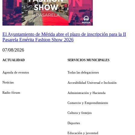
El Ayuntamiento de Mérida abre el plazo de inscripción para la II
Pasarela Emérita Fashion Show 2026
07/08/2026
ACTUALIDAD
SERVICIOS MUNICIPALES
Agenda de eventos
Todas las delegaciones
Noticias
Accesibilidad Universal e Inclusión
Radio fórum
Administración y Hacienda
Comercio y Emprendimiento
Cultura y festejos
Deportes
Educación y juventud