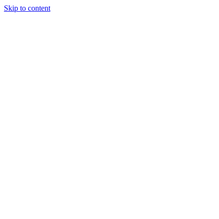
Skip to content