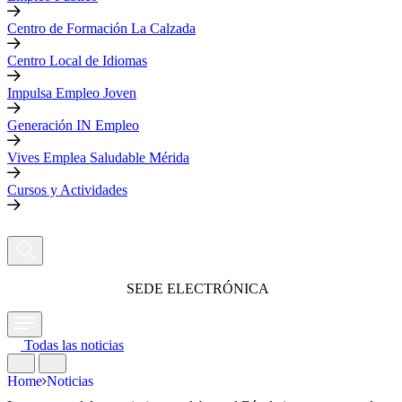
Centro de Formación La Calzada
Centro Local de Idiomas
Impulsa Empleo Joven
Generación IN Empleo
Vives Emplea Saludable Mérida
Cursos y Actividades
SEDE ELECTRÓNICA
Todas las noticias
Home
Noticias