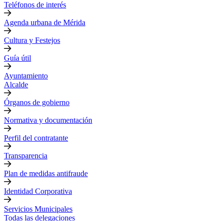
Teléfonos de interés
Agenda urbana de Mérida
Cultura y Festejos
Guía útil
Ayuntamiento
Alcalde
Órganos de gobierno
Normativa y documentación
Perfil del contratante
Transparencia
Plan de medidas antifraude
Identidad Corporativa
Servicios Municipales
Todas las delegaciones