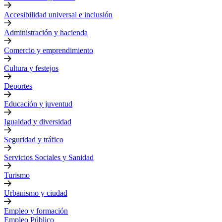
Accesibilidad universal e inclusión
Administración y hacienda
Comercio y emprendimiento
Cultura y festejos
Deportes
Educación y juventud
Igualdad y diversidad
Seguridad y tráfico
Servicios Sociales y Sanidad
Turismo
Urbanismo y ciudad
Empleo y formación
Empleo Público