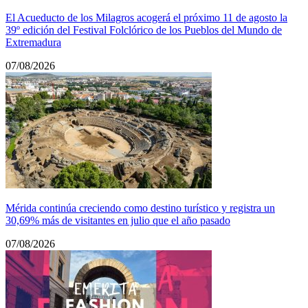
El Acueducto de los Milagros acogerá el próximo 11 de agosto la
39º edición del Festival Folclórico de los Pueblos del Mundo de
Extremadura
07/08/2026
Mérida continúa creciendo como destino turístico y registra un
30,69% más de visitantes en julio que el año pasado
07/08/2026