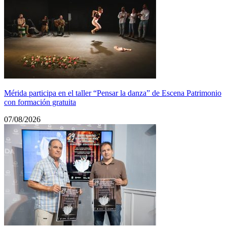
Mérida participa en el taller “Pensar la danza” de Escena Patrimonio
con formación gratuita
07/08/2026