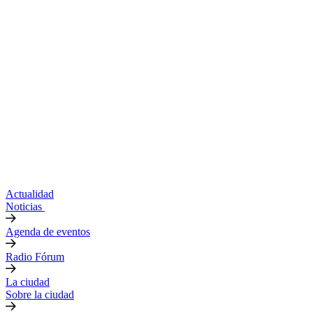
Actualidad
Noticias
Agenda de eventos
Radio Fórum
La ciudad
Sobre la ciudad