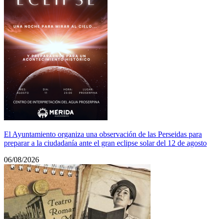
El Ayuntamiento organiza una observación de las Perseidas para
preparar a la ciudadanía ante el gran eclipse solar del 12 de agosto
06/08/2026