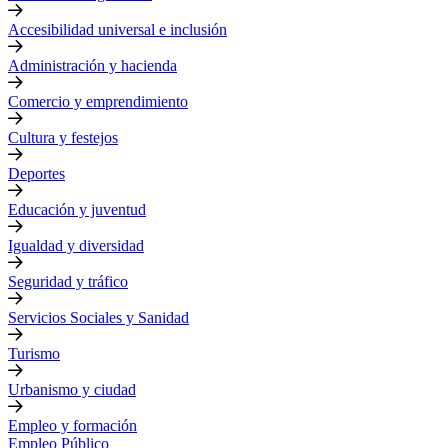
Accesibilidad universal e inclusión
Administración y hacienda
Comercio y emprendimiento
Cultura y festejos
Deportes
Educación y juventud
Igualdad y diversidad
Seguridad y tráfico
Servicios Sociales y Sanidad
Turismo
Urbanismo y ciudad
Empleo y formación
Empleo Público