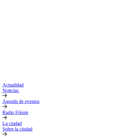
Actualidad
Noticias
Agenda de eventos
Radio Fórum
La ciudad
Sobre la ciudad