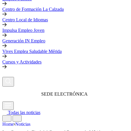
Centro de Formación La Calzada
Centro Local de Idiomas
Impulsa Empleo Joven
Generación IN Empleo
Vives Emplea Saludable Mérida
Cursos y Actividades
SEDE ELECTRÓNICA
Todas las noticias
Home
Noticias