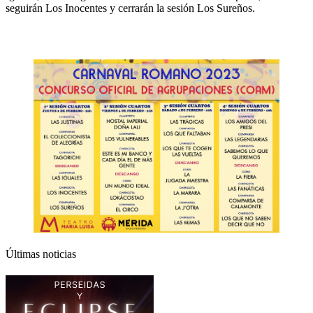
seguirán Los Inocentes y cerrarán la sesión Los Sureños.
Últimas noticias