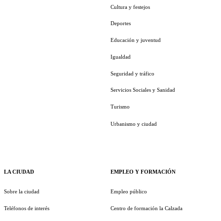
Cultura y festejos
Deportes
Educación y juventud
Igualdad
Seguridad y tráfico
Servicios Sociales y Sanidad
Turismo
Urbanismo y ciudad
LA CIUDAD
EMPLEO Y FORMACIÓN
Sobre la ciudad
Empleo público
Teléfonos de interés
Centro de formación la Calzada