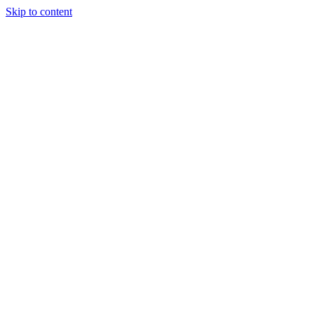
Skip to content