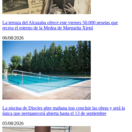
La terraza del Alcazaba ofrece este viernes 50.000 pesetas que
recrea el estreno de la Medea de Margarita Xirgú
06/08/2026
La piscina de Diocles abre mañana tras concluir las obras y será la
única que permanecerá abierta hasta el 13 de septiembre
05/08/2026