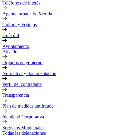
Teléfonos de interés
Agenda urbana de Mérida
Cultura y Festejos
Guía útil
Ayuntamiento
Alcalde
Órganos de gobierno
Normativa y documentación
Perfil del contratante
Transparencia
Plan de medidas antifraude
Identidad Corporativa
Servicios Municipales
Todas las delegaciones