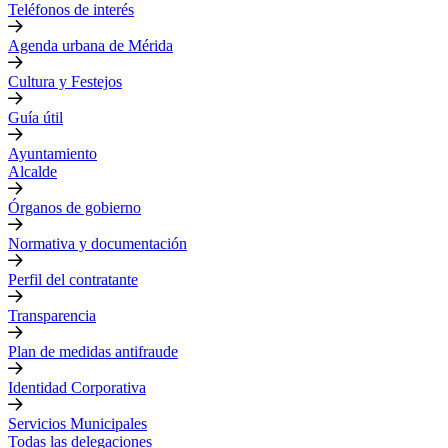
Teléfonos de interés
Agenda urbana de Mérida
Cultura y Festejos
Guía útil
Ayuntamiento
Alcalde
Órganos de gobierno
Normativa y documentación
Perfil del contratante
Transparencia
Plan de medidas antifraude
Identidad Corporativa
Servicios Municipales
Todas las delegaciones