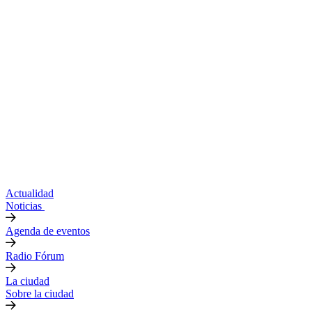
Actualidad
Noticias
Agenda de eventos
Radio Fórum
La ciudad
Sobre la ciudad