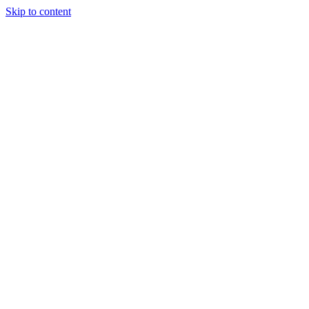
Skip to content