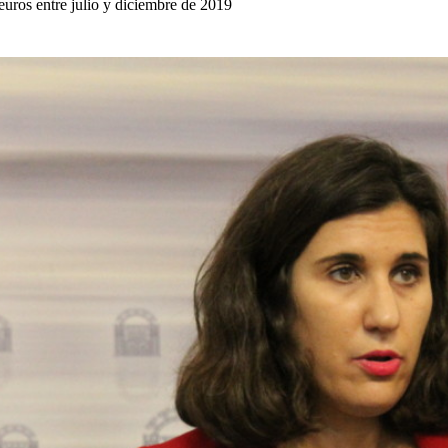
euros entre julio y diciembre de 2019