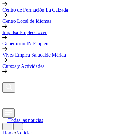
Centro de Formación La Calzada
Centro Local de Idiomas
Impulsa Empleo Joven
Generación IN Empleo
Vives Emplea Saludable Mérida
Cursos y Actividades
Todas las noticias
Home
Noticias