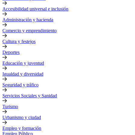
Accesibilidad universal e inclusión
Administración y hacienda
Comercio y emprendimiento
Cultura y festejos
Deportes
Educación y juventud
Igualdad y diversidad
Seguridad y tráfico
Servicios Sociales y Sanidad
Turismo
Urbanismo y ciudad
Empleo y formación
Empleo Público