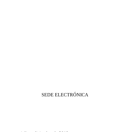
SEDE ELECTRÓNICA