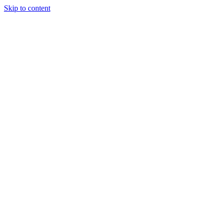
Skip to content