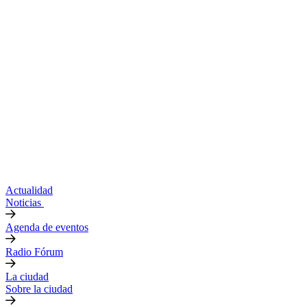
Actualidad
Noticias
Agenda de eventos
Radio Fórum
La ciudad
Sobre la ciudad