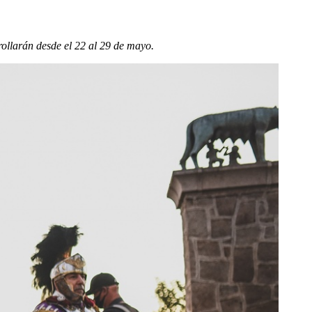
rrollarán desde el 22 al 29 de mayo.