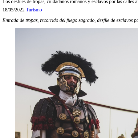
Los desfiles de tropas, ciudadanos romanos y esclavos por las calles 
18/05/2022
Turismo
Entrada de tropas, recorrido del fuego sagrado, desfile de esclavos pa