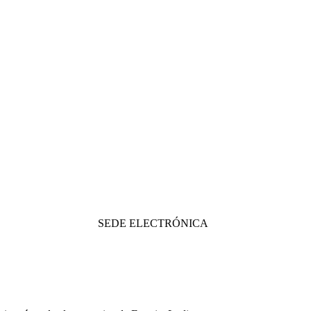
SEDE ELECTRÓNICA