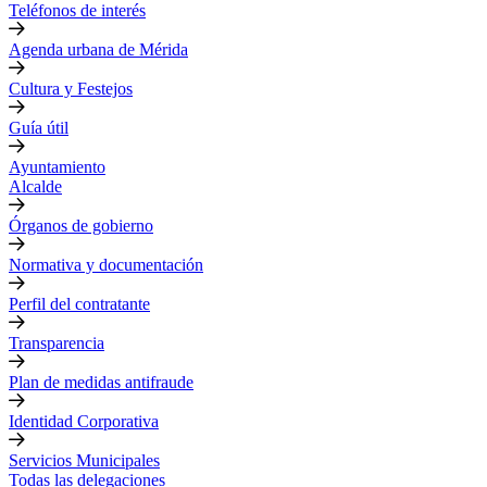
Teléfonos de interés
Agenda urbana de Mérida
Cultura y Festejos
Guía útil
Ayuntamiento
Alcalde
Órganos de gobierno
Normativa y documentación
Perfil del contratante
Transparencia
Plan de medidas antifraude
Identidad Corporativa
Servicios Municipales
Todas las delegaciones