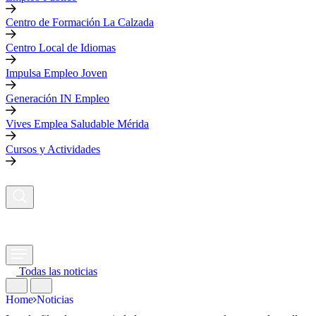
Centro de Formación La Calzada
Centro Local de Idiomas
Impulsa Empleo Joven
Generación IN Empleo
Vives Emplea Saludable Mérida
Cursos y Actividades
Todas las noticias
Home
Noticias