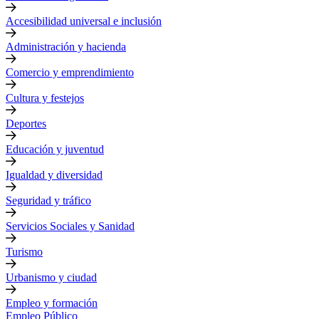
Accesibilidad universal e inclusión
Administración y hacienda
Comercio y emprendimiento
Cultura y festejos
Deportes
Educación y juventud
Igualdad y diversidad
Seguridad y tráfico
Servicios Sociales y Sanidad
Turismo
Urbanismo y ciudad
Empleo y formación
Empleo Público