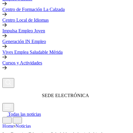
Centro de Formación La Calzada
Centro Local de Idiomas
Impulsa Empleo Joven
Generación IN Empleo
Vives Emplea Saludable Mérida
Cursos y Actividades
SEDE ELECTRÓNICA
Todas las noticias
Home
Noticias