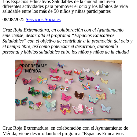
Los Espacios Educativos Saludables de la ciudad incluyen
diferentes actividades para promover el ocio y los hábitos de vida
saludable entre los más de 50 niños y niñas participantes
08/08/2025
Servicios Sociales
Cruz Roja Extremadura, en colaboración con el Ayuntamiento
emeritense, desarrolla el programa “Espacios Educativos
Saludables” con el objetivo de contribuir a la promoción del ocio y
el tiempo libre, así como potenciar el desarrollo, autonomía
personal y hábitos saludables entre los niños y niñas de la ciudad
Cruz Roja Extremadura, en colaboración con el Ayuntamiento de
Mérida, viene desarrollando el programa “Espacios Educativos