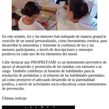
En este sentido, los y las menores han trabajado de manera grupal la
creación de un mural personalizado, como herramienta creativa, para
desarrollar la autoestima y fomentar la confianza de los y las
menores participantes, a través de descripciones y mensajes
positivos en cada uno de los elementos del mural.
Cabe destacar que PROPREFAME es un instrumento preventivo de
apoyo al desarrollo y promoción de las familias con menores a su
cargo. También contribuye al fomento de habilidades para la
resolución de problemas y al refuerzo de las habilidades parentales;
así como promover el adecuado desarrollo de la parentalidad
positiva, a través de actividades socio-educativas como instrumentos
de prevención.
Últimas noticias