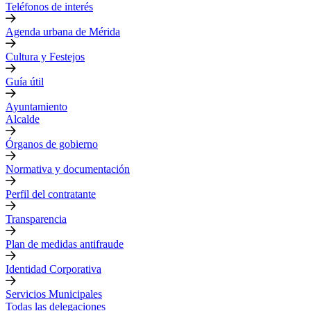
Teléfonos de interés
Agenda urbana de Mérida
Cultura y Festejos
Guía útil
Ayuntamiento
Alcalde
Órganos de gobierno
Normativa y documentación
Perfil del contratante
Transparencia
Plan de medidas antifraude
Identidad Corporativa
Servicios Municipales
Todas las delegaciones