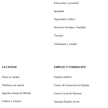
Educación y juventud
Igualdad
Seguridad y tráfico
Servicios Sociales y Sanidad
Turismo
Urbanismo y ciudad
LA CIUDAD
EMPLEO Y FORMACIÓN
Sobre la ciudad
Empleo público
Teléfonos de interés
Centro de formación la Calzada
Agenda urbana de Mérida
Centro Local de Idiomas
Cultura y festejos
Impulsa Empleo Joven