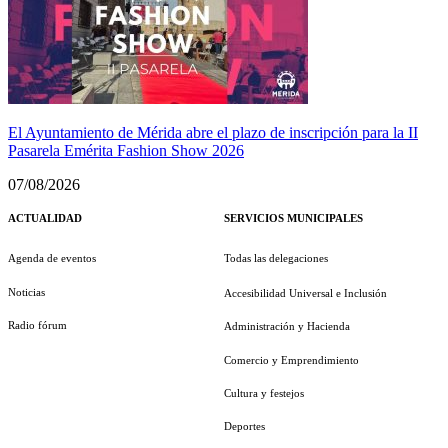
El Ayuntamiento de Mérida abre el plazo de inscripción para la II
Pasarela Emérita Fashion Show 2026
07/08/2026
ACTUALIDAD
SERVICIOS MUNICIPALES
Agenda de eventos
Todas las delegaciones
Noticias
Accesibilidad Universal e Inclusión
Radio fórum
Administración y Hacienda
Comercio y Emprendimiento
Cultura y festejos
Deportes