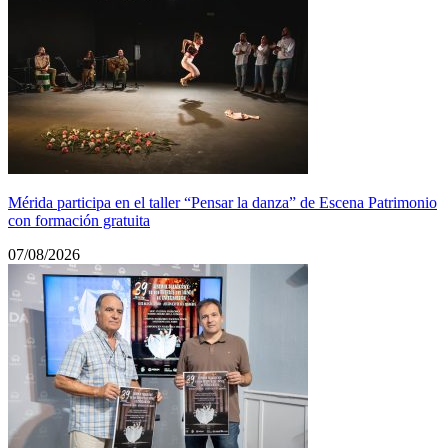
Mérida participa en el taller “Pensar la danza” de Escena Patrimonio
con formación gratuita
07/08/2026