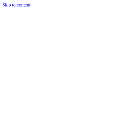
Skip to content