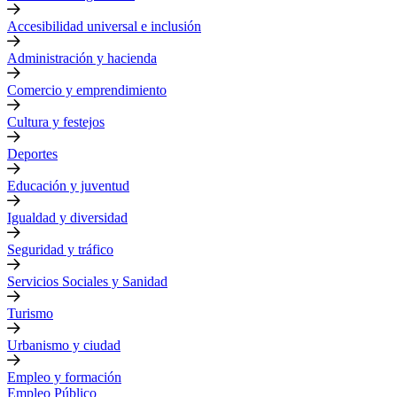
Accesibilidad universal e inclusión
Administración y hacienda
Comercio y emprendimiento
Cultura y festejos
Deportes
Educación y juventud
Igualdad y diversidad
Seguridad y tráfico
Servicios Sociales y Sanidad
Turismo
Urbanismo y ciudad
Empleo y formación
Empleo Público