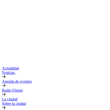
Actualidad
Noticias
Agenda de eventos
Radio Fórum
La ciudad
Sobre la ciudad