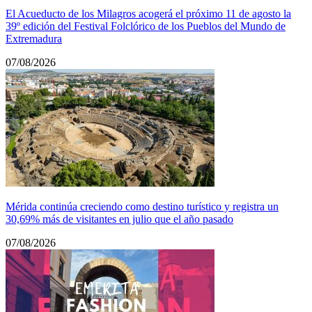
El Acueducto de los Milagros acogerá el próximo 11 de agosto la
39º edición del Festival Folclórico de los Pueblos del Mundo de
Extremadura
07/08/2026
Mérida continúa creciendo como destino turístico y registra un
30,69% más de visitantes en julio que el año pasado
07/08/2026