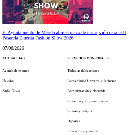
El Ayuntamiento de Mérida abre el plazo de inscripción para la II
Pasarela Emérita Fashion Show 2026
07/08/2026
ACTUALIDAD
SERVICIOS MUNICIPALES
Agenda de eventos
Todas las delegaciones
Noticias
Accesibilidad Universal e Inclusión
Radio fórum
Administración y Hacienda
Comercio y Emprendimiento
Cultura y festejos
Deportes
Educación y juventud