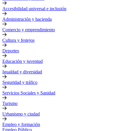
Accesibilidad universal e inclusión
Administración y hacienda
Comercio y emprendimiento
Cultura y festejos
Deportes
Educación y juventud
Igualdad y diversidad
Seguridad y tráfico
Servicios Sociales y Sanidad
Turismo
Urbanismo y ciudad
Empleo y formación
Empleo Público