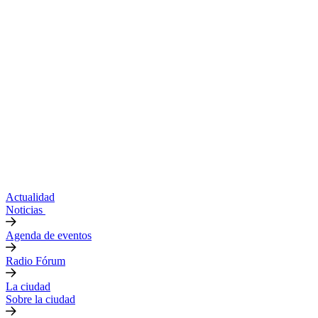
Actualidad
Noticias
Agenda de eventos
Radio Fórum
La ciudad
Sobre la ciudad