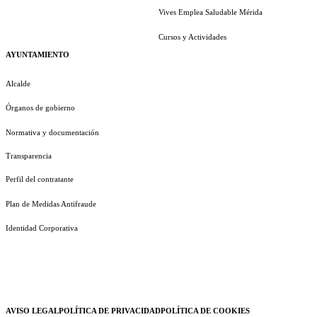
Vives Emplea Saludable Mérida
Cursos y Actividades
AYUNTAMIENTO
Alcalde
Órganos de gobierno
Normativa y documentación
Transparencia
Perfil del contratante
Plan de Medidas Antifraude
Identidad Corporativa
AVISO LEGAL
POLÍTICA DE PRIVACIDAD
POLÍTICA DE COOKIES