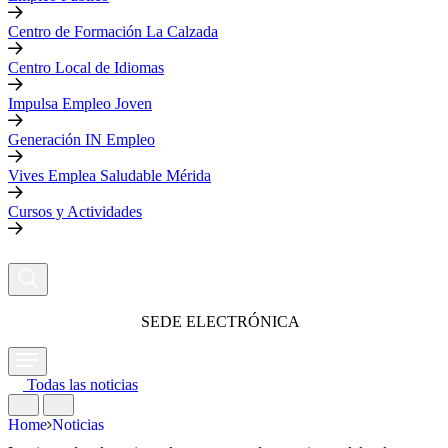
Centro de Formación La Calzada
Centro Local de Idiomas
Impulsa Empleo Joven
Generación IN Empleo
Vives Emplea Saludable Mérida
Cursos y Actividades
SEDE ELECTRÓNICA
Todas las noticias
Home
Noticias