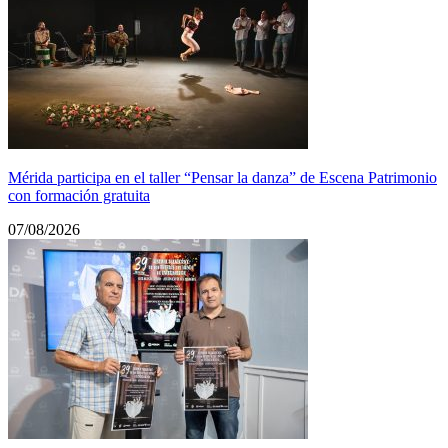
Mérida participa en el taller “Pensar la danza” de Escena Patrimonio
con formación gratuita
07/08/2026