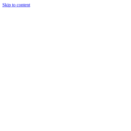
Skip to content