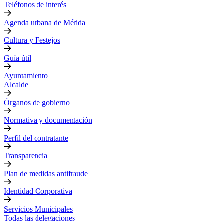
Teléfonos de interés
Agenda urbana de Mérida
Cultura y Festejos
Guía útil
Ayuntamiento
Alcalde
Órganos de gobierno
Normativa y documentación
Perfil del contratante
Transparencia
Plan de medidas antifraude
Identidad Corporativa
Servicios Municipales
Todas las delegaciones