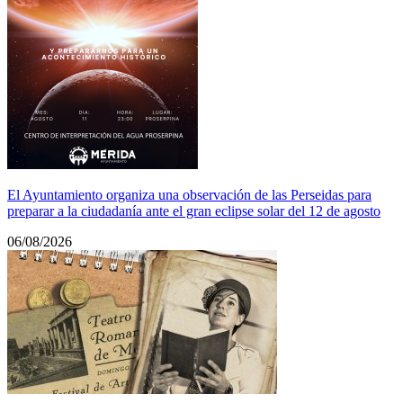
El Ayuntamiento organiza una observación de las Perseidas para
preparar a la ciudadanía ante el gran eclipse solar del 12 de agosto
06/08/2026