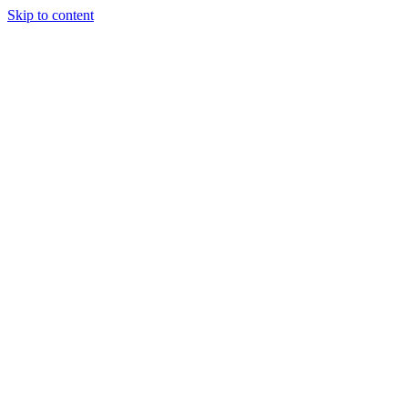
Skip to content