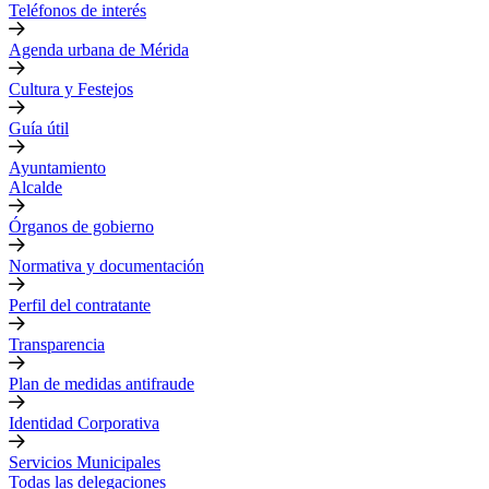
Teléfonos de interés
Agenda urbana de Mérida
Cultura y Festejos
Guía útil
Ayuntamiento
Alcalde
Órganos de gobierno
Normativa y documentación
Perfil del contratante
Transparencia
Plan de medidas antifraude
Identidad Corporativa
Servicios Municipales
Todas las delegaciones