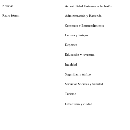
Noticias
Accesibilidad Universal e Inclusión
Radio fórum
Administración y Hacienda
Comercio y Emprendimiento
Cultura y festejos
Deportes
Educación y juventud
Igualdad
Seguridad y tráfico
Servicios Sociales y Sanidad
Turismo
Urbanismo y ciudad