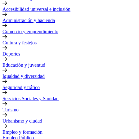
Accesibilidad universal e inclusión
Administración y hacienda
Comercio y emprendimiento
Cultura y festejos
Deportes
Educación y juventud
Igualdad y diversidad
Seguridad y tráfico
Servicios Sociales y Sanidad
Turismo
Urbanismo y ciudad
Empleo y formación
Empleo Público