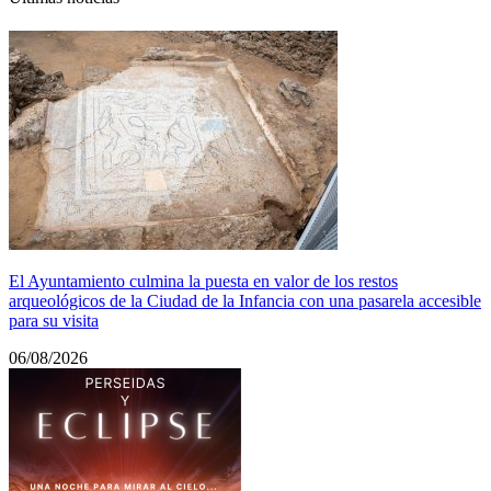
El Ayuntamiento culmina la puesta en valor de los restos
arqueológicos de la Ciudad de la Infancia con una pasarela accesible
para su visita
06/08/2026