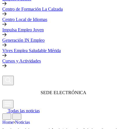
Centro de Formación La Calzada
Centro Local de Idiomas
Impulsa Empleo Joven
Generación IN Empleo
Vives Emplea Saludable Mérida
Cursos y Actividades
SEDE ELECTRÓNICA
Todas las noticias
Home
Noticias