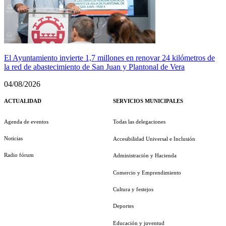
El Ayuntamiento invierte 1,7 millones en renovar 24 kilómetros de
la red de abastecimiento de San Juan y Plantonal de Vera
04/08/2026
ACTUALIDAD
SERVICIOS MUNICIPALES
Agenda de eventos
Todas las delegaciones
Noticias
Accesibilidad Universal e Inclusión
Radio fórum
Administración y Hacienda
Comercio y Emprendimiento
Cultura y festejos
Deportes
Educación y juventud