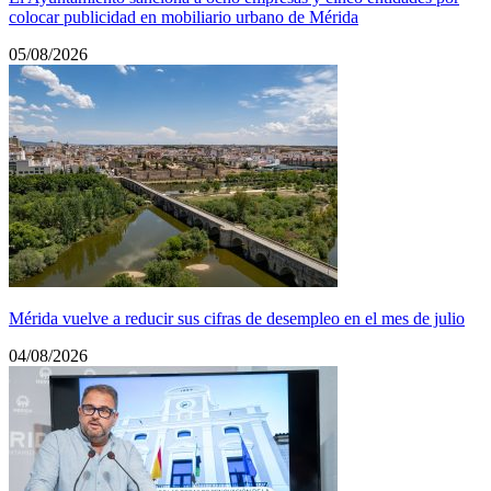
colocar publicidad en mobiliario urbano de Mérida
05/08/2026
Mérida vuelve a reducir sus cifras de desempleo en el mes de julio
04/08/2026