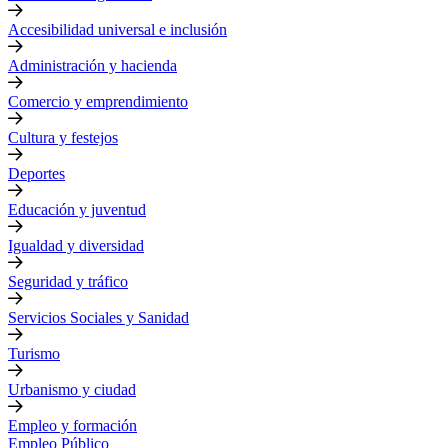
Accesibilidad universal e inclusión
Administración y hacienda
Comercio y emprendimiento
Cultura y festejos
Deportes
Educación y juventud
Igualdad y diversidad
Seguridad y tráfico
Servicios Sociales y Sanidad
Turismo
Urbanismo y ciudad
Empleo y formación
Empleo Público