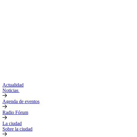
Actualidad
Noticias
Agenda de eventos
Radio Fórum
La ciudad
Sobre la ciudad