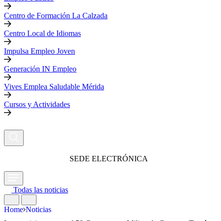
Centro de Formación La Calzada
Centro Local de Idiomas
Impulsa Empleo Joven
Generación IN Empleo
Vives Emplea Saludable Mérida
Cursos y Actividades
SEDE ELECTRÓNICA
Todas las noticias
Home
Noticias