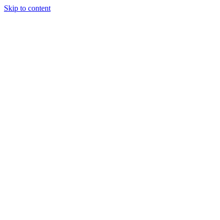
Skip to content