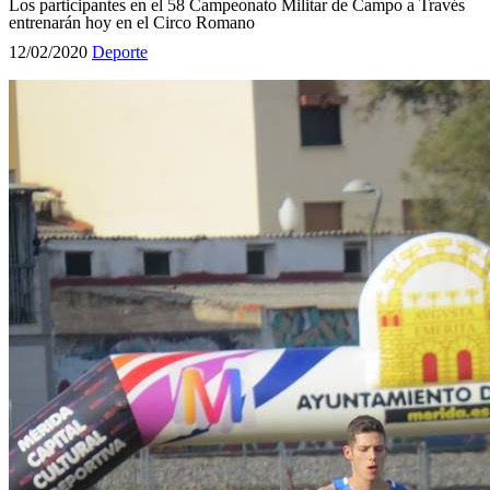
Los participantes en el 58 Campeonato Militar de Campo a Través
entrenarán hoy en el Circo Romano
12/02/2020
Deporte