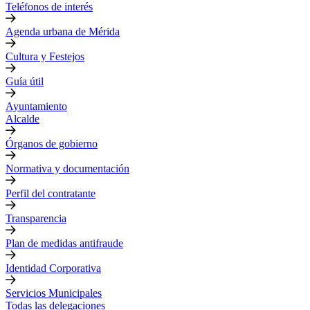
Teléfonos de interés
Agenda urbana de Mérida
Cultura y Festejos
Guía útil
Ayuntamiento
Alcalde
Órganos de gobierno
Normativa y documentación
Perfil del contratante
Transparencia
Plan de medidas antifraude
Identidad Corporativa
Servicios Municipales
Todas las delegaciones