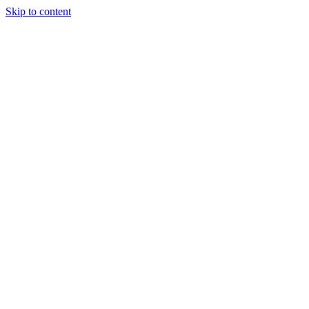
Skip to content