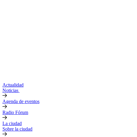
Actualidad
Noticias
Agenda de eventos
Radio Fórum
La ciudad
Sobre la ciudad