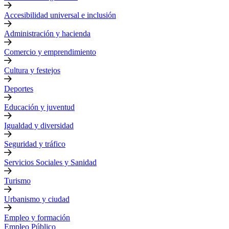
Accesibilidad universal e inclusión
Administración y hacienda
Comercio y emprendimiento
Cultura y festejos
Deportes
Educación y juventud
Igualdad y diversidad
Seguridad y tráfico
Servicios Sociales y Sanidad
Turismo
Urbanismo y ciudad
Empleo y formación
Empleo Público