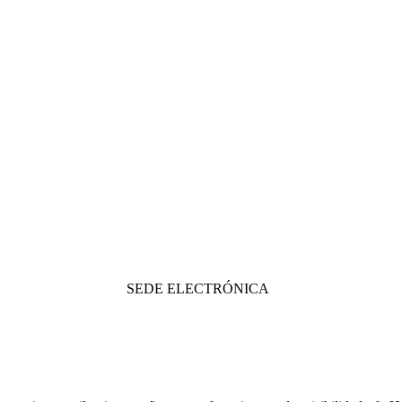
SEDE ELECTRÓNICA