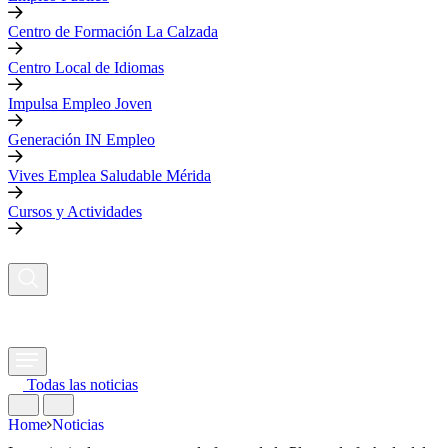
Centro de Formación La Calzada
Centro Local de Idiomas
Impulsa Empleo Joven
Generación IN Empleo
Vives Emplea Saludable Mérida
Cursos y Actividades
Todas las noticias
Home
Noticias