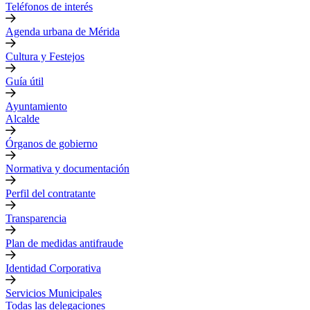
Teléfonos de interés
Agenda urbana de Mérida
Cultura y Festejos
Guía útil
Ayuntamiento
Alcalde
Órganos de gobierno
Normativa y documentación
Perfil del contratante
Transparencia
Plan de medidas antifraude
Identidad Corporativa
Servicios Municipales
Todas las delegaciones