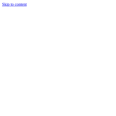
Skip to content