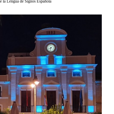
 de la Lengua de Signos Española