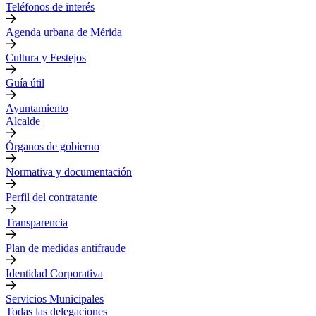
Teléfonos de interés
Agenda urbana de Mérida
Cultura y Festejos
Guía útil
Ayuntamiento
Alcalde
Órganos de gobierno
Normativa y documentación
Perfil del contratante
Transparencia
Plan de medidas antifraude
Identidad Corporativa
Servicios Municipales
Todas las delegaciones