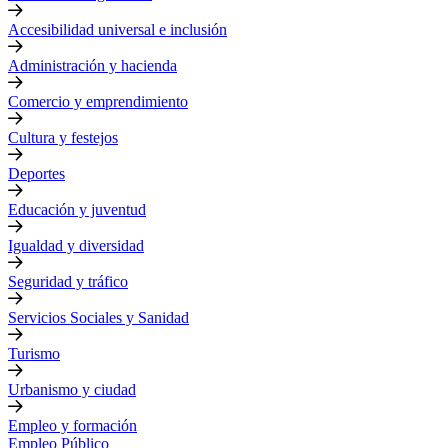
Accesibilidad universal e inclusión
Administración y hacienda
Comercio y emprendimiento
Cultura y festejos
Deportes
Educación y juventud
Igualdad y diversidad
Seguridad y tráfico
Servicios Sociales y Sanidad
Turismo
Urbanismo y ciudad
Empleo y formación
Empleo Público