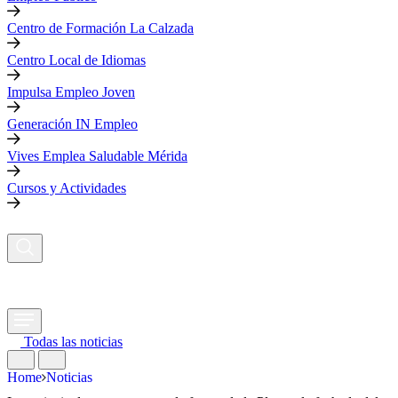
Centro de Formación La Calzada
Centro Local de Idiomas
Impulsa Empleo Joven
Generación IN Empleo
Vives Emplea Saludable Mérida
Cursos y Actividades
Todas las noticias
Home
Noticias