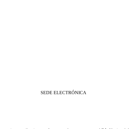
SEDE ELECTRÓNICA