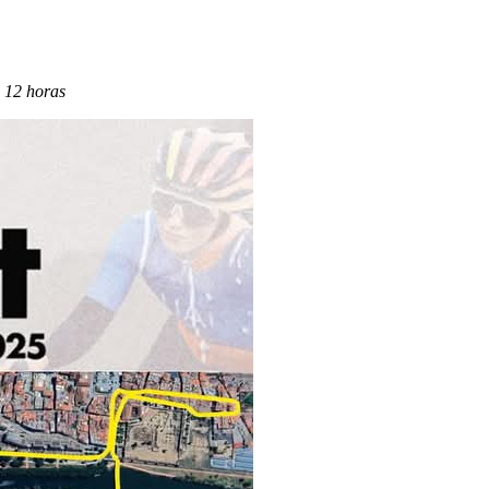
s 12 horas