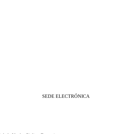
SEDE ELECTRÓNICA