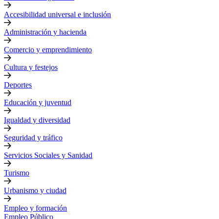
Accesibilidad universal e inclusión
Administración y hacienda
Comercio y emprendimiento
Cultura y festejos
Deportes
Educación y juventud
Igualdad y diversidad
Seguridad y tráfico
Servicios Sociales y Sanidad
Turismo
Urbanismo y ciudad
Empleo y formación
Empleo Público