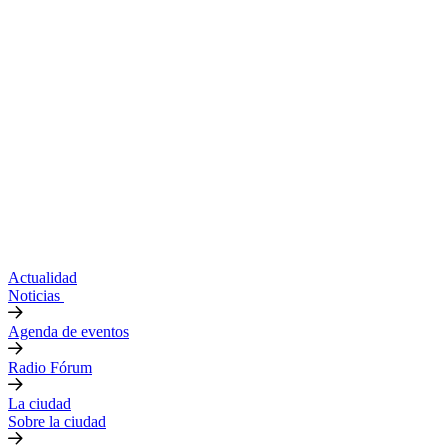
Actualidad
Noticias
Agenda de eventos
Radio Fórum
La ciudad
Sobre la ciudad