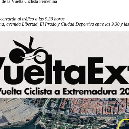
oj de la Vuelta Ciclista Femenina
cerrarán al tráfico a las 9.30 horas
ma,
a
venida Libertad, El Prado y Ciudad Deportiva entre las 9.30 y la