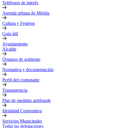
Teléfonos de interés
Agenda urbana de Mérida
Cultura y Festejos
Guía útil
Ayuntamiento
Alcalde
Órganos de gobierno
Normativa y documentación
Perfil del contratante
Transparencia
Plan de medidas antifraude
Identidad Corporativa
Servicios Municipales
Todas las delegaciones