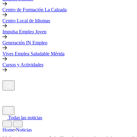
Centro de Formación La Calzada
Centro Local de Idiomas
Impulsa Empleo Joven
Generación IN Empleo
Vives Emplea Saludable Mérida
Cursos y Actividades
Todas las noticias
Home
Noticias