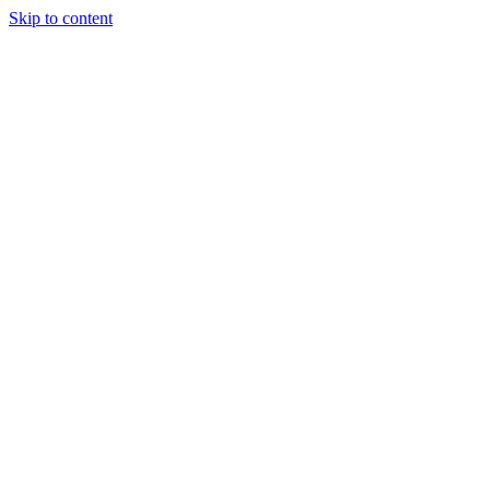
Skip to content