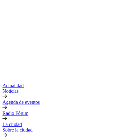
Actualidad
Noticias
Agenda de eventos
Radio Fórum
La ciudad
Sobre la ciudad