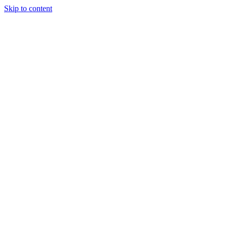
Skip to content