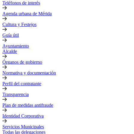
Teléfonos de interés
Agenda urbana de Mérida
Cultura y Festejos
Guía útil
Ayuntamiento
Alcalde
Órganos de gobierno
Normativa y documentación
Perfil del contratante
Transparencia
Plan de medidas antifraude
Identidad Corporativa
Servicios Municipales
Todas las delegaciones