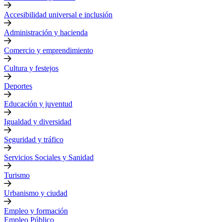
Accesibilidad universal e inclusión
Administración y hacienda
Comercio y emprendimiento
Cultura y festejos
Deportes
Educación y juventud
Igualdad y diversidad
Seguridad y tráfico
Servicios Sociales y Sanidad
Turismo
Urbanismo y ciudad
Empleo y formación
Empleo Público