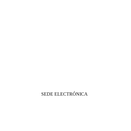
SEDE ELECTRÓNICA