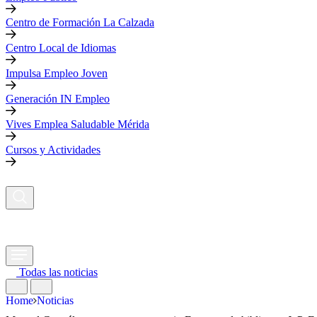
Centro de Formación La Calzada
Centro Local de Idiomas
Impulsa Empleo Joven
Generación IN Empleo
Vives Emplea Saludable Mérida
Cursos y Actividades
Todas las noticias
Home
Noticias