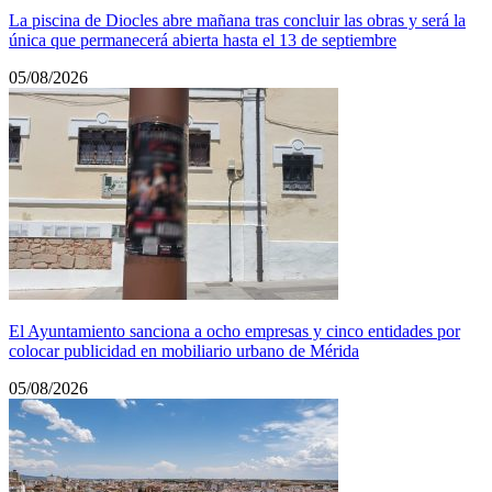
La piscina de Diocles abre mañana tras concluir las obras y será la
única que permanecerá abierta hasta el 13 de septiembre
05/08/2026
El Ayuntamiento sanciona a ocho empresas y cinco entidades por
colocar publicidad en mobiliario urbano de Mérida
05/08/2026