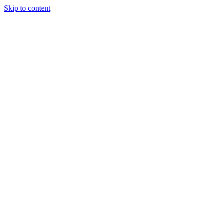
Skip to content