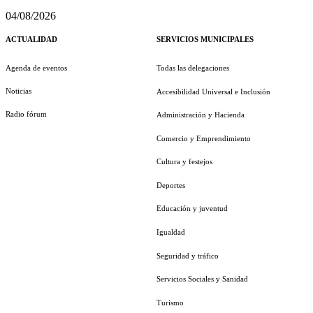
04/08/2026
ACTUALIDAD
SERVICIOS MUNICIPALES
Agenda de eventos
Todas las delegaciones
Noticias
Accesibilidad Universal e Inclusión
Radio fórum
Administración y Hacienda
Comercio y Emprendimiento
Cultura y festejos
Deportes
Educación y juventud
Igualdad
Seguridad y tráfico
Servicios Sociales y Sanidad
Turismo