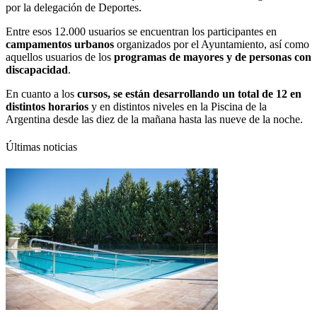
por la delegación de Deportes.
Entre esos 12.000 usuarios se encuentran los participantes en
campamentos urbanos
organizados por el Ayuntamiento, así como
aquellos usuarios de los
programas de mayores y de personas con
discapacidad
.
En cuanto a los
cursos, se están desarrollando un total de 12 en
distintos horarios
y en distintos niveles en la Piscina de la
Argentina desde las diez de la mañana hasta las nueve de la noche.
Últimas noticias