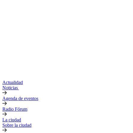
Actualidad
Noticias
Agenda de eventos
Radio Fórum
La ciudad
Sobre la ciudad