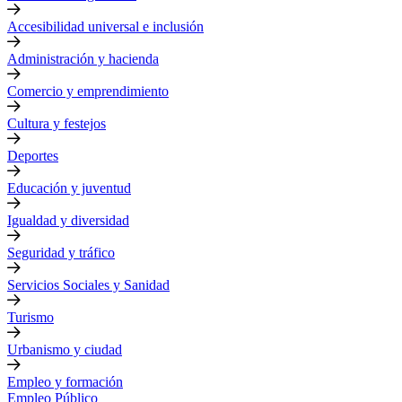
Accesibilidad universal e inclusión
Administración y hacienda
Comercio y emprendimiento
Cultura y festejos
Deportes
Educación y juventud
Igualdad y diversidad
Seguridad y tráfico
Servicios Sociales y Sanidad
Turismo
Urbanismo y ciudad
Empleo y formación
Empleo Público