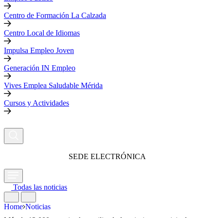
Centro de Formación La Calzada
Centro Local de Idiomas
Impulsa Empleo Joven
Generación IN Empleo
Vives Emplea Saludable Mérida
Cursos y Actividades
SEDE ELECTRÓNICA
Todas las noticias
Home
Noticias