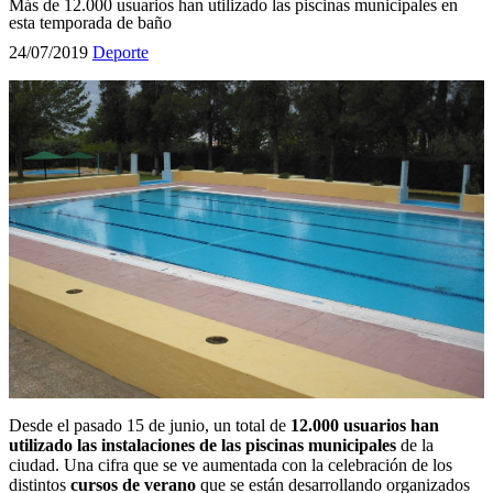
Más de 12.000 usuarios han utilizado las piscinas municipales en
esta temporada de baño
24/07/2019
Deporte
Desde el pasado 15 de junio, un total de
12.000 usuarios han
utilizado las instalaciones de las piscinas municipales
de la
ciudad. Una cifra que se ve aumentada con la celebración de los
distintos
cursos de verano
que se están desarrollando organizados