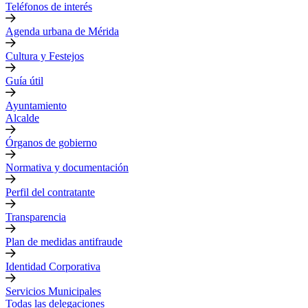
Teléfonos de interés
Agenda urbana de Mérida
Cultura y Festejos
Guía útil
Ayuntamiento
Alcalde
Órganos de gobierno
Normativa y documentación
Perfil del contratante
Transparencia
Plan de medidas antifraude
Identidad Corporativa
Servicios Municipales
Todas las delegaciones