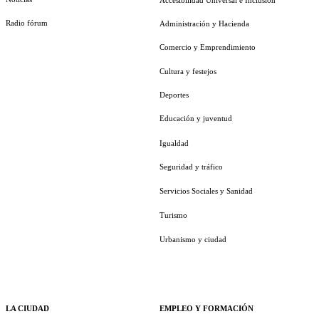
Radio fórum
Administración y Hacienda
Comercio y Emprendimiento
Cultura y festejos
Deportes
Educación y juventud
Igualdad
Seguridad y tráfico
Servicios Sociales y Sanidad
Turismo
Urbanismo y ciudad
LA CIUDAD
EMPLEO Y FORMACIÓN