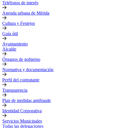
Teléfonos de interés
Agenda urbana de Mérida
Cultura y Festejos
Guía útil
Ayuntamiento
Alcalde
Órganos de gobierno
Normativa y documentación
Perfil del contratante
Transparencia
Plan de medidas antifraude
Identidad Corporativa
Servicios Municipales
Todas las delegaciones