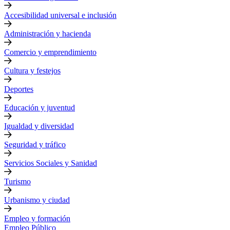
Accesibilidad universal e inclusión
Administración y hacienda
Comercio y emprendimiento
Cultura y festejos
Deportes
Educación y juventud
Igualdad y diversidad
Seguridad y tráfico
Servicios Sociales y Sanidad
Turismo
Urbanismo y ciudad
Empleo y formación
Empleo Público