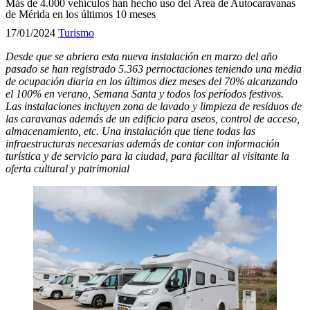
Más de 4.000 vehículos han hecho uso del Área de Autocaravanas
de Mérida en los últimos 10 meses
17/01/2024
Turismo
Desde que se abriera esta nueva instalación en marzo del año
pasado se han registrado 5.363 pernoctaciones teniendo una media
de ocupación diaria en los últimos diez meses del 70% alcanzando
el 100% en verano, Semana Santa y todos los períodos festivos.
Las instalaciones incluyen zona de lavado y limpieza de residuos de
las caravanas además de un edificio para aseos, control de acceso,
almacenamiento, etc. Una instalación que tiene todas las
infraestructuras necesarias además de contar con información
turística y de servicio para la ciudad, para facilitar al visitante la
oferta cultural y patrimonial