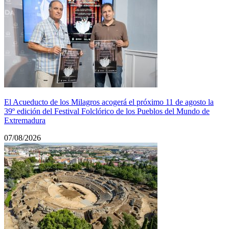
El Acueducto de los Milagros acogerá el próximo 11 de agosto la
39º edición del Festival Folclórico de los Pueblos del Mundo de
Extremadura
07/08/2026