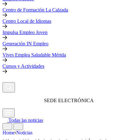
Centro de Formación La Calzada
Centro Local de Idiomas
Impulsa Empleo Joven
Generación IN Empleo
Vives Emplea Saludable Mérida
Cursos y Actividades
SEDE ELECTRÓNICA
Todas las noticias
Home
Noticias