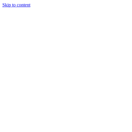
Skip to content