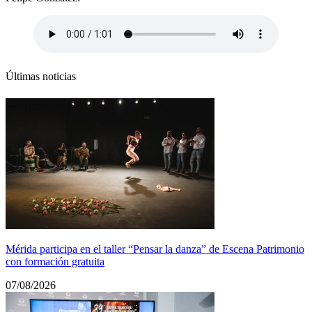
Últimas noticias
Mérida participa en el taller “Pensar la danza” de Escena Patrimonio
con formación gratuita
07/08/2026