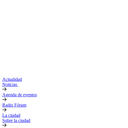
Actualidad
Noticias
Agenda de eventos
Radio Fórum
La ciudad
Sobre la ciudad