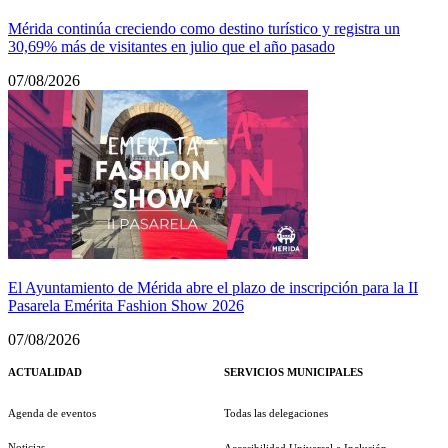
Mérida continúa creciendo como destino turístico y registra un
30,69% más de visitantes en julio que el año pasado
07/08/2026
El Ayuntamiento de Mérida abre el plazo de inscripción para la II
Pasarela Emérita Fashion Show 2026
07/08/2026
ACTUALIDAD
SERVICIOS MUNICIPALES
Agenda de eventos
Todas las delegaciones
Noticias
Accesibilidad Universal e Inclusión