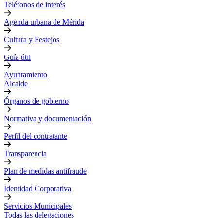
Teléfonos de interés
Agenda urbana de Mérida
Cultura y Festejos
Guía útil
Ayuntamiento
Alcalde
Órganos de gobierno
Normativa y documentación
Perfil del contratante
Transparencia
Plan de medidas antifraude
Identidad Corporativa
Servicios Municipales
Todas las delegaciones