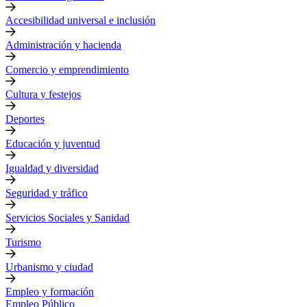
Accesibilidad universal e inclusión
Administración y hacienda
Comercio y emprendimiento
Cultura y festejos
Deportes
Educación y juventud
Igualdad y diversidad
Seguridad y tráfico
Servicios Sociales y Sanidad
Turismo
Urbanismo y ciudad
Empleo y formación
Empleo Público