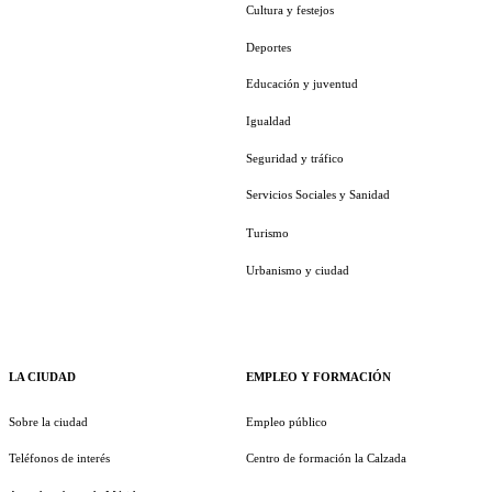
Cultura y festejos
Deportes
Educación y juventud
Igualdad
Seguridad y tráfico
Servicios Sociales y Sanidad
Turismo
Urbanismo y ciudad
LA CIUDAD
EMPLEO Y FORMACIÓN
Sobre la ciudad
Empleo público
Teléfonos de interés
Centro de formación la Calzada