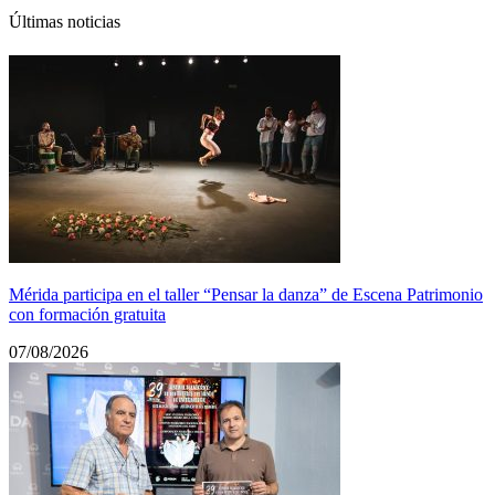
Últimas noticias
Mérida participa en el taller “Pensar la danza” de Escena Patrimonio
con formación gratuita
07/08/2026