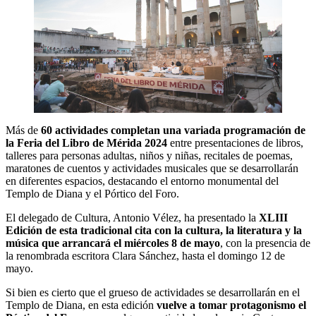
Más de
60 actividades completan una variada programación de
la Feria del Libro de Mérida 2024
entre presentaciones de libros,
talleres para personas adultas, niños y niñas, recitales de poemas,
maratones de cuentos y actividades musicales que se desarrollarán
en diferentes espacios, destacando el entorno monumental del
Templo de Diana y el Pórtico del Foro.
El delegado de Cultura, Antonio Vélez, ha presentado la
XLIII
Edición de esta tradicional cita con la cultura, la literatura y la
música que arrancará el miércoles 8 de mayo
, con la presencia de
la renombrada escritora Clara Sánchez, hasta el domingo 12 de
mayo.
Si bien es cierto que el grueso de actividades se desarrollarán en el
Templo de Diana, en esta edición
vuelve a tomar protagonismo el