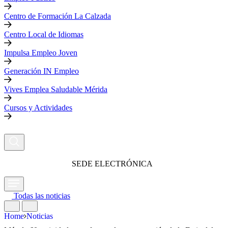
Centro de Formación La Calzada
Centro Local de Idiomas
Impulsa Empleo Joven
Generación IN Empleo
Vives Emplea Saludable Mérida
Cursos y Actividades
SEDE ELECTRÓNICA
Todas las noticias
Home
Noticias