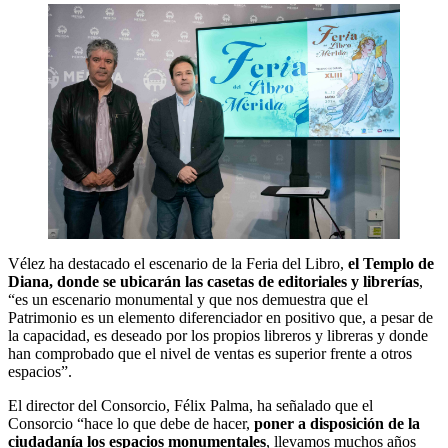
Vélez ha destacado el escenario de la Feria del Libro,
el Templo de
Diana, donde se ubicarán las casetas de editoriales y librerías
,
“es un escenario monumental y que nos demuestra que el
Patrimonio es un elemento diferenciador en positivo que, a pesar de
la capacidad, es deseado por los propios libreros y libreras y donde
han comprobado que el nivel de ventas es superior frente a otros
espacios”.
El director del Consorcio, Félix Palma, ha señalado que el
Consorcio “hace lo que debe de hacer,
poner a disposición de la
ciudadanía los espacios monumentales
, llevamos muchos años