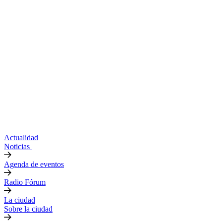
Actualidad
Noticias
Agenda de eventos
Radio Fórum
La ciudad
Sobre la ciudad