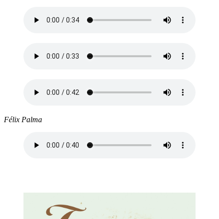
Félix Palma