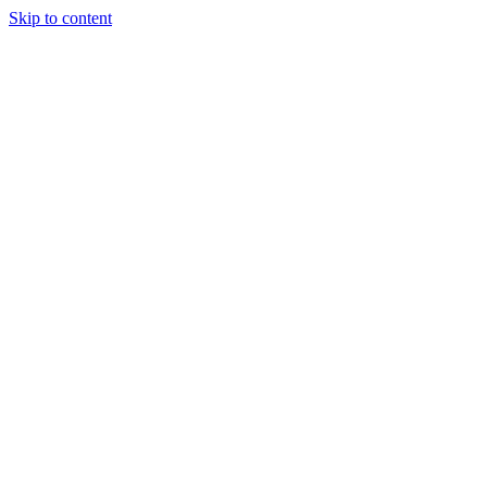
Skip to content