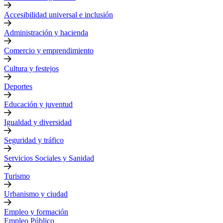
Accesibilidad universal e inclusión
Administración y hacienda
Comercio y emprendimiento
Cultura y festejos
Deportes
Educación y juventud
Igualdad y diversidad
Seguridad y tráfico
Servicios Sociales y Sanidad
Turismo
Urbanismo y ciudad
Empleo y formación
Empleo Público