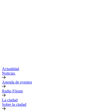
Actualidad
Noticias
Agenda de eventos
Radio Fórum
La ciudad
Sobre la ciudad