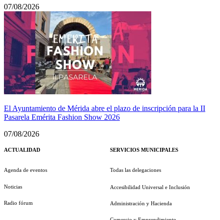
07/08/2026
El Ayuntamiento de Mérida abre el plazo de inscripción para la II
Pasarela Emérita Fashion Show 2026
07/08/2026
ACTUALIDAD
SERVICIOS MUNICIPALES
Agenda de eventos
Todas las delegaciones
Noticias
Accesibilidad Universal e Inclusión
Radio fórum
Administración y Hacienda
Comercio y Emprendimiento