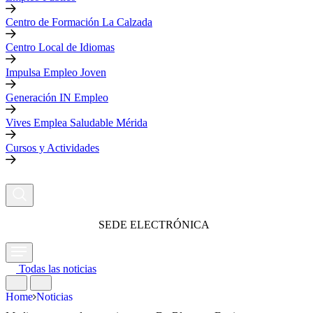
Centro de Formación La Calzada
Centro Local de Idiomas
Impulsa Empleo Joven
Generación IN Empleo
Vives Emplea Saludable Mérida
Cursos y Actividades
SEDE ELECTRÓNICA
Todas las noticias
Home
Noticias