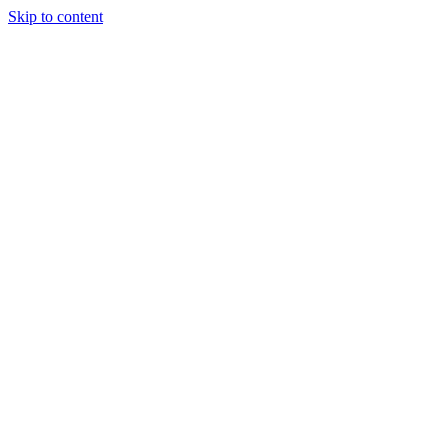
Skip to content