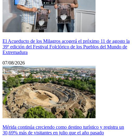
El Acueducto de los Milagros acogerá el próximo 11 de agosto la
39º edición del Festival Folclórico de los Pueblos del Mundo de
Extremadura
07/08/2026
Mérida continúa creciendo como destino turístico y registra un
30,69% más de visitantes en julio que el año pasado