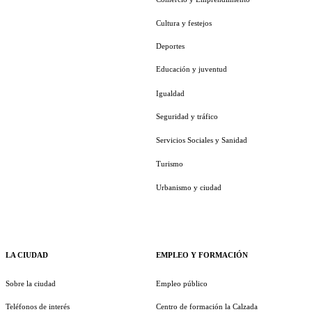
Cultura y festejos
Deportes
Educación y juventud
Igualdad
Seguridad y tráfico
Servicios Sociales y Sanidad
Turismo
Urbanismo y ciudad
LA CIUDAD
EMPLEO Y FORMACIÓN
Sobre la ciudad
Empleo público
Teléfonos de interés
Centro de formación la Calzada