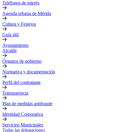
Teléfonos de interés
Agenda urbana de Mérida
Cultura y Festejos
Guía útil
Ayuntamiento
Alcalde
Órganos de gobierno
Normativa y documentación
Perfil del contratante
Transparencia
Plan de medidas antifraude
Identidad Corporativa
Servicios Municipales
Todas las delegaciones