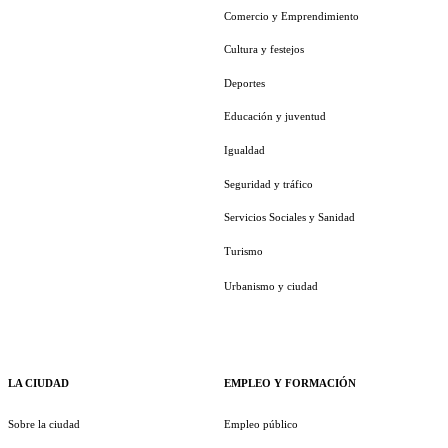
Comercio y Emprendimiento
Cultura y festejos
Deportes
Educación y juventud
Igualdad
Seguridad y tráfico
Servicios Sociales y Sanidad
Turismo
Urbanismo y ciudad
LA CIUDAD
EMPLEO Y FORMACIÓN
Sobre la ciudad
Empleo público