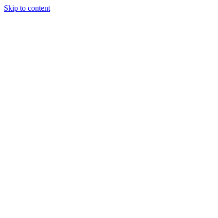
Skip to content