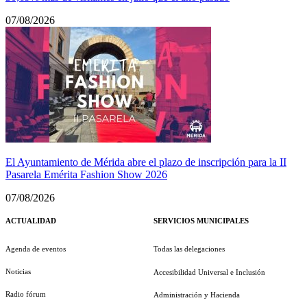
07/08/2026
El Ayuntamiento de Mérida abre el plazo de inscripción para la II
Pasarela Emérita Fashion Show 2026
07/08/2026
ACTUALIDAD
SERVICIOS MUNICIPALES
Agenda de eventos
Todas las delegaciones
Noticias
Accesibilidad Universal e Inclusión
Radio fórum
Administración y Hacienda