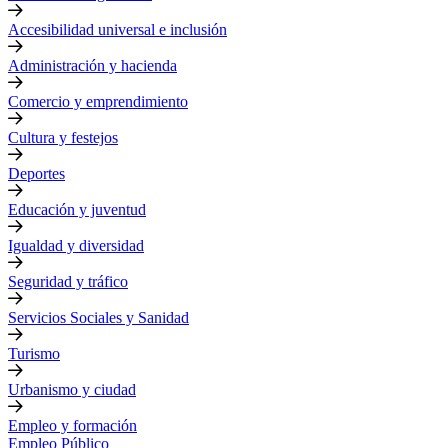
Accesibilidad universal e inclusión
Administración y hacienda
Comercio y emprendimiento
Cultura y festejos
Deportes
Educación y juventud
Igualdad y diversidad
Seguridad y tráfico
Servicios Sociales y Sanidad
Turismo
Urbanismo y ciudad
Empleo y formación
Empleo Público