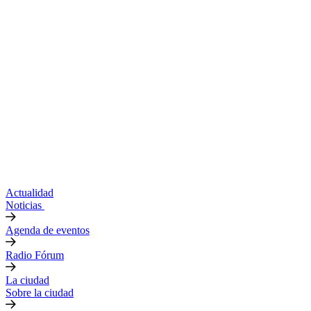
Actualidad
Noticias
Agenda de eventos
Radio Fórum
La ciudad
Sobre la ciudad