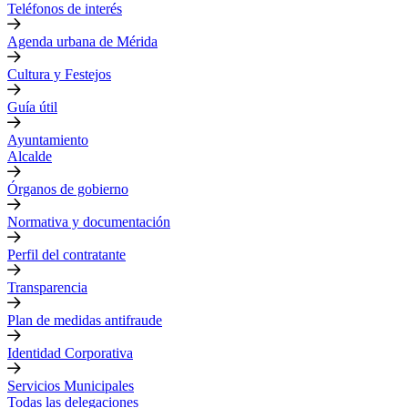
Teléfonos de interés
Agenda urbana de Mérida
Cultura y Festejos
Guía útil
Ayuntamiento
Alcalde
Órganos de gobierno
Normativa y documentación
Perfil del contratante
Transparencia
Plan de medidas antifraude
Identidad Corporativa
Servicios Municipales
Todas las delegaciones