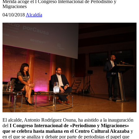
Mérida acoge el I Congreso Internacional de Periodismo y
Migraciones
04/10/2018
Alcaldía
El alcalde, Antonio Rodríguez Osuna, ha asistido a la inauguración
del
I Congreso Internacional de «Periodismo y Migraciones»
que se celebra hasta mañana en el Centro Cultural Alcazaba
y
en el que se analiza y debate por parte de periodistas el papel que