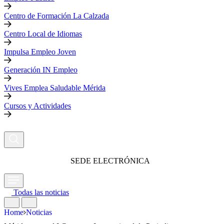
Centro de Formación La Calzada
Centro Local de Idiomas
Impulsa Empleo Joven
Generación IN Empleo
Vives Emplea Saludable Mérida
Cursos y Actividades
SEDE ELECTRÓNICA
Todas las noticias
Home
Noticias