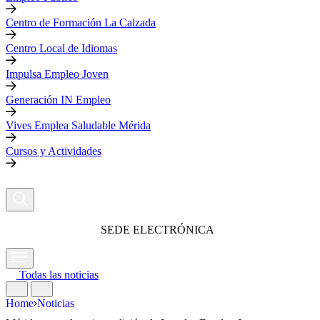
Centro de Formación La Calzada
Centro Local de Idiomas
Impulsa Empleo Joven
Generación IN Empleo
Vives Emplea Saludable Mérida
Cursos y Actividades
SEDE ELECTRÓNICA
Todas las noticias
Home
Noticias