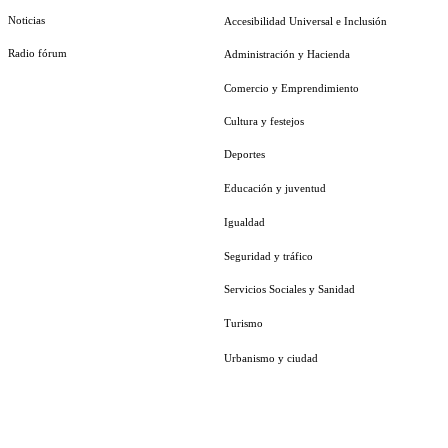
Noticias
Accesibilidad Universal e Inclusión
Radio fórum
Administración y Hacienda
Comercio y Emprendimiento
Cultura y festejos
Deportes
Educación y juventud
Igualdad
Seguridad y tráfico
Servicios Sociales y Sanidad
Turismo
Urbanismo y ciudad