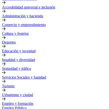
Accesibilidad universal e inclusión
Administración y hacienda
Comercio y emprendimiento
Cultura y festejos
Deportes
Educación y juventud
Igualdad y diversidad
Seguridad y tráfico
Servicios Sociales y Sanidad
Turismo
Urbanismo y ciudad
Empleo y formación
Empleo Público