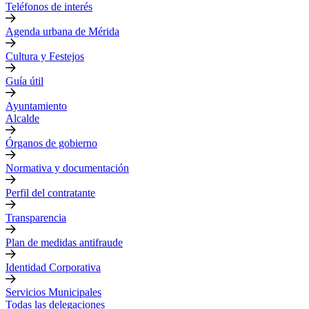
Teléfonos de interés
Agenda urbana de Mérida
Cultura y Festejos
Guía útil
Ayuntamiento
Alcalde
Órganos de gobierno
Normativa y documentación
Perfil del contratante
Transparencia
Plan de medidas antifraude
Identidad Corporativa
Servicios Municipales
Todas las delegaciones