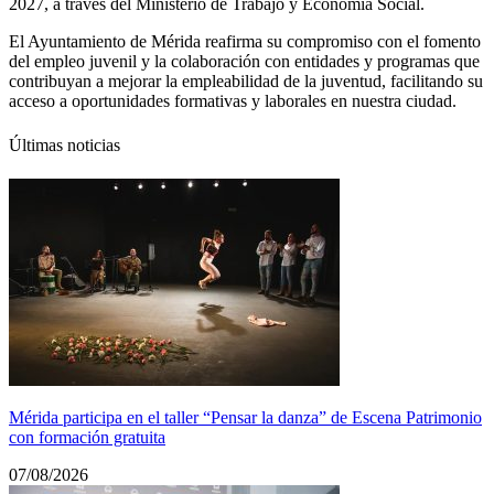
2027, a través del Ministerio de Trabajo y Economía Social.
El Ayuntamiento de Mérida reafirma su compromiso con el fomento
del empleo juvenil y la colaboración con entidades y programas que
contribuyan a mejorar la empleabilidad de la juventud, facilitando su
acceso a oportunidades formativas y laborales en nuestra ciudad.
Últimas noticias
Mérida participa en el taller “Pensar la danza” de Escena Patrimonio
con formación gratuita
07/08/2026