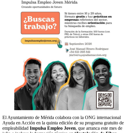
El Ayuntamiento de Mérida colabora con la ONG internacional
Ayuda en Acción en la quinta edición de su programa gratuito de
empleabilidad
Impulsa Empleo Joven
, que arranca este mes de