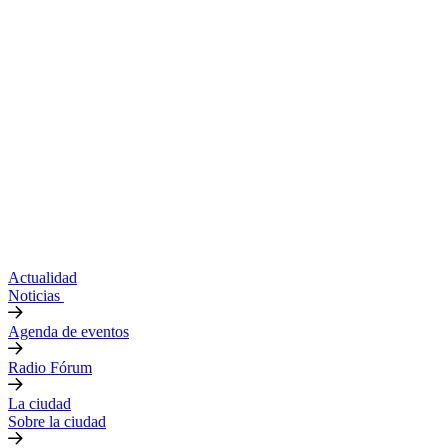
Actualidad
Noticias
Agenda de eventos
Radio Fórum
La ciudad
Sobre la ciudad