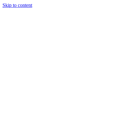
Skip to content