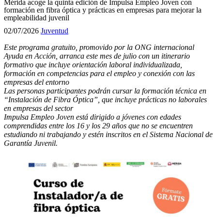
Mérida acoge la quinta edición de Impulsa Empleo Joven con
formación en fibra óptica y prácticas en empresas para mejorar la
empleabilidad juvenil
02/07/2026
Juventud
Este programa gratuito, promovido por la ONG internacional
Ayuda en Acción, arranca este mes de julio con un itinerario
formativo que incluye orientación laboral individualizada,
formación en competencias para el empleo y conexión con las
empresas del entorno
Las personas participantes podrán cursar la formación técnica en
“Instalación de Fibra Óptica”, que incluye prácticas no laborales
en empresas del sector
Impulsa Empleo Joven está dirigido a jóvenes con edades
comprendidas entre los 16 y los 29 años que no se encuentren
estudiando ni trabajando y estén inscritos en el Sistema Nacional de
Garantía Juvenil.