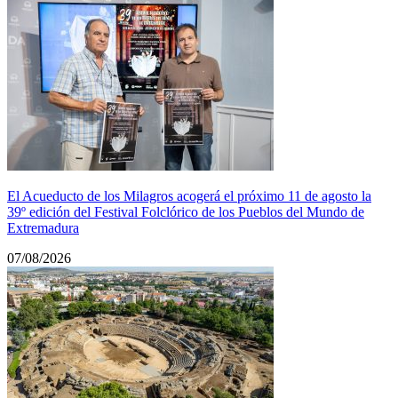
El Acueducto de los Milagros acogerá el próximo 11 de agosto la
39º edición del Festival Folclórico de los Pueblos del Mundo de
Extremadura
07/08/2026