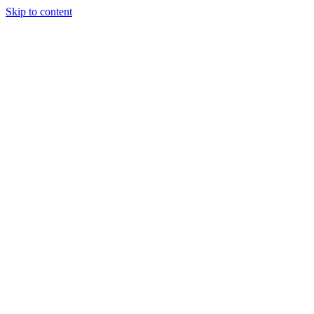
Skip to content