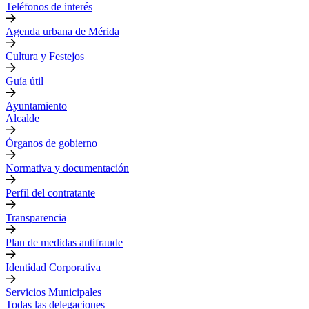
Teléfonos de interés
Agenda urbana de Mérida
Cultura y Festejos
Guía útil
Ayuntamiento
Alcalde
Órganos de gobierno
Normativa y documentación
Perfil del contratante
Transparencia
Plan de medidas antifraude
Identidad Corporativa
Servicios Municipales
Todas las delegaciones