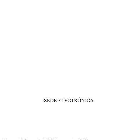
SEDE ELECTRÓNICA