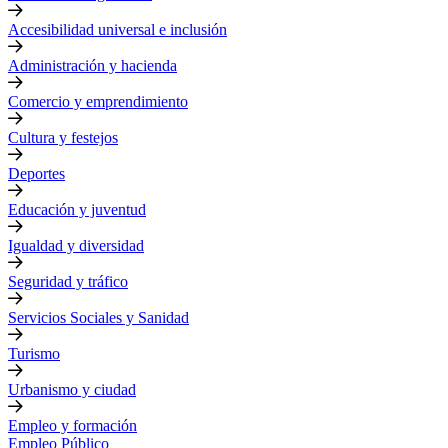
Accesibilidad universal e inclusión
Administración y hacienda
Comercio y emprendimiento
Cultura y festejos
Deportes
Educación y juventud
Igualdad y diversidad
Seguridad y tráfico
Servicios Sociales y Sanidad
Turismo
Urbanismo y ciudad
Empleo y formación
Empleo Público