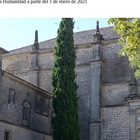
a Humanidad a partir del 1 de enero de 2021