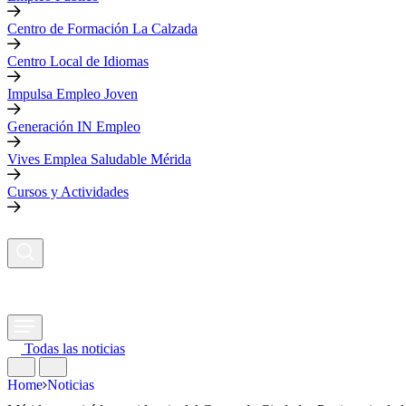
Centro de Formación La Calzada
Centro Local de Idiomas
Impulsa Empleo Joven
Generación IN Empleo
Vives Emplea Saludable Mérida
Cursos y Actividades
Todas las noticias
Home
Noticias