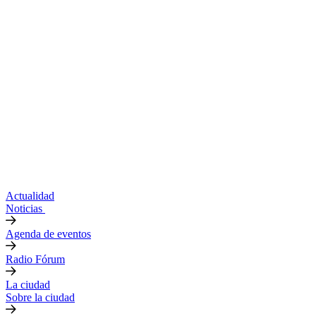
Actualidad
Noticias
Agenda de eventos
Radio Fórum
La ciudad
Sobre la ciudad