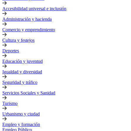
Accesibilidad universal e inclusión
Administración y hacienda
Comercio y emprendimiento
Cultura y festejos
Deportes
Educación y juventud
Igualdad y diversidad
Seguridad y tráfico
Servicios Sociales y Sanidad
Turismo
Urbanismo y ciudad
Empleo y formación
Empleo Público