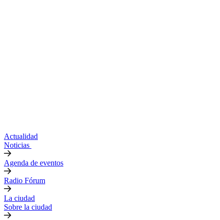
Actualidad
Noticias
Agenda de eventos
Radio Fórum
La ciudad
Sobre la ciudad