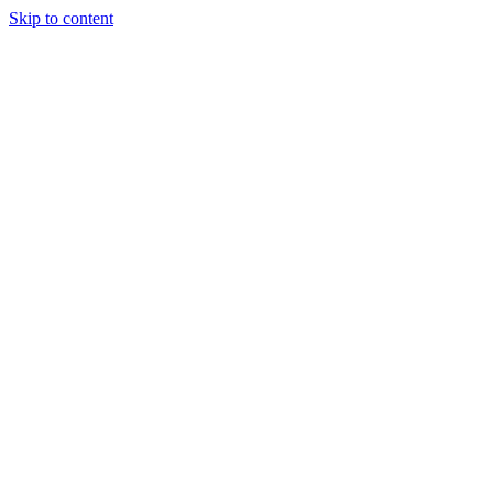
Skip to content