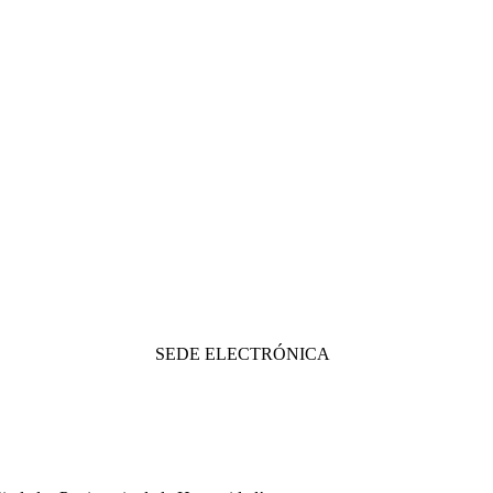
SEDE ELECTRÓNICA