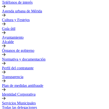
Teléfonos de interés
Agenda urbana de Mérida
Cultura y Festejos
Guía útil
Ayuntamiento
Alcalde
Órganos de gobierno
Normativa y documentación
Perfil del contratante
Transparencia
Plan de medidas antifraude
Identidad Corporativa
Servicios Municipales
Todas las delegaciones