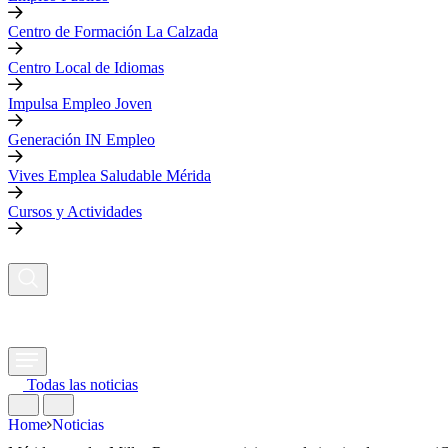
Centro de Formación La Calzada
Centro Local de Idiomas
Impulsa Empleo Joven
Generación IN Empleo
Vives Emplea Saludable Mérida
Cursos y Actividades
Todas las noticias
Home
Noticias