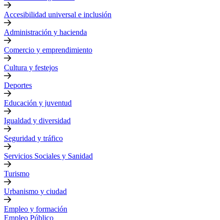
Accesibilidad universal e inclusión
Administración y hacienda
Comercio y emprendimiento
Cultura y festejos
Deportes
Educación y juventud
Igualdad y diversidad
Seguridad y tráfico
Servicios Sociales y Sanidad
Turismo
Urbanismo y ciudad
Empleo y formación
Empleo Público