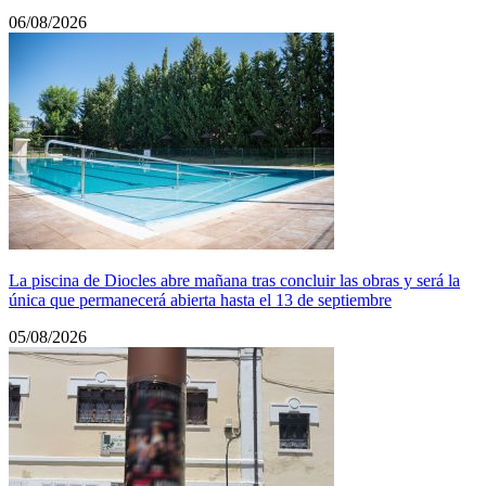
06/08/2026
La piscina de Diocles abre mañana tras concluir las obras y será la
única que permanecerá abierta hasta el 13 de septiembre
05/08/2026