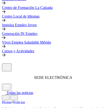
Centro de Formación La Calzada
Centro Local de Idiomas
Impulsa Empleo Joven
Generación IN Empleo
Vives Emplea Saludable Mérida
Cursos y Actividades
SEDE ELECTRÓNICA
Todas las noticias
Home
Noticias