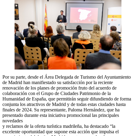
Por su parte, desde el Área Delegada de Turismo del Ayuntamiento
de Madrid han manifiestado su satisfacción por la reciente
renovación de los planes de promoción fruto del acuerdo de
colaboración con el Grupo de Ciudades Patrimonio de la
Humanidad de España, que permitirán seguir difundiendo de forma
conjunta los atractivos de Madrid y de todas estas ciudades hasta
finales de 2024. Su representante, Paloma Hernández, que ha
presentado durante esta iniciativa promocional las principales
novedades
y reclamos de la oferta turística madrileña, ha destacado “la
excelente oportunidad que supone esta acción que impulsa el