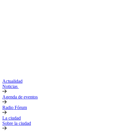
Actualidad
Noticias
Agenda de eventos
Radio Fórum
La ciudad
Sobre la ciudad