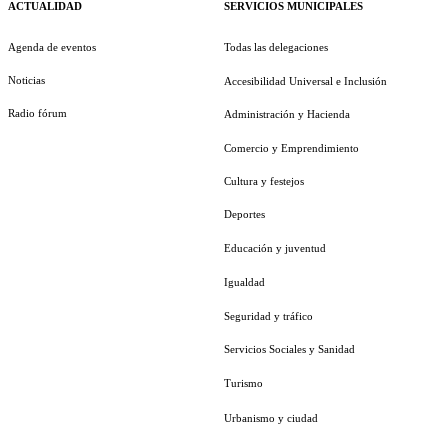
ACTUALIDAD
SERVICIOS MUNICIPALES
Agenda de eventos
Todas las delegaciones
Noticias
Accesibilidad Universal e Inclusión
Radio fórum
Administración y Hacienda
Comercio y Emprendimiento
Cultura y festejos
Deportes
Educación y juventud
Igualdad
Seguridad y tráfico
Servicios Sociales y Sanidad
Turismo
Urbanismo y ciudad