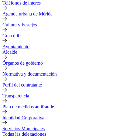
Teléfonos de interés
Agenda urbana de Mérida
Cultura y Festejos
Guía útil
Ayuntamiento
Alcalde
Órganos de gobierno
Normativa y documentación
Perfil del contratante
Transparencia
Plan de medidas antifraude
Identidad Corporativa
Servicios Municipales
Todas las delegaciones