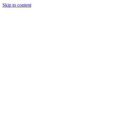
Skip to content