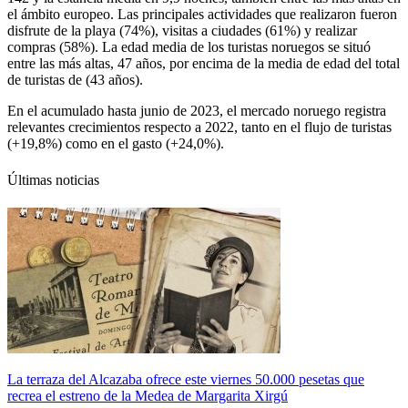
el ámbito europeo. Las principales actividades que realizaron fueron
disfrute de la playa (74%), visitas a ciudades (61%) y realizar
compras (58%). La edad media de los turistas noruegos se situó
entre las más altas, 47 años, por encima de la media de edad del total
de turistas de (43 años).
En el acumulado hasta junio de 2023, el mercado noruego registra
relevantes crecimientos respecto a 2022, tanto en el flujo de turistas
(+19,8%) como en el gasto (+24,0%).
Últimas noticias
La terraza del Alcazaba ofrece este viernes 50.000 pesetas que
recrea el estreno de la Medea de Margarita Xirgú