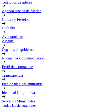
Teléfonos de interés
Agenda urbana de Mérida
Cultura y Festejos
Guía útil
Ayuntamiento
Alcalde
Órganos de gobierno
Normativa y documentación
Perfil del contratante
Transparencia
Plan de medidas antifraude
Identidad Corporativa
Servicios Municipales
Todas las delegaciones