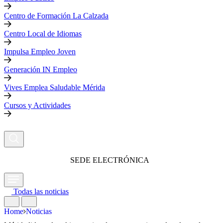
Centro de Formación La Calzada
Centro Local de Idiomas
Impulsa Empleo Joven
Generación IN Empleo
Vives Emplea Saludable Mérida
Cursos y Actividades
SEDE ELECTRÓNICA
Todas las noticias
Home
Noticias