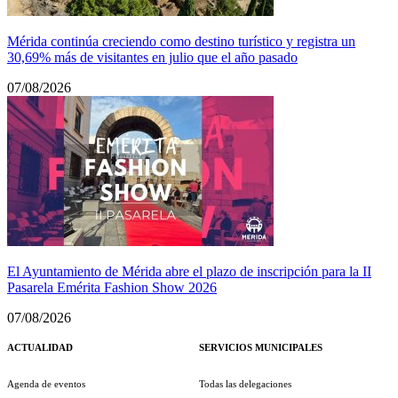
Mérida continúa creciendo como destino turístico y registra un
30,69% más de visitantes en julio que el año pasado
07/08/2026
El Ayuntamiento de Mérida abre el plazo de inscripción para la II
Pasarela Emérita Fashion Show 2026
07/08/2026
ACTUALIDAD
SERVICIOS MUNICIPALES
Agenda de eventos
Todas las delegaciones