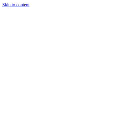
Skip to content