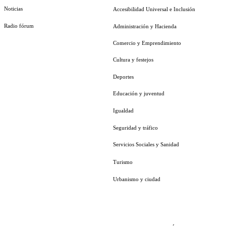
Noticias
Accesibilidad Universal e Inclusión
Radio fórum
Administración y Hacienda
Comercio y Emprendimiento
Cultura y festejos
Deportes
Educación y juventud
Igualdad
Seguridad y tráfico
Servicios Sociales y Sanidad
Turismo
Urbanismo y ciudad