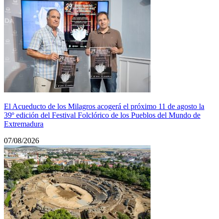
El Acueducto de los Milagros acogerá el próximo 11 de agosto la
39º edición del Festival Folclórico de los Pueblos del Mundo de
Extremadura
07/08/2026