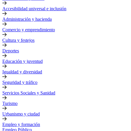
Accesibilidad universal e inclusión
Administración y hacienda
Comercio y emprendimiento
Cultura y festejos
Deportes
Educación y juventud
Igualdad y diversidad
Seguridad y tráfico
Servicios Sociales y Sanidad
Turismo
Urbanismo y ciudad
Empleo y formación
Empleo Público