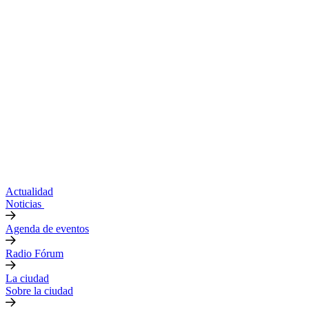
Actualidad
Noticias
Agenda de eventos
Radio Fórum
La ciudad
Sobre la ciudad