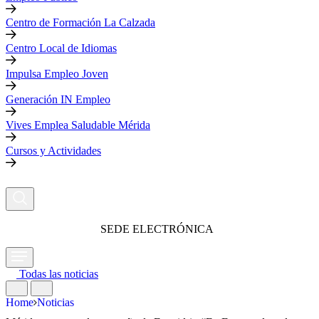
Centro de Formación La Calzada
Centro Local de Idiomas
Impulsa Empleo Joven
Generación IN Empleo
Vives Emplea Saludable Mérida
Cursos y Actividades
SEDE ELECTRÓNICA
Todas las noticias
Home
Noticias