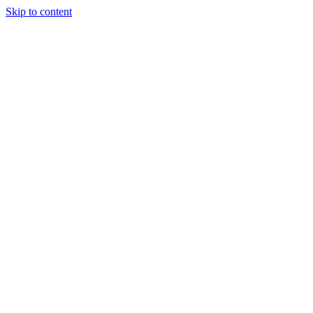
Skip to content