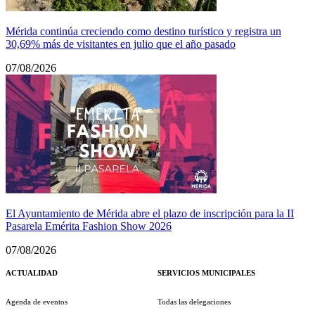
Mérida continúa creciendo como destino turístico y registra un
30,69% más de visitantes en julio que el año pasado
07/08/2026
El Ayuntamiento de Mérida abre el plazo de inscripción para la II
Pasarela Emérita Fashion Show 2026
07/08/2026
ACTUALIDAD
SERVICIOS MUNICIPALES
Agenda de eventos
Todas las delegaciones