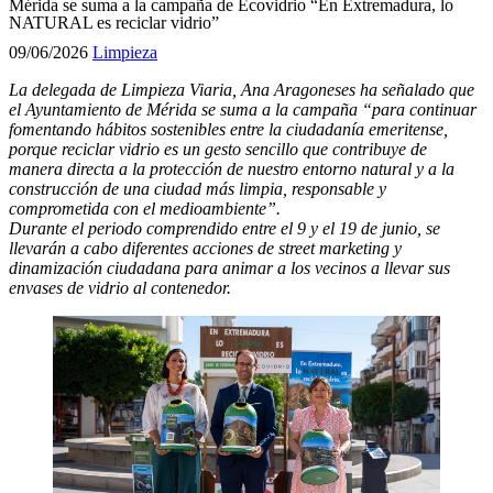
Mérida se suma a la campaña de Ecovidrio “En Extremadura, lo
NATURAL es reciclar vidrio”
09/06/2026
Limpieza
La delegada de Limpieza Viaria, Ana Aragoneses ha señalado que
el Ayuntamiento de Mérida se suma a la campaña “para continuar
fomentando hábitos sostenibles entre la ciudadanía emeritense,
porque reciclar vidrio es un gesto sencillo que contribuye de
manera directa a la protección de nuestro entorno natural y a la
construcción de una ciudad más limpia, responsable y
comprometida con el medioambiente”.
Durante el periodo comprendido entre el 9 y el 19 de junio, se
llevarán a cabo diferentes acciones de street marketing y
dinamización ciudadana para animar a los vecinos a llevar sus
envases de vidrio al contenedor.