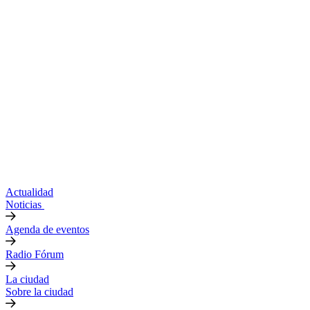
Actualidad
Noticias
Agenda de eventos
Radio Fórum
La ciudad
Sobre la ciudad