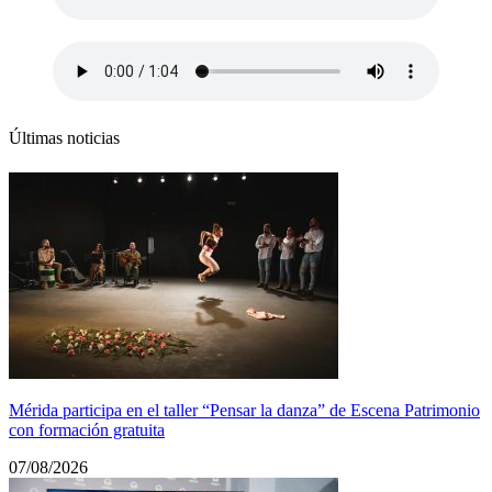
Últimas noticias
Mérida participa en el taller “Pensar la danza” de Escena Patrimonio
con formación gratuita
07/08/2026