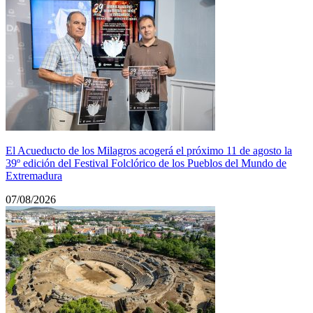
El Acueducto de los Milagros acogerá el próximo 11 de agosto la
39º edición del Festival Folclórico de los Pueblos del Mundo de
Extremadura
07/08/2026