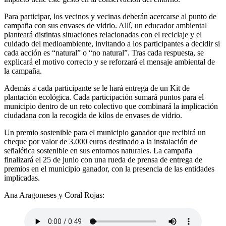
Para participar, los vecinos y vecinas deberán acercarse al punto de
campaña con sus envases de vidrio. Allí, un educador ambiental
planteará distintas situaciones relacionadas con el reciclaje y el
cuidado del medioambiente, invitando a los participantes a decidir si
cada acción es “natural” o “no natural”. Tras cada respuesta, se
explicará el motivo correcto y se reforzará el mensaje ambiental de
la campaña.
Además a cada participante se le hará entrega de un Kit de
plantación ecológica. Cada participación sumará puntos para el
municipio dentro de un reto colectivo que combinará la implicación
ciudadana con la recogida de kilos de envases de vidrio.
Un premio sostenible para el municipio ganador que recibirá un
cheque por valor de 3.000 euros destinado a la instalación de
señalética sostenible en sus entornos naturales. La campaña
finalizará el 25 de junio con una rueda de prensa de entrega de
premios en el municipio ganador, con la presencia de las entidades
implicadas.
Ana Aragoneses y Coral Rojas: