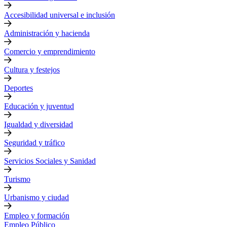
Accesibilidad universal e inclusión
Administración y hacienda
Comercio y emprendimiento
Cultura y festejos
Deportes
Educación y juventud
Igualdad y diversidad
Seguridad y tráfico
Servicios Sociales y Sanidad
Turismo
Urbanismo y ciudad
Empleo y formación
Empleo Público