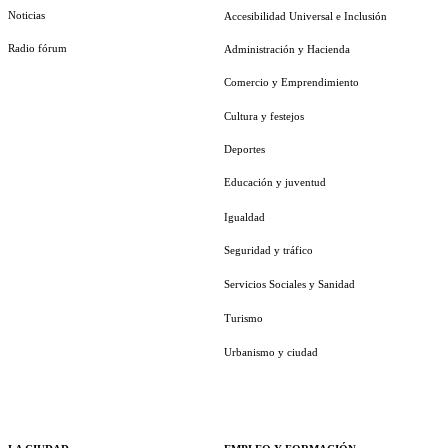
Noticias
Accesibilidad Universal e Inclusión
Radio fórum
Administración y Hacienda
Comercio y Emprendimiento
Cultura y festejos
Deportes
Educación y juventud
Igualdad
Seguridad y tráfico
Servicios Sociales y Sanidad
Turismo
Urbanismo y ciudad