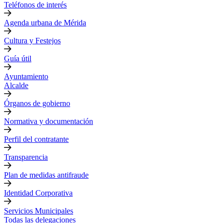
Teléfonos de interés
Agenda urbana de Mérida
Cultura y Festejos
Guía útil
Ayuntamiento
Alcalde
Órganos de gobierno
Normativa y documentación
Perfil del contratante
Transparencia
Plan de medidas antifraude
Identidad Corporativa
Servicios Municipales
Todas las delegaciones